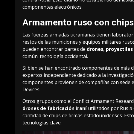
componentes electrónicos.
Armamento ruso con chips
Las fuerzas armadas ucranianas
tienen laborator
restos de las municiones y equipos militares ruso
pueden encontrar partes de
drones, proyectiles 
común: tecnología occidental.
Si bien se han encontrado componentes de más d
expertos independiente dedicado a la investigació
componentes provienen de compañías con sede en 
Devices.
Otros grupos como el Conflict Armament Research
drones de fabricación iraní
utilizados por Rusia
cantidad de chips de firmas estadounidenses. Es
tecnologías clave.