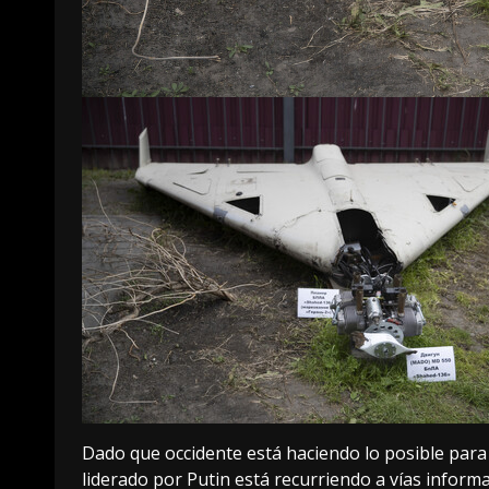
Dado que occidente está haciendo lo posible para 
liderado por Putin está recurriendo a vías informa