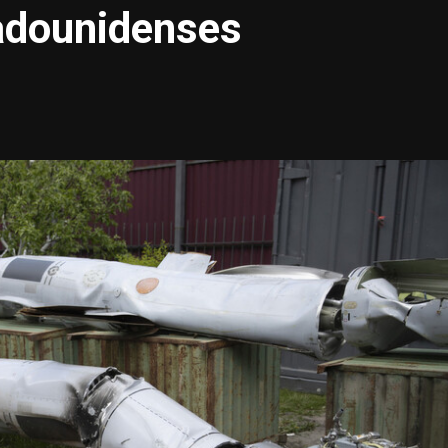
tadounidenses