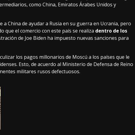
ntermediarios, como China, Emiratos Árabes Unidos y
a China de ayudar a Rusia en su guerra en Ucrania, pero
 que el comercio con este país se realiza
dentro de los
nistración de Joe Biden ha impuesto nuevas sanciones para
ulizar los pagos millonarios de Moscú a los países que le
enses. Esto, de acuerdo al Ministerio de Defensa de Reino
nentes militares rusos defectuosos.