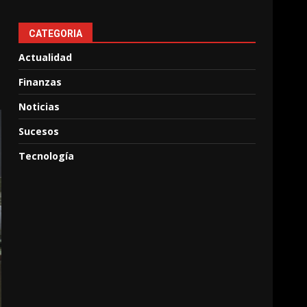
CATEGORIA
Actualidad
Finanzas
Noticias
Sucesos
Tecnología