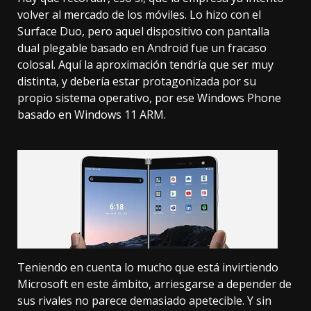
volver al mercado de los móviles. Lo hizo con el
Surface Duo, pero aquel dispositivo con pantalla
dual plegable basado en Android fue un fracaso
colosal. Aquí la aproximación tendría que ser muy
distinta, y debería estar protagonizada por su
propio sistema operativo, por ese Windows Phone
basado en Windows 11 ARM.
Teniendo en cuenta lo mucho que está invirtiendo
Microsoft en este ámbito, arriesgarse a depender de
sus rivales no parece demasiado apetecible. Y sin