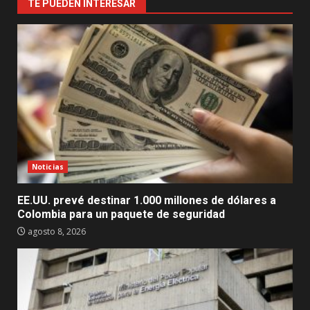
TE PUEDEN INTERESAR
Noticias
EE.UU. prevé destinar 1.000 millones de dólares a
Colombia para un paquete de seguridad
agosto 8, 2026