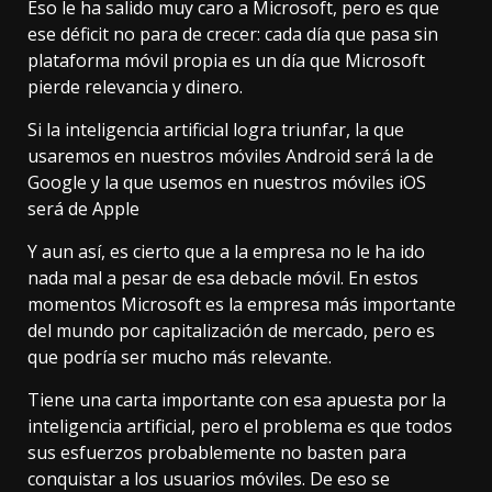
Eso le ha salido muy caro a Microsoft, pero es que
ese déficit no para de crecer: cada día que pasa sin
plataforma móvil propia es un día que Microsoft
pierde relevancia y dinero.
Si la inteligencia artificial logra triunfar, la que
usaremos en nuestros móviles Android será la de
Google y la que usemos en nuestros móviles iOS
será de Apple
Y aun así, es cierto que a la empresa no le ha ido
nada mal a pesar de esa debacle móvil.
En estos
momentos
Microsoft es la empresa más importante
del mundo por capitalización de mercado, pero es
que podría ser mucho más relevante.
Tiene una carta importante con esa apuesta por la
inteligencia artificial, pero el problema es que todos
sus esfuerzos probablemente no basten para
conquistar a los usuarios móviles. De eso se