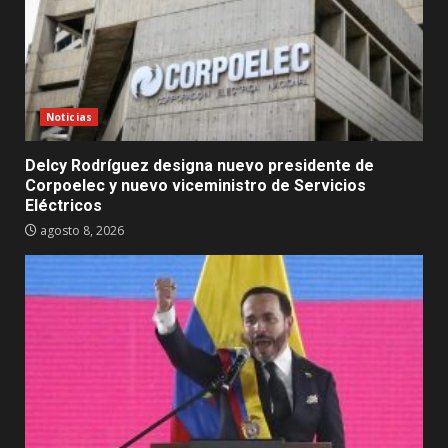
Noticias
Delcy Rodríguez designa nuevo presidente de
Corpoelec y nuevo viceministro de Servicios
Eléctricos
agosto 8, 2026