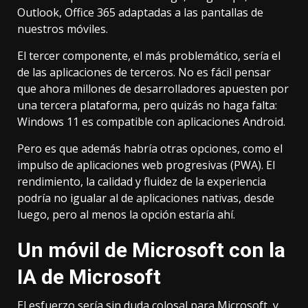
Outlook, Office 365 adaptadas a las pantallas de
nuestros móviles.
El tercer componente, el más problemático, sería el
de las aplicaciones de terceros. No es fácil pensar
que ahora millones de desarrolladores apuesten por
una tercera plataforma, pero quizás no haga falta:
Windows 11 es compatible con aplicaciones Android
.
Pero es que además habría otras opciones, como el
impulso de aplicaciones web progresivas (
PWA
). El
rendimiento, la calidad y fluidez de la experiencia
podría no igualar al de aplicaciones nativas, desde
luego, pero al menos la opción estaría ahí.
Un móvil de Microsoft con la
IA de Microsoft
El esfuerzo sería sin duda colosal para Microsoft, y