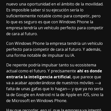
nuevo una oportunidad en el ámbito de la movilidad.
Es imposible saber si su ejecución sería lo
suficientemente notable como para competir, pero
lo que es seguro es que con Windows Phone la
empresa tendría un vehículo perfecto para competir
de cara al futuro.
Con Windows Phone la empresa tendría un vehículo
perfecto para competir de cara al futuro. Y además,
una forma notable de impulsar su IA.
De repente podría impulsar tanto su ecosistema
actual como el futuro. Y precisamente
ahí es donde
entraría la inteligencia artificial
, que parece que
va a acabar apoderándose de nuestros móviles —
a
falta de unas gafas que lo hagan
— y que ya no sería
la de Google en Android ni la de Apple en iOS, sino la
de Microsoft en Windows Phone.
Hay que recordar, eso sí, que la empresa ya intentó