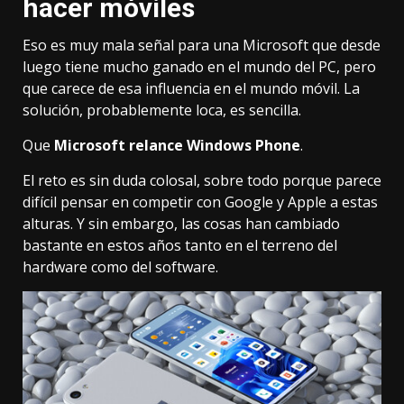
hacer móviles
Eso es muy mala señal para una Microsoft que desde
luego tiene mucho ganado en el mundo del PC, pero
que carece de esa influencia en el mundo móvil. La
solución, probablemente loca, es sencilla.
Que
Microsoft relance Windows Phone
.
El reto es sin duda colosal, sobre todo porque parece
difícil pensar en competir con Google y Apple a estas
alturas. Y sin embargo, las cosas han cambiado
bastante en estos años tanto en el terreno del
hardware como del software.