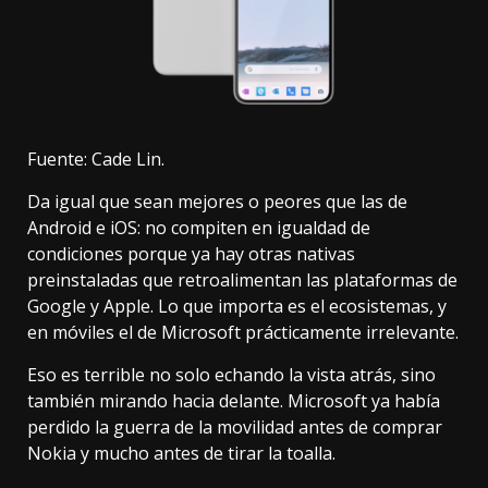
Fuente: Cade Lin.
Da igual que sean mejores o peores que las de
Android e iOS: no compiten en igualdad de
condiciones porque ya hay otras nativas
preinstaladas que retroalimentan las plataformas de
Google y Apple. Lo que importa es el ecosistemas, y
en móviles el de Microsoft prácticamente irrelevante.
Eso es terrible no solo echando la vista atrás, sino
también mirando hacia delante. Microsoft ya había
perdido la guerra de la movilidad antes de comprar
Nokia y mucho antes de
tirar la toalla
.