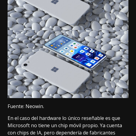
Fuente: Neowin.
En el caso del hardware lo único reseñable es que
Microsoft no tiene un chip móvil propio.
Ya cuenta
con chips de IA
, pero dependería de fabricantes