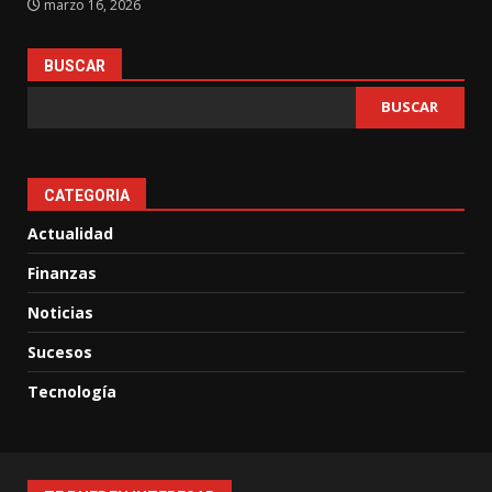
marzo 16, 2026
BUSCAR
BUSCAR
CATEGORIA
Actualidad
Finanzas
Noticias
Sucesos
Tecnología