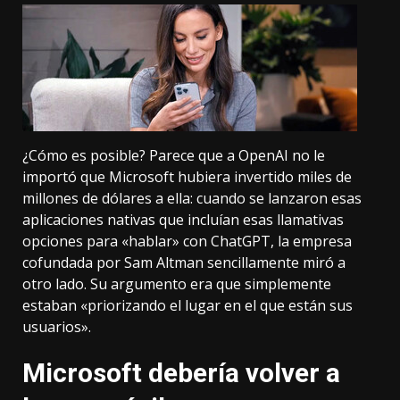
¿Cómo es posible? Parece que a OpenAI no le
importó que Microsoft hubiera invertido miles de
millones de dólares a ella: cuando se lanzaron esas
aplicaciones nativas que incluían esas llamativas
opciones para «hablar» con ChatGPT, la empresa
cofundada por Sam Altman sencillamente miró a
otro lado. Su argumento era que simplemente
estaban «priorizando el lugar en el que están sus
usuarios».
Microsoft debería volver a