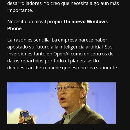
desarrolladores
. Yo creo que necesita algo aún más
importante.
Necesita un móvil propio.
Un nuevo Windows
Phone
.
La razón es sencilla. La empresa parece haber
apostado su futuro a la inteligencia artificial. Sus
inversiones tanto
en OpenAI
como
en centros de
datos
repartidos por todo el planeta así lo
demuestran. Pero puede que eso no sea suficiente.