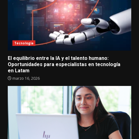
Tecnología
El equilibrio entre la IA y el talento humano:
Oportunidades para especialistas en tecnología
en Latam
marzo 16, 2026