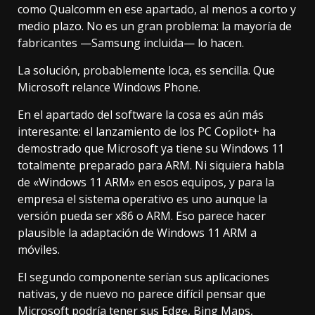
como Qualcomm en ese apartado, al menos a corto y
medio plazo. No es un gran problema: la mayoría de
fabricantes —Samsung incluida— lo hacen.
La solución, probablemente loca, es sencilla. Que
Microsoft relance Windows Phone.
En el apartado del software la cosa es aún más
interesante: el lanzamiento de los PC Copilot+ ha
demostrado que Microsoft ya tiene su Windows 11
totalmente preparado para ARM. Ni siquiera habla
de «Windows 11 ARM» en esos equipos, y para la
empresa el sistema operativo es uno aunque la
versión pueda ser x86 o ARM. Eso parece hacer
plausible la adaptación de Windows 11 ARM a
móviles.
El segundo componente serían sus aplicaciones
nativas, y de nuevo no parece difícil pensar que
Microsoft podría tener sus Edge, Bing Maps,