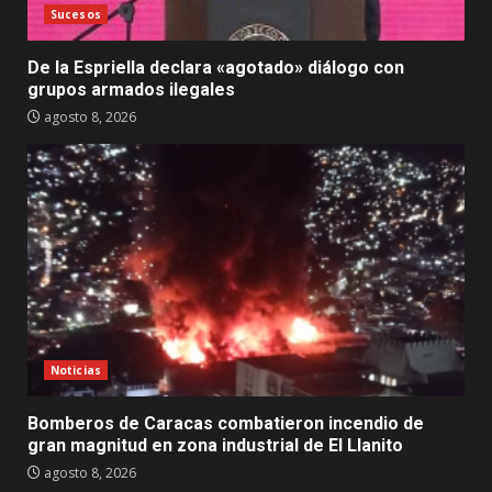
Sucesos
De la Espriella declara «agotado» diálogo con
grupos armados ilegales
agosto 8, 2026
Noticias
Bomberos de Caracas combatieron incendio de
gran magnitud en zona industrial de El Llanito
agosto 8, 2026