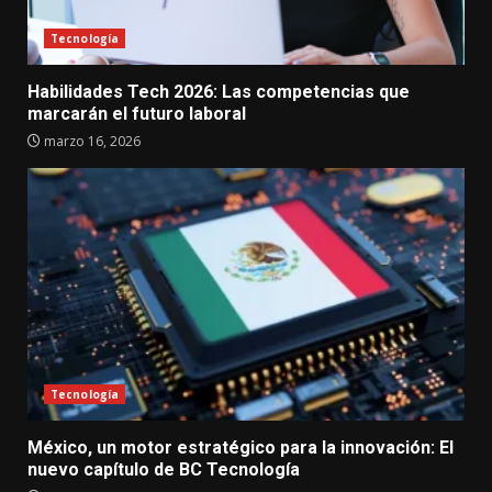
Tecnología
Habilidades Tech 2026: Las competencias que
marcarán el futuro laboral
marzo 16, 2026
Tecnología
México, un motor estratégico para la innovación: El
nuevo capítulo de BC Tecnología