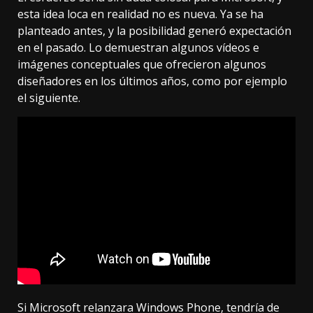
esta idea loca en realidad no es nueva.
Ya se ha
planteado antes
, y la posibilidad generó expectación
en el pasado. Lo demuestran algunos vídeos e
imágenes conceptuales que ofrecieron algunos
diseñadores en los últimos años, como por ejemplo
el siguiente.
Si Microsoft relanzara Windows Phone, tendría de