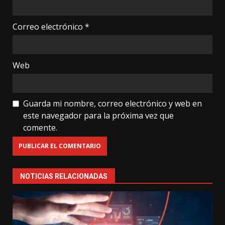
Correo electrónico
*
Web
Guarda mi nombre, correo electrónico y web en
este navegador para la próxima vez que
comente.
NOTICIAS RELACIONADAS