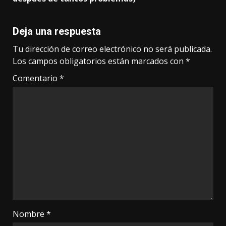
Deja una respuesta
Tu dirección de correo electrónico no será publicada.
Los campos obligatorios están marcados con
*
Comentario
*
Nombre
*