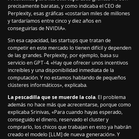
precisamente baratas, y como indicaba el CEO de
Perplexity, esas gráficas «costarían miles de millones
y tardaríamos entre cinco y diez años en
conseguirlas de NVIDIA».
Sin esa capacidad, las startups que tratan de
competir en este mercado lo tienen difícil y dependen
de las grandes. Perplexity, por ejemplo, basa su
servicio en GPT-4. «Hay que ofrecer unos incentivos
increíbles y una disponibilidad inmediata de la
computación. Y no estamos hablando de pequeños
clústeres informáticos», explicaba.
La pescadilla que se muerde la cola
. El problema
además no hace más que acrecentarse, porque como
explicaba Srinivas, «Para cuando hayas esperado,
conseguido el dinero, reservado el cluster y
comprarlo, los chicos que trabajan en esto ya habrán
creado el modelo [LLM] de nueva generación». Y