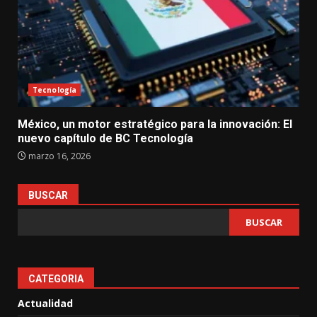
Tecnología
México, un motor estratégico para la innovación: El
nuevo capítulo de BC Tecnología
marzo 16, 2026
BUSCAR
BUSCAR
CATEGORIA
Actualidad