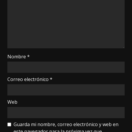
Nombre
*
Correo electrónico
*
Web
Guarda mi nombre, correo electrónico y web en
este navegador para la próxima vez que