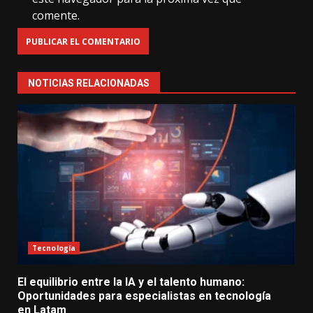
comente.
NOTICIAS RELACIONADAS
Tecnología
El equilibrio entre la IA y el talento humano:
Oportunidades para especialistas en tecnología
en Latam