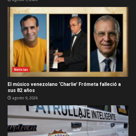
Noticias
El músico venezolano ‘Charlie’ Frómeta falleció a
sus 82 años
agosto 9, 2026