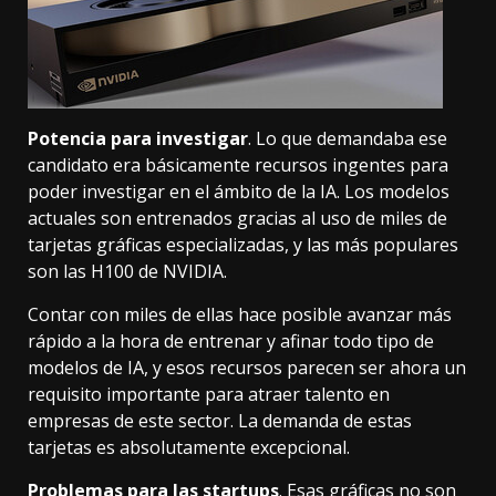
Potencia para investigar
. Lo que demandaba ese
candidato era básicamente recursos ingentes para
poder investigar en el ámbito de la IA. Los modelos
actuales son entrenados gracias al uso de miles de
tarjetas gráficas especializadas, y las más populares
son
las H100 de NVIDIA
.
Contar con miles de ellas hace posible avanzar más
rápido a la hora de entrenar y afinar todo tipo de
modelos de IA, y esos recursos parecen ser ahora un
requisito importante para atraer talento en
empresas de este sector. La demanda de estas
tarjetas
es absolutamente excepcional
.
Problemas para las startups
. Esas gráficas no son