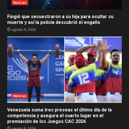
Noticias
Fingió que secuestraron a su hija para ocultar su
muerte y así la policía descubrió el engaño
agosto 9, 2026
Noticias
Venezuela suma tres preseas el último día de la
competencia y asegura el cuarto lugar en el
premiación de los Juegos CAC 2026
agosto 9, 2026