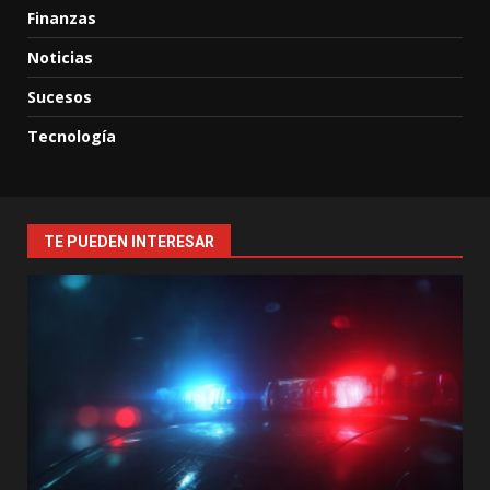
Finanzas
Noticias
Sucesos
Tecnología
TE PUEDEN INTERESAR