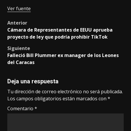
Ver fuente
Post
Anterior
Cámara de Representantes de EEUU aprueba
navigation
proyecto de ley que podría prohibir TikTok
Siguiente
Falleció Bill Plummer ex manager de los Leones
del Caracas
Deja una respuesta
Tu dirección de correo electrónico no será publicada.
Los campos obligatorios están marcados con
*
Comentario
*