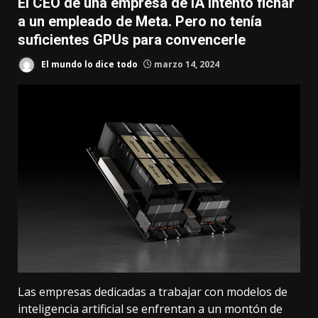
El CEO de una empresa de IA intentó fichar
a un empleado de Meta. Pero no tenía
suficientes GPUs para convencerle
El mundo lo dice todo
marzo 14, 2024
Las empresas dedicadas a trabajar con modelos de
inteligencia artificial se enfrentan a un montón de