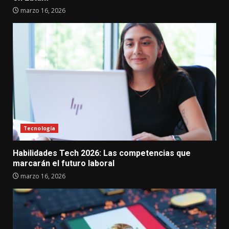
marzo 16, 2026
Tecnología
Habilidades Tech 2026: Las competencias que
marcarán el futuro laboral
marzo 16, 2026