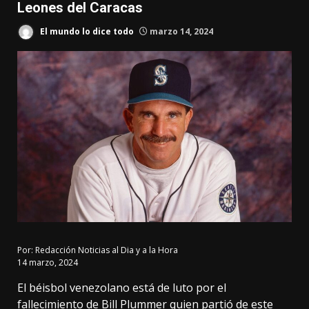
Leones del Caracas
El mundo lo dice todo
marzo 14, 2024
Por:
Redacción Noticias al Dia y a la Hora
14 marzo, 2024
El béisbol venezolano está de luto por el
fallecimiento de Bill Plummer quien partió de este