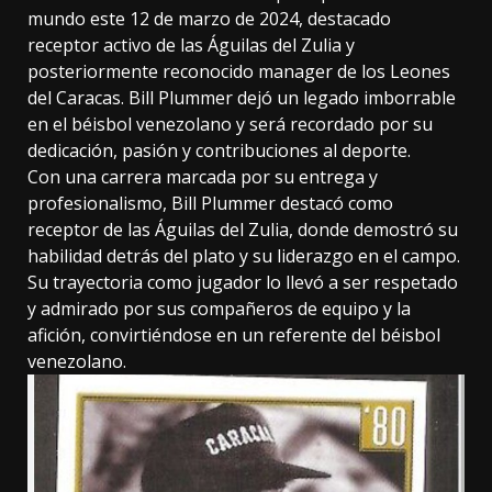
mundo este 12 de marzo de 2024, destacado
receptor activo de las Águilas del Zulia y
posteriormente reconocido manager de los Leones
del Caracas. Bill Plummer dejó un legado imborrable
en el béisbol venezolano y será recordado por su
dedicación, pasión y contribuciones al deporte.
Con una carrera marcada por su entrega y
profesionalismo, Bill Plummer destacó como
receptor de las Águilas del Zulia, donde demostró su
habilidad detrás del plato y su liderazgo en el campo.
Su trayectoria como jugador lo llevó a ser respetado
y admirado por sus compañeros de equipo y la
afición, convirtiéndose en un referente del béisbol
venezolano.