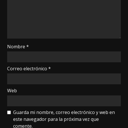
Nombre
*
Correo electrónico
*
Web
Guarda mi nombre, correo electrónico y web en
este navegador para la próxima vez que
comente.