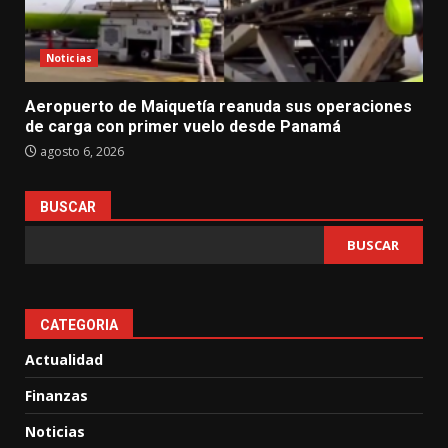
Noticias
Aeropuerto de Maiquetía reanuda sus operaciones
de carga con primer vuelo desde Panamá
agosto 6, 2026
BUSCAR
BUSCAR
CATEGORIA
Actualidad
Finanzas
Noticias