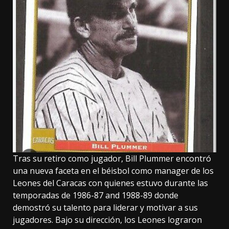
Tras su retiro como jugador, Bill Plummer encontró
una nueva faceta en el béisbol como manager de los
Leones del Caracas con quienes estuvo durante las
temporadas de 1986-87 and 1988-89 donde
demostró su talento para liderar y motivar a sus
jugadores. Bajo su dirección, los Leones lograron