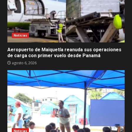
Noticias
Aeropuerto de Maiquetía reanuda sus operaciones
de carga con primer vuelo desde Panamá
agosto 6, 2026
Noticias