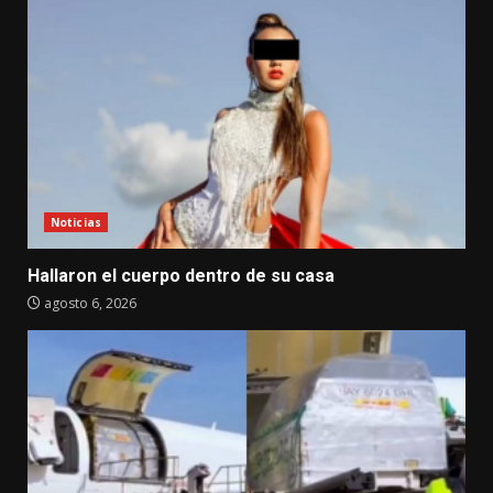
Noticias
Hallaron el cuerpo dentro de su casa
agosto 6, 2026