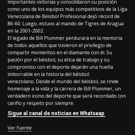
importantes victorias y consolidaron su posición
como uno de los equipos más competitivos de la Liga
Venezolana de Béisbol Profesional dejó récord de
86-60. Luego, estuvo al mando de Tigres de Aragua
en la 2001-2002.
El legado de Bill Plummer perdurará en la memoria
de todos aquellos que tuvieron el privilegio de
compartir momentos en el diamante con él. Su
pasión por el béisbol, su ética de trabajo y su
compromiso con el deporte dejarán una huella
imborrable en la historia del béisbol
venezolano. Desde el mundo del béisbol, se rinde
homenaje a la vida y la carrera de Bill Plummer, un
verdadero icono del deporte que será recordado con
cariño y respeto por siempre.
Sigue al canal de noticias en Whatsaap
Ver fuente