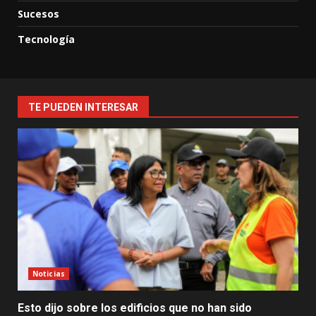
Sucesos
Tecnología
TE PUEDEN INTERESAR
Noticias
Esto dijo sobre los edificios que no han sido