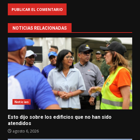
NOTICIAS RELACIONADAS
Noticias
Esto dijo sobre los edificios que no han sido
atendidos
agosto 6, 2026