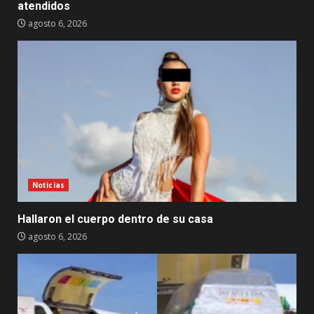
atendidos
agosto 6, 2026
Noticias
Hallaron el cuerpo dentro de su casa
agosto 6, 2026