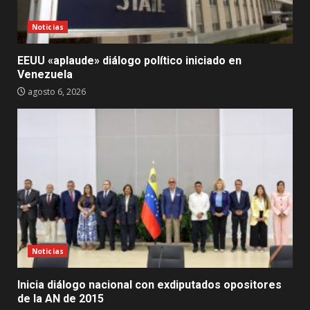
Noticias
EEUU «aplaude» diálogo político iniciado en
Venezuela
agosto 6, 2026
Noticias
Inicia diálogo nacional con exdiputados opositores
de la AN de 2015