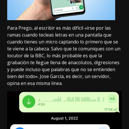
Para Prego, al escribir es más difícil «irse por las
ramas cuando tecleas letras en una pantalla que
cuando tienes un micro captando lo primero que se
te viene a la cabeza. Salvo que te comuniques con un
locutor de la BBC, lo más probable es que la
grabación te llegue llena de anacolutos, digresiones
y puede incluso que palabras que no se entienden
bien del todo». Jose García, es decir, un servidor,
opina en esa misma línea.