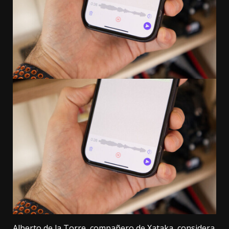
Alberto de la Torre, compañero de Xataka, considera