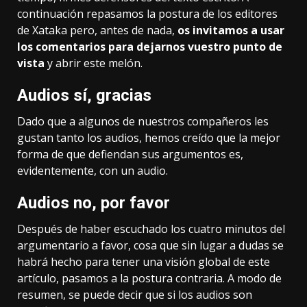
continuación repasamos la postura de los editores
de Xataka pero, antes de nada,
os invitamos a usar
los comentarios para dejarnos vuestro punto de
vista
y abrir este melón.
Audios sí, gracias
Dado que a algunos de nuestros compañeros les
gustan tanto los audios, hemos creído que la mejor
forma de que defiendan sus argumentos es,
evidentemente, con un audio.
Audios no, por favor
Después de haber escuchado los cuatro minutos del
argumentario a favor, cosa que sin lugar a dudas se
habrá hecho para tener una visión global de este
artículo, pasamos a la postura contraria. A modo de
resumen, se puede decir que si los audios son