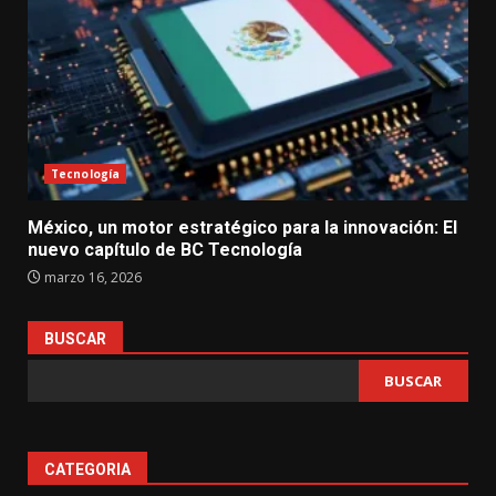
Tecnología
México, un motor estratégico para la innovación: El
nuevo capítulo de BC Tecnología
marzo 16, 2026
BUSCAR
BUSCAR
CATEGORIA