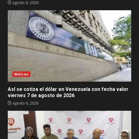
agosto 6, 2026
Noticias
Así se cotiza el dólar en Venezuela con fecha valor
viernes 7 de agosto de 2026
agosto 6, 2026