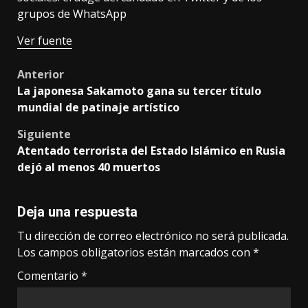
grupos de WhatsApp
Ver fuente
Post
Anterior
La japonesa Sakamoto gana su tercer título
navigation
mundial de patinaje artístico
Siguiente
Atentado terrorista del Estado Islámico en Rusia
dejó al menos 40 muertos
Deja una respuesta
Tu dirección de correo electrónico no será publicada.
Los campos obligatorios están marcados con
*
Comentario
*