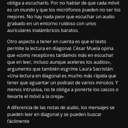
obliga a escucharlo. Por no hablar de que cada móvil
es un mundo y que los micrófonos pueden no ser los
mejores. No hay nada peor que escuchar un audio
grabado en un entorno ruidoso con unos
auriculares inalámbricos baratos.
Otro aspecto a tener en cuenta es que el texto
permite la lectura en diagonal. César Muela opina
que «como receptores tardamos más en escuchar
que en leer, incluso aunque aceleres los audios»,
argumento que también esgrime Laura Sacristán:
«Una lectura en diagonal es mucho más rápida que
tener que aguantar un podcast de varios minutos. Y
menos intrusiva, no te obliga a ponerte los cascos o
llevarte el móvil a la oreja».
A diferencia de las notas de audio, los mensajes se
pueden leer en diagonal y se pueden buscar
fácilmente