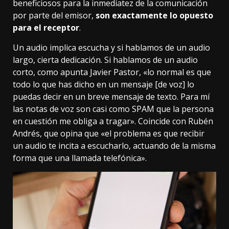
beneficiosos para la inmediatez de la comunicación
por parte del emisor,
son exactamente lo opuesto
para el receptor
.
Un audio implica escucha y si hablamos de un audio
largo, cierta dedicación. Si hablamos de un audio
corto, como apunta Javier Pastor, «lo normal es que
todo lo que has dicho en un mensaje [de voz] lo
puedas decir en un breve mensaje de texto. Para mí
las notas de voz son casi como
SPAM
que la persona
en cuestión me obliga a tragar». Coincide con Rubén
Andrés, que opina que «el problema es que recibir
un audio te incita a escucharlo, actuando de la misma
forma que una llamada telefónica».