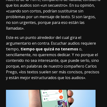
que los audios son «un secuestro». En su opinión,
«cuando son cortos, podrían sustituirse sin
problemas por un mensaje de texto. Si son largos,
no son urgentes, porque para eso están las
llamadas».
Este es un punto alrededor del cual gira el
argumentario en contra. Escuchar audios requiere
tiempo,
tiempo que quizá no tenemos
o,
sencillamente, no queremos dedicar. Y no porque el
contenido no sea interesante, que puede serlo, sino
porque, en palabras de nuestro compañero Carlos
Prego, «los textos suelen ser más concisos, precisos
y están mejor estructurados que los audios».