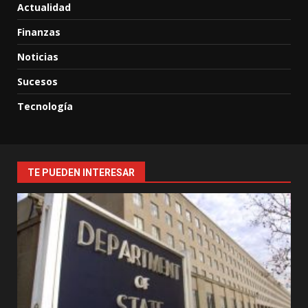
Actualidad
Finanzas
Noticias
Sucesos
Tecnología
TE PUEDEN INTERESAR