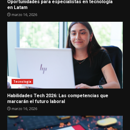
Oportunidades para especialistas en tecnología
en Latam
marzo 16, 2026
Tecnología
Habilidades Tech 2026: Las competencias que
marcarán el futuro laboral
marzo 16, 2026