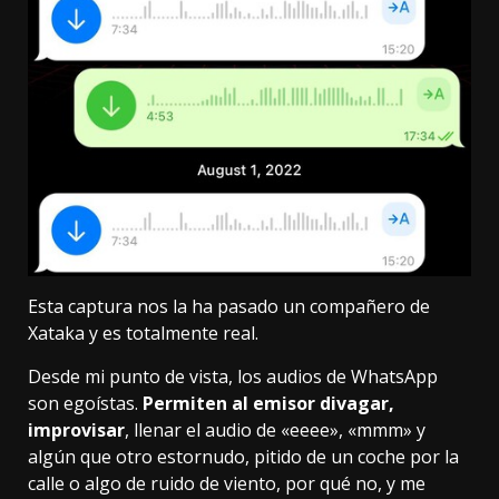
Esta captura nos la ha pasado un compañero de
Xataka y es totalmente real.
Desde mi punto de vista, los audios de WhatsApp
son egoístas.
Permiten al emisor divagar,
improvisar
, llenar el audio de «eeee», «mmm» y
algún que otro estornudo, pitido de un coche por la
calle o algo de ruido de viento, por qué no, y me