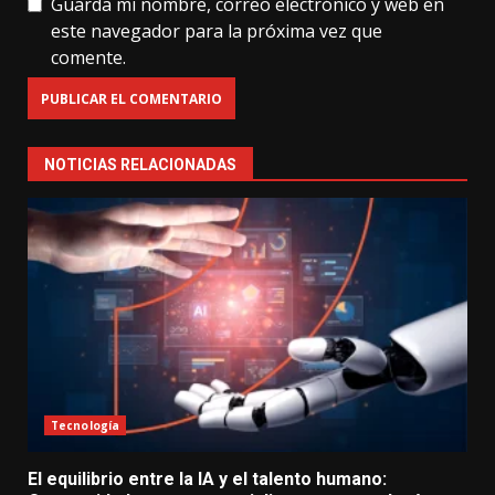
Guarda mi nombre, correo electrónico y web en
este navegador para la próxima vez que
comente.
NOTICIAS RELACIONADAS
Tecnología
El equilibrio entre la IA y el talento humano: