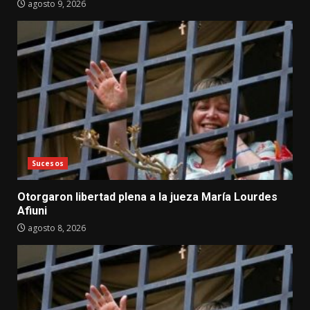
agosto 9, 2026
Sucesos
Otorgaron libertad plena a la jueza María Lourdes
Afiuni
agosto 8, 2026