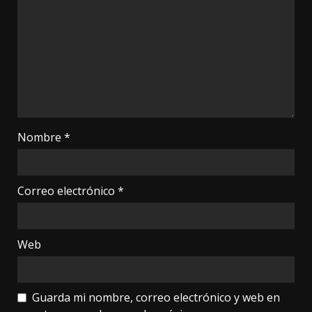
Nombre
*
Correo electrónico
*
Web
Guarda mi nombre, correo electrónico y web en