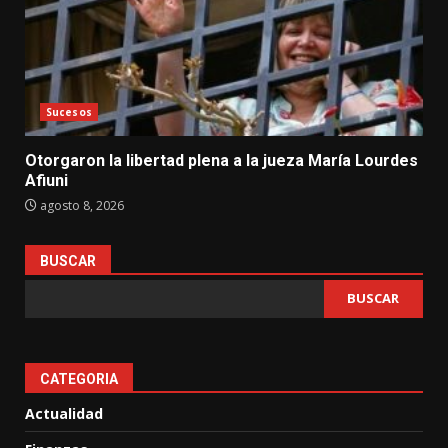
Sucesos
Otorgaron la libertad plena a la jueza María Lourdes
Afiuni
agosto 8, 2026
BUSCAR
BUSCAR
CATEGORIA
Actualidad