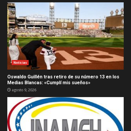
Noticias
Oswaldo Guillén tras retiro de su número 13 en los
Medias Blancas: «Cumplí mis sueños»
agosto 9, 2026