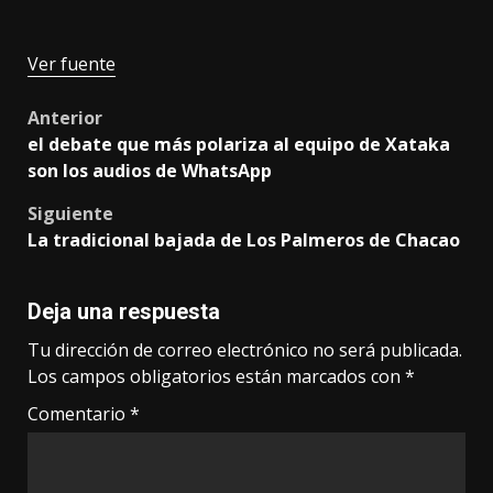
Ver fuente
Post
Anterior
el debate que más polariza al equipo de Xataka
navigation
son los audios de WhatsApp
Siguiente
La tradicional bajada de Los Palmeros de Chacao
Deja una respuesta
Tu dirección de correo electrónico no será publicada.
Los campos obligatorios están marcados con
*
Comentario
*