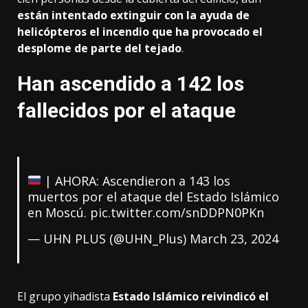
están intentado extinguir con la ayuda de
helicópteros el incendio que ha provocado el
desplome de parte del tejado
.
Han ascendido a 142 los
fallecidos por el ataque
| AHORA: Ascendieron a 143 los
muertos por el ataque del Estado Islámico
en Moscú.
pic.twitter.com/snDDPN0PKn
— UHN PLUS (@UHN_Plus)
March 23, 2024
El grupo yihadista
Estado Islámico reivindicó el