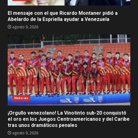
El mensaje con el que Ricardo Montaner pidió a
Abelardo de la Espriella ayudar a Venezuela
agosto 9, 2026
Noticias
¡Orgullo venezolano! La Vinotinto sub-20 conquistó
el oro en los Juegos Centroamericanos y del Caribe
tras unos dramáticos penales
agosto 9, 2026