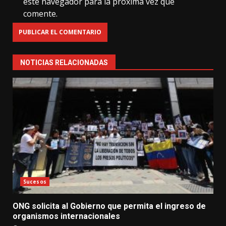
este navegador para la próxima vez que
comente.
NOTICIAS RELACIONADAS
Sucesos
ONG solicita al Gobierno que permita el ingreso de
organismos internacionales