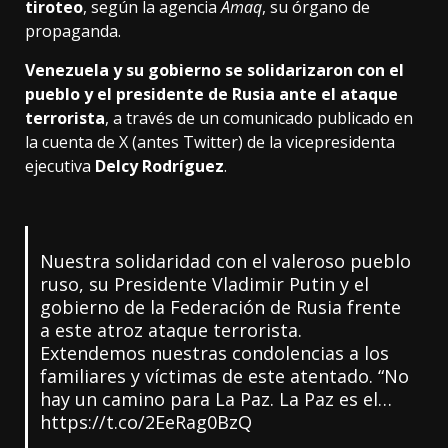
tiroteo
, según la agencia
Amaq
, su órgano de
propaganda.
Venezuela y su gobierno se solidarizaron
con el
pueblo y el presidente de Rusia ante el ataque
terrorista
, a través de un comunicado publicado en
la cuenta de X (antes Twitter) de la vicepresidenta
ejecutiva
Delcy Rodríguez
.
Nuestra solidaridad con el valeroso pueblo
ruso, su Presidente Vladimir Putin y el
gobierno de la Federación de Rusia frente
a este atroz ataque terrorista.
Extendemos nuestras condolencias a los
familiares y víctimas de este atentado. “No
hay un camino para La Paz. La Paz es el…
https://t.co/2EeRag0BzQ