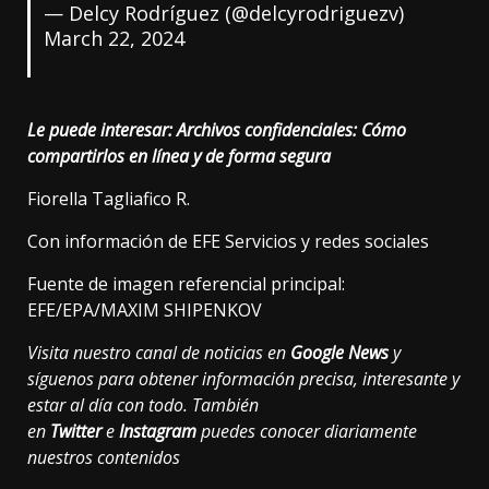
— Delcy Rodríguez (@delcyrodriguezv)
March 22, 2024
Le puede interesar:
Archivos confidenciales: Cómo
compartirlos en línea y de forma segura
Fiorella Tagliafico R.
Con información de EFE Servicios y redes sociales
Fuente de imagen referencial principal:
EFE/EPA/MAXIM SHIPENKOV
Visita nuestro canal de noticias en
Google News
y
síguenos para obtener información precisa, interesante y
estar al día con todo. También
en
Twitter
e
Instagram
puedes conocer diariamente
nuestros contenidos