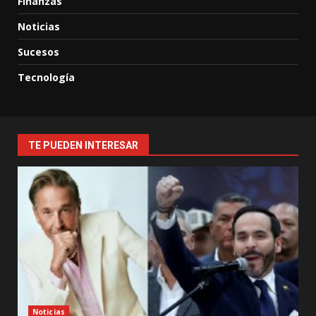
Finanzas
Noticias
Sucesos
Tecnología
TE PUEDEN INTERESAR
Noticias