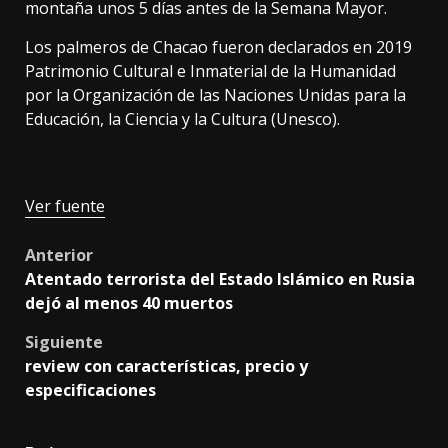
montaña unos 5 días antes de la Semana Mayor.
Los palmeros de Chacao fueron declarados en 2019
Patrimonio Cultural e Inmaterial de la Humanidad
por la Organización de las Naciones Unidas para la
Educación, la Ciencia y la Cultura (Unesco).
Ver fuente
Post
Anterior
Atentado terrorista del Estado Islámico en Rusia
navigation
dejó al menos 40 muertos
Siguiente
review con características, precio y
especificaciones