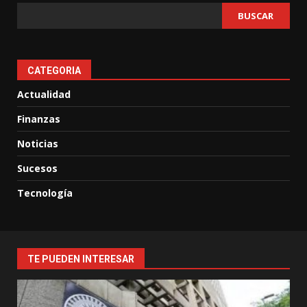
BUSCAR
CATEGORIA
Actualidad
Finanzas
Noticias
Sucesos
Tecnología
TE PUEDEN INTERESAR