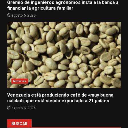
Gremio de ingenieros agrónomos insta a la banca a
financiar la agricultura familiar
agosto 6, 2026
Noticias
Venezuela está produciendo café de «muy buena
calidad» que está siendo exportado a 21 países
agosto 6, 2026
BUSCAR