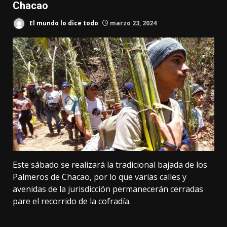
Chacao
El mundo lo dice todo
marzo 23, 2024
Este sábado se realizará la tradicional bajada de los
Palmeros de Chacao, por lo que varias calles y
avenidas de la jurisdicción permanecerán cerradas
pare el recorrido de la cofradía.