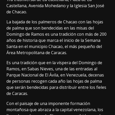
Castellana, Avenida Mohedano y la Iglesia San José
de Chacao.
La bajada de los palmeros de Chacao con las hojas
de palma que son bendecidas en las misas del
Domingo de Ramos es una tradición con más de 200
años de historia que marca el inicio de la Semana
Santa en el municipio Chacao, el más pequeño del
Área Metropolitana de Caracas.
Es una tradición que en la víspera del Domingo de
Ramos, en Sabas Nieves, una de las entradas al
Parque Nacional de El Ávila, en Venezuela, decenas
de personas recogen cada año las hojas de palma
que serán bendecidas para distribuir entre los fieles
de Caracas.
Con el paisaje de una imponente formación
montañosa que abraza a la capital venezolana, los