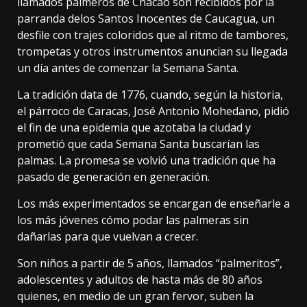
llamados palmeros de Chacao son recibidos por la
parranda delos Santos Inocentes de Caucagua, un
desfile con trajes coloridos que al ritmo de tambores,
trompetas y otros instrumentos anuncian su llegada
un día antes de comenzar la Semana Santa.
La tradición data de 1776, cuando, según la historia,
el párroco de Caracas, José Antonio Mohedano, pidió
el fin de una epidemia que azotaba la ciudad y
prometió que cada Semana Santa buscarían las
palmas. La promesa se volvió una tradición que ha
pasado de generación en generación.
Los más experimentados se encargan de enseñarle a
los más jóvenes cómo podar las palmeras sin
dañarlas para que vuelvan a crecer.
Son niños a partir de 5 años, llamados “palmeritos”,
adolescentes y adultos de hasta más de 80 años
quienes, en medio de un gran fervor, suben la