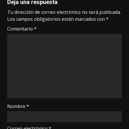
Deja una respuesta
Tu dirección de correo electrónico no será publicada.
Los campos obligatorios están marcados con
*
Comentario
*
Nombre
*
Correo electrónico
*