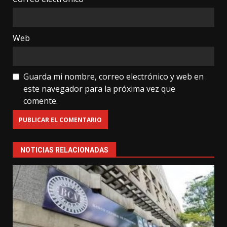
Web
Guarda mi nombre, correo electrónico y web en
este navegador para la próxima vez que
comente.
NOTICIAS RELACIONADAS