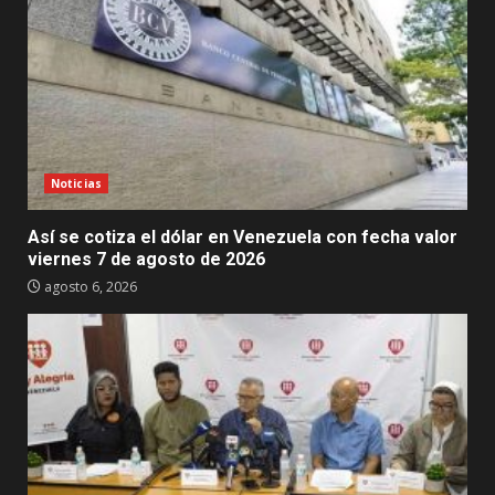
Noticias
Así se cotiza el dólar en Venezuela con fecha valor
viernes 7 de agosto de 2026
agosto 6, 2026