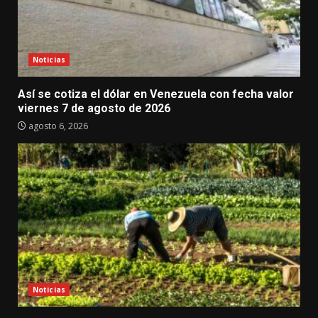
Noticias
Así se cotiza el dólar en Venezuela con fecha valor
viernes 7 de agosto de 2026
agosto 6, 2026
Noticias