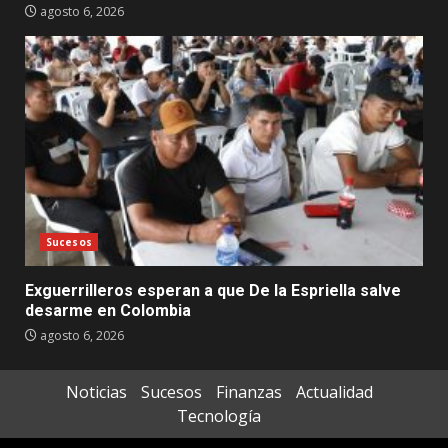
agosto 6, 2026
Sucesos
Exguerrilleros esperan a que De la Espriella salve
desarme en Colombia
agosto 6, 2026
Noticias
Sucesos
Finanzas
Actualidad
Tecnología