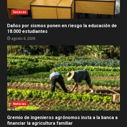
Sucesos
Daños por sismos ponen en riesgo la educación de
18.000 estudiantes
agosto 6, 2026
Noticias
Gremio de ingenieros agrónomos insta a la banca a
financiar la agricultura familiar