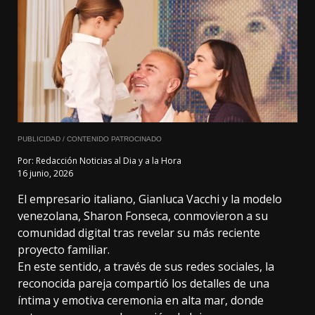
PUBLICIDAD / CONTENIDO PATROCINADO
Por:
Redacción Noticias al Dia y a la Hora
16 junio, 2026
El empresario italiano, Gianluca Vacchi y la modelo
venezolana, Sharon Fonseca, conmovieron a su
comunidad digital tras revelar su más reciente
proyecto familiar.
En este sentido, a través de sus redes sociales, la
reconocida pareja compartió los detalles de una
íntima y emotiva ceremonia en alta mar, donde