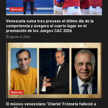
Noticias
Venezuela suma tres preseas el último día de la
competencia y asegura el cuarto lugar en el
premiación de los Juegos CAC 2026
agosto 9, 2026
Noticias
El músico venezolano ‘Charlie’ Frómeta falleció a