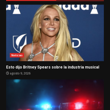
Noticias
Esto dijo Britney Spears sobre la industria musical
agosto 9, 2026