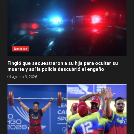
Noticias
Fingió que secuestraron a su hija para ocultar su
muerte y así la policía descubrió el engaño
agosto 9, 2026