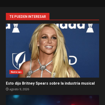
TE PUEDEN INTERESAR
Noticias
Esto dijo Britney Spears sobre la industria musical
agosto 9, 2026