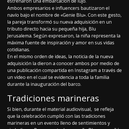
estrenaron una embarcación de lujo.
Ambos empresarios e influencers bautizaron el
navío bajo el nombre de «Genie Blu». Con este gesto,
la pareja transformó su nueva adquisición en un
tributo directo hacia su pequeña hija, Blu
Jerusalema. Según expresaron⁠, la niña representa la
máxima fuente de inspiración y amor en sus vidas
cotidianas.
En el mismo orden de ideas, la noticia de la nueva
adquisición la dieron a conocer ambos por medio de
una publicación compartida en Instagram a través de
un video en el cual se evidencia a toda la familia
durante la inauguración del barco.
Tradiciones marineras
Si bien, durante el material audiovisual, se refleja
que la celebración cumplió con las tradiciones
marineras en un evento lleno de sentimientos y