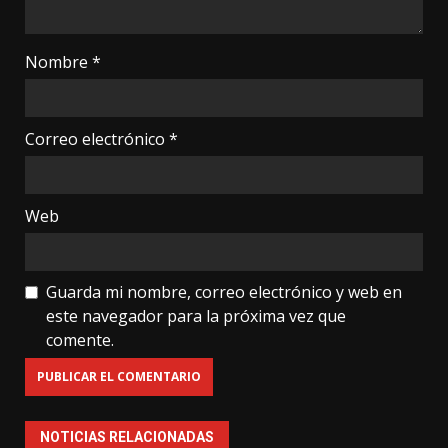
Nombre
*
Correo electrónico
*
Web
Guarda mi nombre, correo electrónico y web en
este navegador para la próxima vez que
comente.
NOTICIAS RELACIONADAS