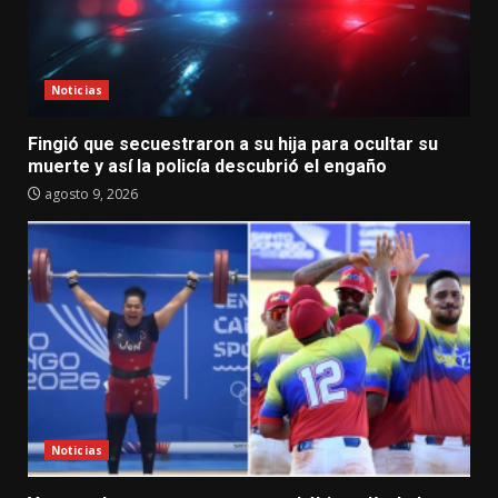
Noticias
Fingió que secuestraron a su hija para ocultar su
muerte y así la policía descubrió el engaño
agosto 9, 2026
Noticias