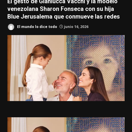
El gesto de Gianlucca Vacchi y la modelo
venezolana Sharon Fonseca con su hija
Blue Jerusalema que conmueve las redes
El mundo lo dice todo
junio 16, 2026