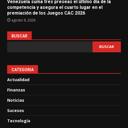
Venezuela suma tres preseas el último día de la
competencia y asegura el cuarto lugar en el
premiación de los Juegos CAC 2026
agosto 9, 2026
BUSCAR
BUSCAR
CATEGORIA
Actualidad
Finanzas
Noticias
Sucesos
Tecnología