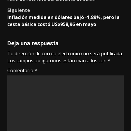
Siguiente
Inflación medida en dólares bajó -1,89%, pero la
cesta básica costó US$958,96 en mayo
Deja una respuesta
Tu dirección de correo electrónico no será publicada.
Los campos obligatorios están marcados con
*
Comentario
*