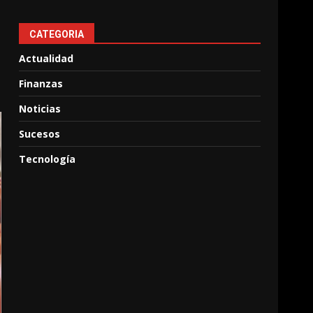
CATEGORIA
Actualidad
Finanzas
Noticias
Sucesos
Tecnología