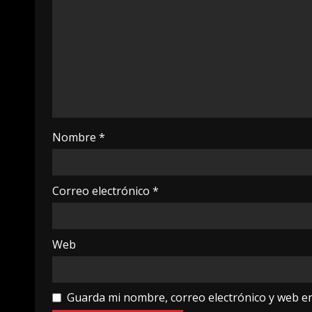
Nombre
*
Correo electrónico
*
Web
Guarda mi nombre, correo electrónico y web e