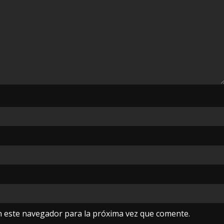
n este navegador para la próxima vez que comente.