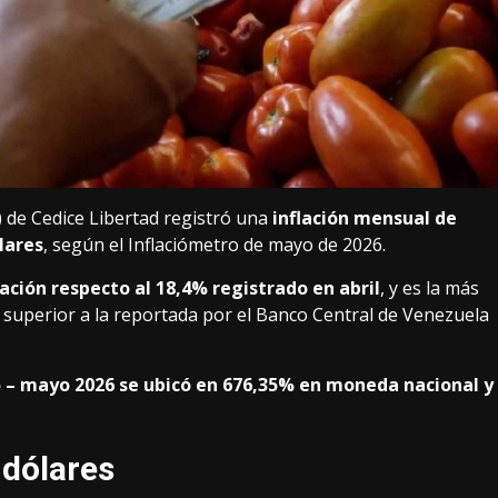
) de Cedice Libertad registró una
inflación mensual de
lares
, según el Inflaciómetro de mayo de 2026.
ación respecto al 18,4% registrado en abril
, y es la más
superior a la reportada por el Banco Central de Venezuela
5 – mayo 2026 se ubicó en 676,35% en moneda nacional y
dólares