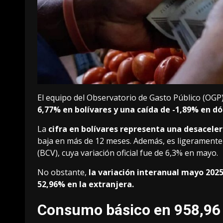
El equipo del Observatorio de Gasto Público (OGP
6,77% en bolívares y una caída de -1,89% en dó
La
cifra en bolívares representa una desaceler
baja en más de 12 meses. Además, es ligeramente 
(BCV), cuya variación oficial fue de 6,3% en mayo.
No obstante,
la variación interanual mayo 202
52,96% en la extranjera.
Consumo básico en 958,96 