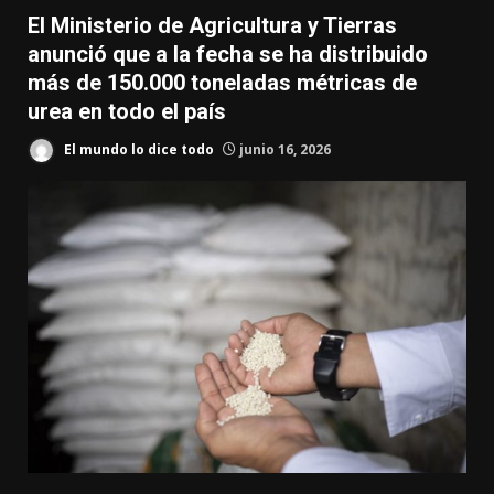
El Ministerio de Agricultura y Tierras
anunció que a la fecha se ha distribuido
más de 150.000 toneladas métricas de
urea en todo el país
El mundo lo dice todo
junio 16, 2026