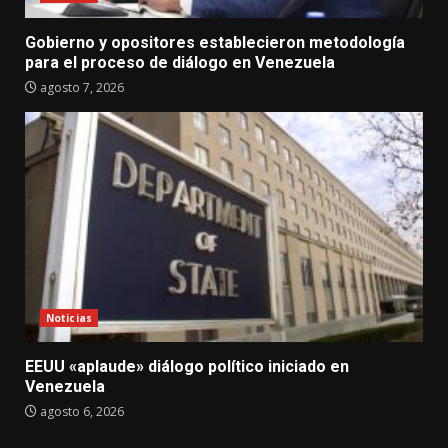
Gobierno y opositores establecieron metodología
para el proceso de diálogo en Venezuela
agosto 7, 2026
Noticias
EEUU «aplaude» diálogo político iniciado en
Venezuela
agosto 6, 2026