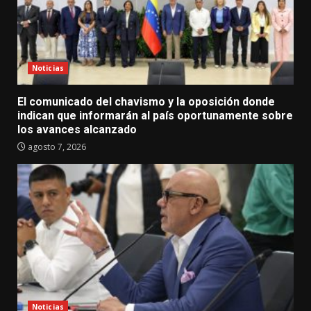
Noticias
El comunicado del chavismo y la oposición donde
indican que informarán al país oportunamente sobre
los avances alcanzado
agosto 7, 2026
Noticias