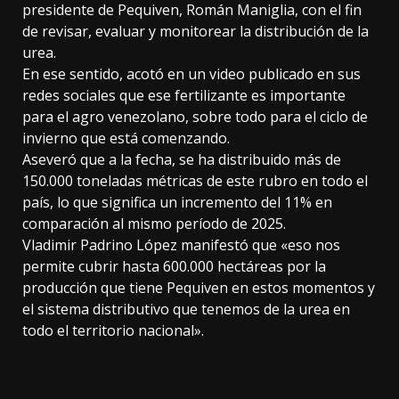
presidente de Pequiven, Román Maniglia, con el fin
de revisar, evaluar y monitorear la distribución de la
urea.
En ese sentido, acotó en un video publicado en sus
redes sociales que ese fertilizante es importante
para el agro venezolano, sobre todo para el ciclo de
invierno que está comenzando.
Aseveró que a la fecha, se ha distribuido más de
150.000 toneladas métricas de este rubro en todo el
país, lo que significa un incremento del 11% en
comparación al mismo período de 2025.
Vladimir Padrino López manifestó que «eso nos
permite cubrir hasta 600.000 hectáreas por la
producción que tiene Pequiven en estos momentos y
el sistema distributivo que tenemos de la urea en
todo el territorio nacional».