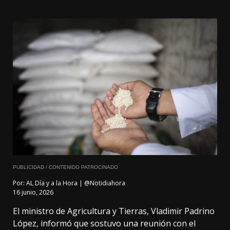
PUBLICIDAD / CONTENIDO PATROCINADO
Por:
AL Día y a la Hora | @Notidiahora
16 junio, 2026
El ministro de Agricultura y Tierras, Vladimir Padrino
López, informó que sostuvo una reunión con el