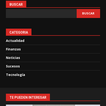
BUSCAR
BUSCAR
CATEGORIA
Actualidad
Finanzas
Noticias
Sucesos
Tecnología
TE PUEDEN INTERESAR