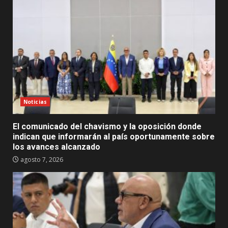
Noticias
El comunicado del chavismo y la oposición donde
indican que informarán al país oportunamente sobre
los avances alcanzado
agosto 7, 2026