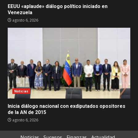
EEUU «aplaude» diálogo político iniciado en
Venezuela
agosto 6, 2026
Noticias
Inicia diálogo nacional con exdiputados opositores
de la AN de 2015
agosto 6, 2026
Noticias
Sucesos
Finanzas
Actualidad