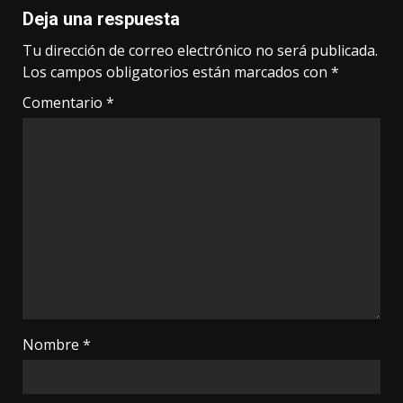
Deja una respuesta
Tu dirección de correo electrónico no será publicada.
Los campos obligatorios están marcados con
*
Comentario
*
Nombre
*