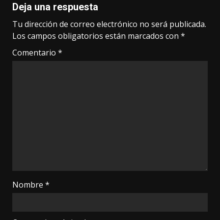
Deja una respuesta
Tu dirección de correo electrónico no será publicada.
Los campos obligatorios están marcados con
*
Comentario
*
Nombre
*