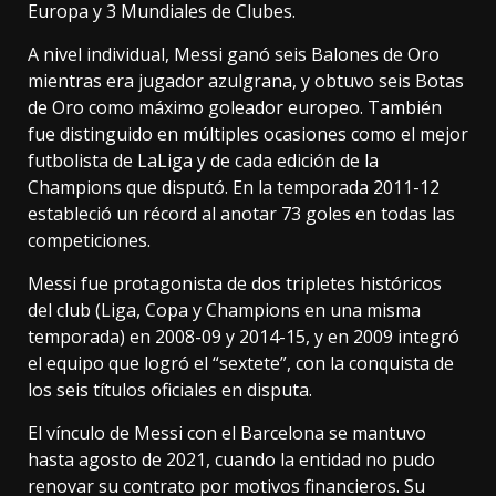
Europa y 3 Mundiales de Clubes.
A nivel individual, Messi ganó seis Balones de Oro
mientras era jugador azulgrana, y obtuvo seis Botas
de Oro como máximo goleador europeo. También
fue distinguido en múltiples ocasiones como el mejor
futbolista de LaLiga y de cada edición de la
Champions que disputó. En la temporada 2011-12
estableció un récord al anotar 73 goles en todas las
competiciones.
Messi fue protagonista de dos tripletes históricos
del club (Liga, Copa y Champions en una misma
temporada) en 2008-09 y 2014-15, y en 2009 integró
el equipo que logró el “sextete”, con la conquista de
los seis títulos oficiales en disputa.
El vínculo de Messi con el Barcelona se mantuvo
hasta agosto de 2021, cuando la entidad no pudo
renovar su contrato por motivos financieros. Su