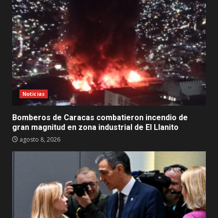
Noticias
Bomberos de Caracas combatieron incendio de
gran magnitud en zona industrial de El Llanito
agosto 8, 2026