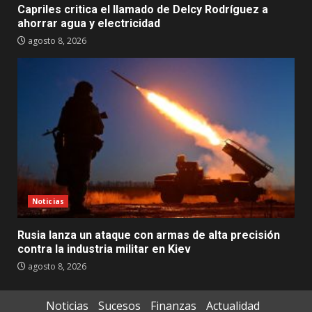
Capriles critica el llamado de Delcy Rodríguez a
ahorrar agua y electricidad
agosto 8, 2026
Noticias
Rusia lanza un ataque con armas de alta precisión
contra la industria militar en Kiev
agosto 8, 2026
Noticias
Sucesos
Finanzas
Actualidad