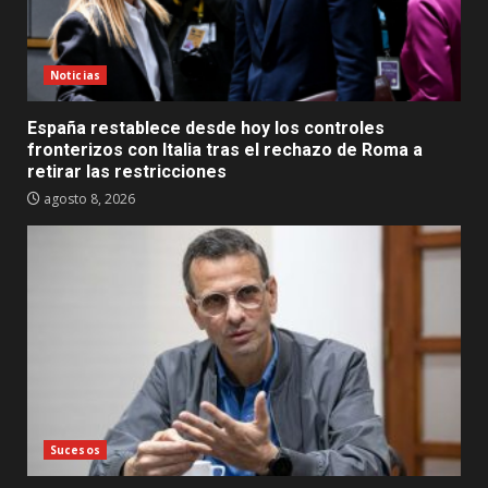
Noticias
España restablece desde hoy los controles
fronterizos con Italia tras el rechazo de Roma a
retirar las restricciones
agosto 8, 2026
Sucesos