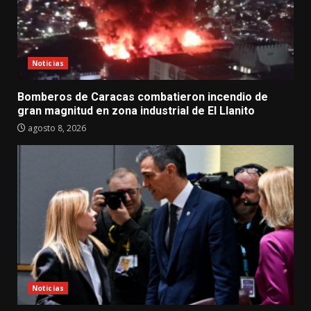
Noticias
Bomberos de Caracas combatieron incendio de
gran magnitud en zona industrial de El Llanito
agosto 8, 2026
Noticias