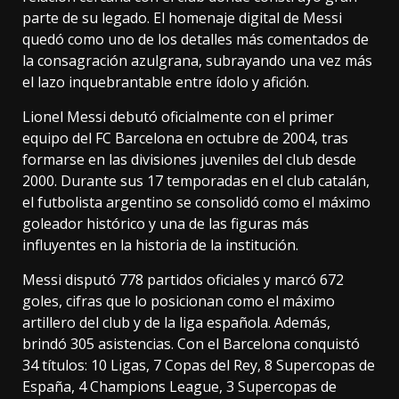
parte de su legado. El homenaje digital de Messi
quedó como uno de los detalles más comentados de
la consagración azulgrana, subrayando una vez más
el lazo inquebrantable entre ídolo y afición.
Lionel Messi debutó oficialmente con el primer
equipo del FC Barcelona en octubre de 2004, tras
formarse en las divisiones juveniles del club desde
2000. Durante sus 17 temporadas en el club catalán,
el futbolista argentino se consolidó como el máximo
goleador histórico y una de las figuras más
influyentes en la historia de la institución.
Messi disputó 778 partidos oficiales y marcó 672
goles, cifras que lo posicionan como el máximo
artillero del club y de la liga española. Además,
brindó 305 asistencias. Con el Barcelona conquistó
34 títulos: 10 Ligas, 7 Copas del Rey, 8 Supercopas de
España, 4 Champions League, 3 Supercopas de