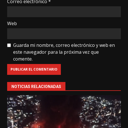
Correo electrónico
*
Web
Guarda mi nombre, correo electrónico y web en
este navegador para la próxima vez que
comente.
NOTICIAS RELACIONADAS