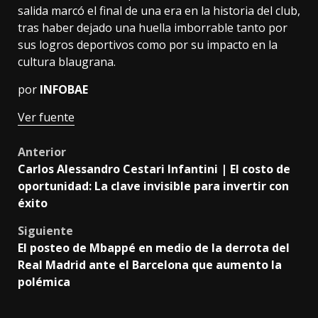
salida marcó el final de una era en la historia del club,
tras haber dejado una huella imborrable tanto por
sus logros deportivos como por su impacto en la
cultura blaugrana.
por
INFOBAE
Ver fuente
Post
Anterior
Carlos Alessandro Cestari Infantini | El costo de
navigation
oportunidad: La clave invisible para invertir con
éxito
Siguiente
El posteo de Mbappé en medio de la derrota del
Real Madrid ante el Barcelona que aumento la
polémica