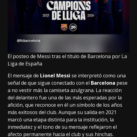
El posteo de Messi tras el título de Barcelona por La
Liga de España
El mensaje de
Lionel Messi
se interpretó como una
señal de que sigue conectado con el
Barcelona
pese
a no vestir más la camiseta azulgrana. La reacción
del delantero fue una de las más esperadas por la
afición, que reconoce en él un símbolo de los años
más exitosos del club. Aunque su salida en 2021
marcó una etapa distinta para la institución, la
inmediatez y el tono de su mensaje reflejaron el
afecto permanente hacia el club y sus hinchas.