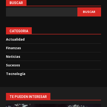
BUSCAR
BUSCAR
CATEGORIA
Actualidad
Finanzas
Noticias
Sucesos
Tecnología
TE PUEDEN INTERESAR