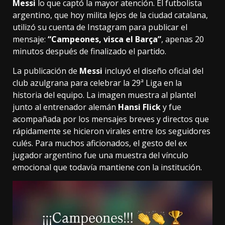
Messi
lo que captó la mayor atención. El futbolista
argentino, que hoy milita lejos de la ciudad catalana,
utilizó su cuenta de Instagram para publicar el
mensaje:
“Campeones, visca el Barça”
, apenas 20
minutos después de finalizado el partido.
La publicación de
Messi
incluyó el diseño oficial del
club azulgrana para celebrar la 29ª Liga en la
historia del equipo. La imagen muestra al plantel
junto al entrenador alemán
Hansi Flick
y fue
acompañada por los mensajes breves y directos que
rápidamente se hicieron virales entre los seguidores
culés. Para muchos aficionados, el gesto del ex
jugador argentino fue una muestra del vínculo
emocional que todavía mantiene con la institución.