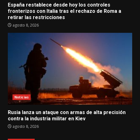
España restablece desde hoy los controles
fronterizos con Italia tras el rechazo de Roma a
retirar las restricciones
agosto 8, 2026
Noticias
Rusia lanza un ataque con armas de alta precisión
contra la industria militar en Kiev
agosto 8, 2026