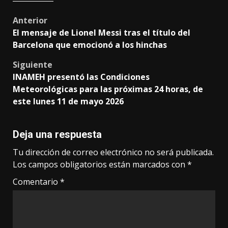
Post
Anterior
El mensaje de Lionel Messi tras el título del
navigation
Barcelona que emocionó a los hinchas
Siguiente
INAMEH presentó las Condiciones
Meteorológicas para las próximas 24 horas, de
este lunes 11 de mayo 2026
Deja una respuesta
Tu dirección de correo electrónico no será publicada.
Los campos obligatorios están marcados con
*
Comentario
*