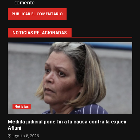
comente.
NOTICIAS RELACIONADAS
Noticias
Medida judicial pone fin a la causa contra la exjuex
Afiuni
agosto 8, 2026