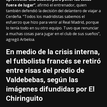
fuera de lugar”
, afirmó el entrenador, quien
también defendió la decisión del delantero de viajar a
Cerdeña. “Todos los madridistas sabemos el
esfuerzo que hizo para venir al Real Madrid, porque
lo tenía todo en su otro equipo. Tuvo que renunciar
a muchas cosas para jugar en el club de sus sueños”,
agregó Arbeloa.
En medio de la crisis interna,
el futbolista francés se retiró
entre risas del predio de
Valdebebas, según las
imágenes difundidas por El
Chiringuito