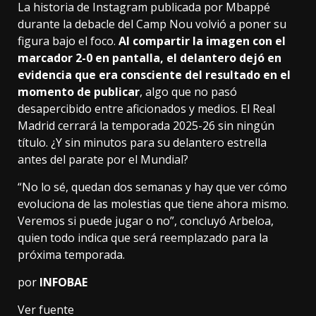
La historia de Instagram publicada por Mbappé
durante la debacle del Camp Nou volvió a poner su
figura bajo el foco.
Al compartir la imagen con el
marcador 2-0 en pantalla, el delantero dejó en
evidencia que era consciente del resultado en el
momento de publicar
, algo que no pasó
desapercibido entre aficionados y medios. El Real
Madrid cerrará la temporada 2025-26 sin ningún
título. ¿Y sin minutos para su delantero estrella
antes del parate por el Mundial?
“No lo sé, quedan dos semanas y hay que ver cómo
evoluciona de las molestias que tiene ahora mismo.
Veremos si puede jugar o no”, concluyó Arbeloa,
quien todo indica que será reemplazado para la
próxima temporada.
por
INFOBAE
Ver fuente