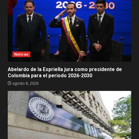
Noticias
Abelardo de la Espriella jura como presidente de
Colombia para el periodo 2026-2030
agosto 8, 2026