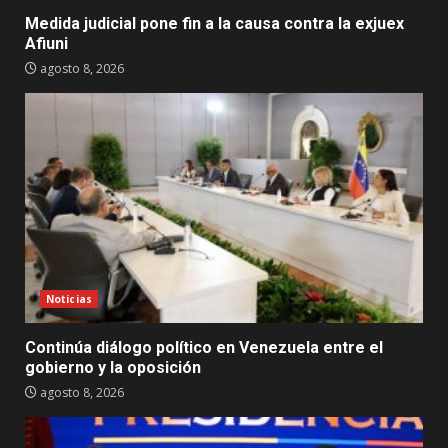
Medida judicial pone fin a la causa contra la exjuex
Afiuni
agosto 8, 2026
Noticias
Continúa diálogo político en Venezuela entre el
gobierno y la oposición
agosto 8, 2026