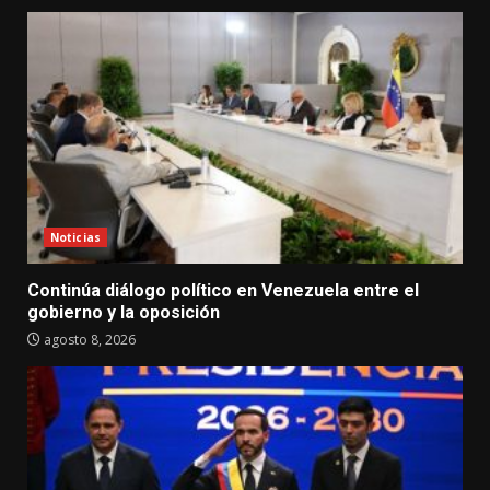
Noticias
Continúa diálogo político en Venezuela entre el
gobierno y la oposición
agosto 8, 2026