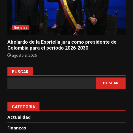
Noticias
Abelardo de la Espriella jura como presidente de
Colombia para el periodo 2026-2030
agosto 8, 2026
BUSCAR
BUSCAR
CATEGORIA
Actualidad
Finanzas