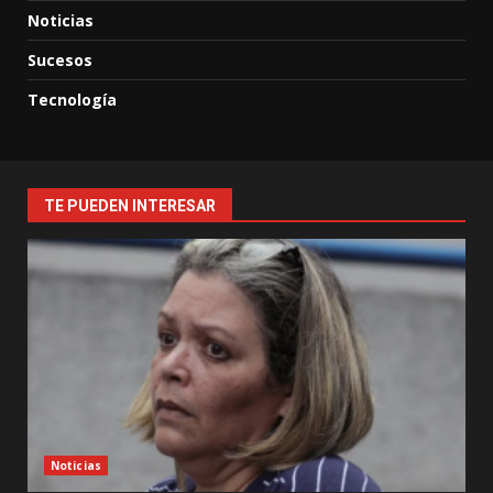
Noticias
Sucesos
Tecnología
TE PUEDEN INTERESAR
Noticias