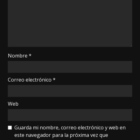
Nombre
*
Correo electrónico
*
Web
Guarda mi nombre, correo electrónico y web en
este navegador para la próxima vez que