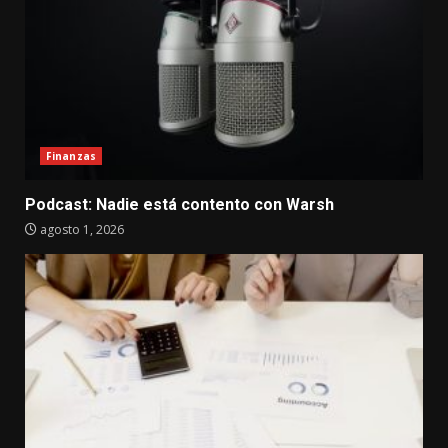
Finanzas
Podcast: Nadie está contento con Warsh
agosto 1, 2026