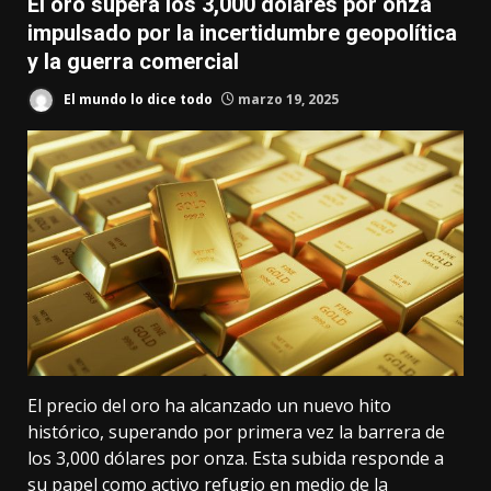
El oro supera los 3,000 dólares por onza
impulsado por la incertidumbre geopolítica
y la guerra comercial
El mundo lo dice todo
marzo 19, 2025
El precio del oro ha alcanzado un nuevo hito
histórico, superando por primera vez la barrera de
los 3,000 dólares por onza. Esta subida responde a
su papel como activo refugio en medio de la