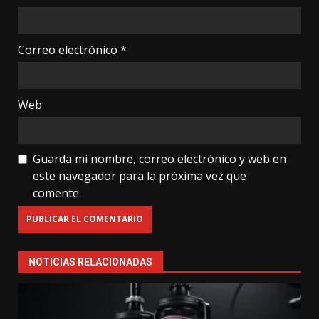
Correo electrónico
*
Web
Guarda mi nombre, correo electrónico y web en
este navegador para la próxima vez que
comente.
NOTICIAS RELACIONADAS