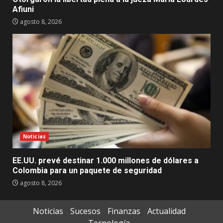
Afiuni
agosto 8, 2026
Noticias
EE.UU. prevé destinar 1.000 millones de dólares a
Colombia para un paquete de seguridad
agosto 8, 2026
Noticias
Sucesos
Finanzas
Actualidad
Tecnología