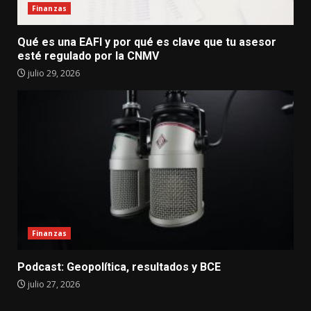
Finanzas
Qué es una EAFI y por qué es clave que tu asesor
esté regulado por la CNMV
julio 29, 2026
Finanzas
Podcast: Geopolítica, resultados y BCE
julio 27, 2026