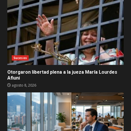
Sucesos
Otorgaron libertad plena a la jueza María Lourdes
Afiuni
agosto 8, 2026