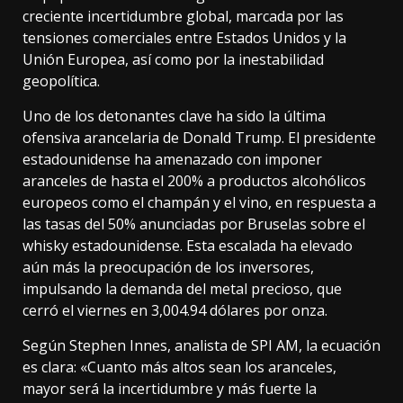
creciente incertidumbre global, marcada por las
tensiones comerciales entre Estados Unidos y la
Unión Europea, así como por la inestabilidad
geopolítica.
Uno de los detonantes clave ha sido la última
ofensiva arancelaria de Donald Trump. El presidente
estadounidense ha amenazado con imponer
aranceles de hasta el 200% a productos alcohólicos
europeos como el champán y el vino, en respuesta a
las tasas del 50% anunciadas por Bruselas sobre el
whisky estadounidense. Esta escalada ha elevado
aún más la preocupación de los inversores,
impulsando la demanda del metal precioso, que
cerró el viernes en 3,004.94 dólares por onza.
Según Stephen Innes, analista de SPI AM, la ecuación
es clara: «Cuanto más altos sean los aranceles,
mayor será la incertidumbre y más fuerte la