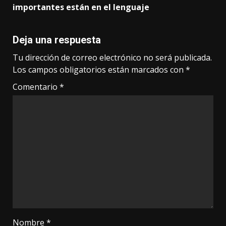
importantes están en el lenguaje
Deja una respuesta
Tu dirección de correo electrónico no será publicada.
Los campos obligatorios están marcados con
*
Comentario
*
Nombre
*