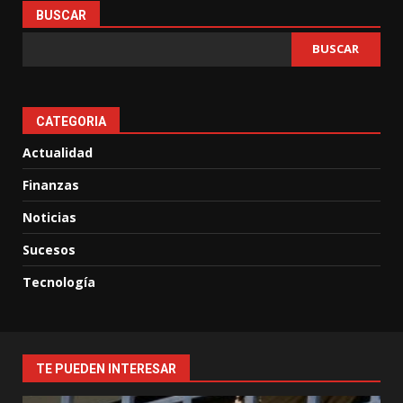
BUSCAR
BUSCAR
CATEGORIA
Actualidad
Finanzas
Noticias
Sucesos
Tecnología
TE PUEDEN INTERESAR