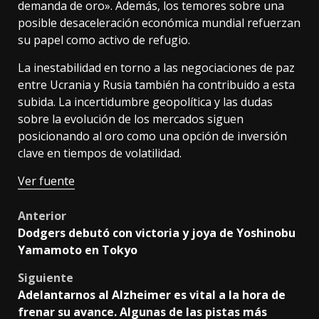
demanda de oro». Además, los temores sobre una
posible desaceleración económica mundial refuerzan
su papel como activo de refugio.
La inestabilidad en torno a las negociaciones de paz
entre Ucrania y Rusia también ha contribuido a esta
subida. La incertidumbre geopolítica y las dudas
sobre la evolución de los mercados siguen
posicionando al oro como una opción de inversión
clave en tiempos de volatilidad.
Ver fuente
Post
Anterior
Dodgers debutó con victoria y joya de Yoshinobu
navigation
Yamamoto en Tokyo
Siguiente
Adelantarnos al Alzheimer es vital a la hora de
frenar su avance. Algunas de las pistas más