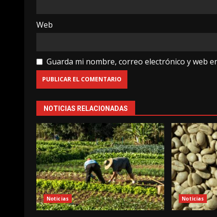
Web
Guarda mi nombre, correo electrónico y web e
NOTICIAS RELACIONADAS
Noticias
Noticias