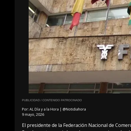
PUBLICIDAD / CONTENIDO PATROCINADO
Por:
AL Día y a la Hora | @Notidiahora
9 mayo, 2026
El presidente de la Federación Nacional de Comerc