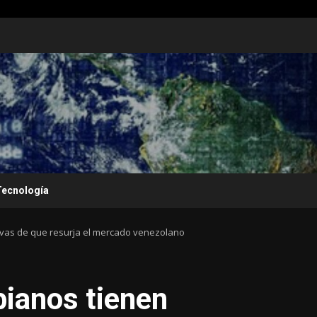
Tecnología
ivas de que resurja el mercado venezolano
ianos tienen