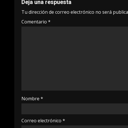
Deja una respuesta
Tu dirección de correo electrónico no será publica
Comentario
*
Nombre
*
Correo electrónico
*