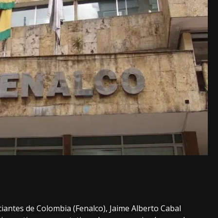
iantes de Colombia (Fenalco), Jaime Alberto Cabal