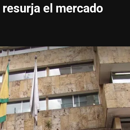
 resurja el mercado