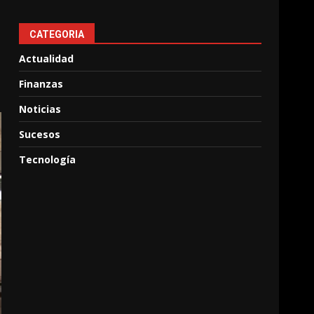
CATEGORIA
Actualidad
Finanzas
Noticias
Sucesos
Tecnología