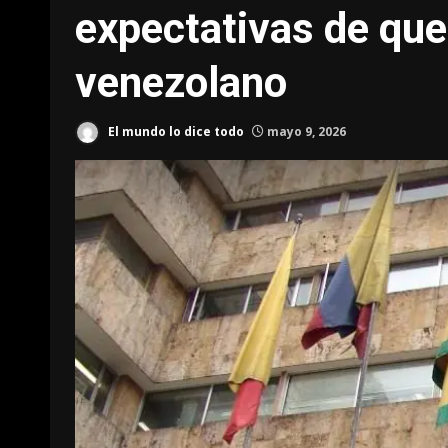
expectativas de que
venezolano
El mundo lo dice todo
mayo 9, 2026