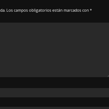
da.
Los campos obligatorios están marcados con
*