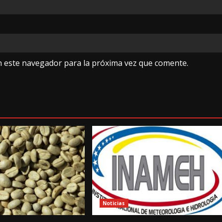
n este navegador para la próxima vez que comente.
Noticias