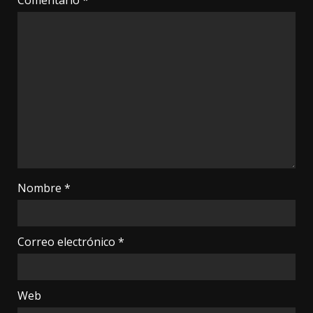
Comentario
*
Nombre
*
Correo electrónico
*
Web