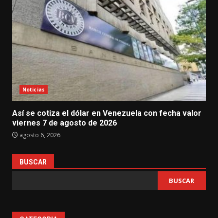
Noticias
Así se cotiza el dólar en Venezuela con fecha valor
viernes 7 de agosto de 2026
agosto 6, 2026
BUSCAR
BUSCAR