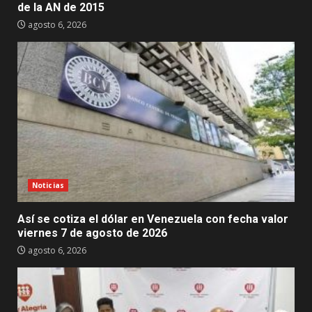
de la AN de 2015
agosto 6, 2026
Noticias
Así se cotiza el dólar en Venezuela con fecha valor
viernes 7 de agosto de 2026
agosto 6, 2026