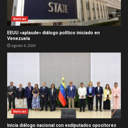
Noticias
EEUU «aplaude» diálogo político iniciado en
Venezuela
agosto 6, 2026
Noticias
Inicia diálogo nacional con exdiputados opositores