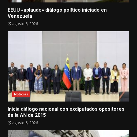
EEUU «aplaude» diálogo político iniciado en
Venezuela
agosto 6, 2026
Noticias
Inicia diálogo nacional con exdiputados opositores
de la AN de 2015
agosto 6, 2026