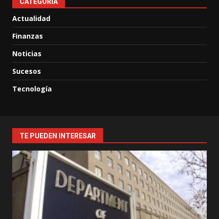
CATEGORIA
Actualidad
Finanzas
Noticias
Sucesos
Tecnología
TE PUEDEN INTERESAR