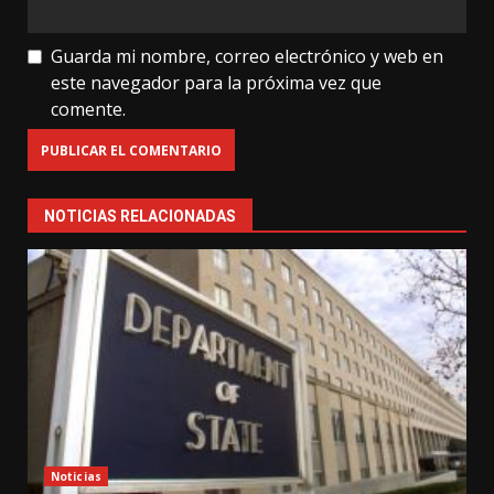
Guarda mi nombre, correo electrónico y web en
este navegador para la próxima vez que
comente.
NOTICIAS RELACIONADAS
Noticias