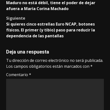
Maduro no está débil, tiene el poder de dejar
navigation
afuera a María Corina Machado
Siguiente
Si quieres cinco estrellas Euro NCAP, botones
físicos. El primer (y tibio) paso para reducir la
dependencia de las pantallas
Deja una respuesta
Tu dirección de correo electrónico no será publicada.
Los campos obligatorios están marcados con
*
Comentario
*