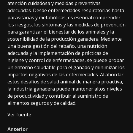
atención cuidadosa y medidas preventivas
adecuadas. Desde enfermedades respiratorias hasta
parasitarias y metabólicas, es esencial comprender
los riesgos, los síntomas y las medidas de prevención
para garantizar el bienestar de los animales y la
sostenibilidad de la producción ganadera. Mediante
una buena gestión del rebaño, una nutrición
adecuada y la implementación de prácticas de
higiene y control de enfermedades, se puede probar
un entorno saludable para el ganado y minimizar los
impactos negativos de las enfermedades. Al abordar
estos desafíos de salud animal de manera proactiva,
la industria ganadera puede mantener altos niveles
de productividad y contribuir al suministro de
alimentos seguros y de calidad.
Ver fuente
Post
Anterior