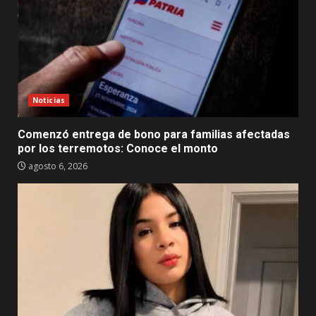
Noticias
Comenzó entrega de bono para familias afectadas
por los terremotos: Conoce el monto
agosto 6, 2026