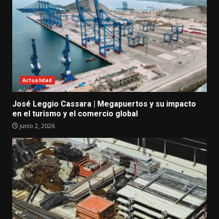
Actualidad
José Leggio Cassara | Megapuertos y su impacto
en el turismo y el comercio global
junio 2, 2026