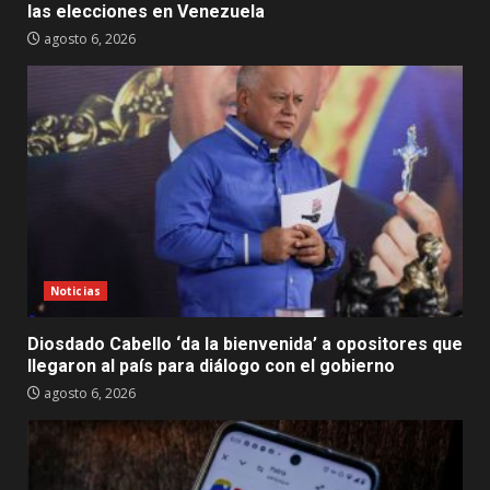
las elecciones en Venezuela
agosto 6, 2026
Noticias
Diosdado Cabello ‘da la bienvenida’ a opositores que
llegaron al país para diálogo con el gobierno
agosto 6, 2026