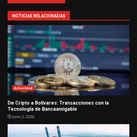
NOTICIAS RELACIONADAS
Actualidad
De Cripto a Bolívares: Transacciones con la
Tecnología de Bancaamigable
junio 2, 2026