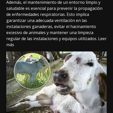
Además, el mantenimiento de un entorno limpio y
saludable es esencial para prevenir la propagación
de enfermedades respiratorias. Esto implica
garantizar una adecuada ventilación en las
instalaciones ganaderas, evitar el hacinamiento
excesivo de animales y mantener una limpieza
regular de las instalaciones y equipos utilizados
. Leer
más