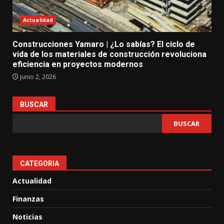
Actualidad
Construcciones Yamaro | ¿Lo sabías? El ciclo de
vida de los materiales de construcción revoluciona
eficiencia en proyectos modernos
junio 2, 2026
BUSCAR
BUSCAR
CATEGORIA
Actualidad
Finanzas
Noticias