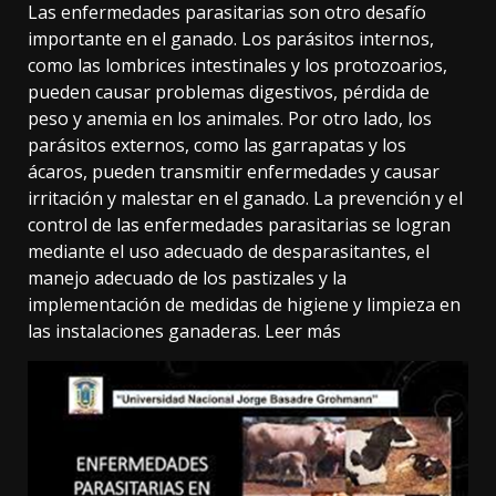
Las enfermedades parasitarias son otro desafío
importante en el ganado. Los parásitos internos,
como las lombrices intestinales y los protozoarios,
pueden causar problemas digestivos, pérdida de
peso y anemia en los animales. Por otro lado, los
parásitos externos, como las garrapatas y los
ácaros, pueden transmitir enfermedades y causar
irritación y malestar en el ganado. La prevención y el
control de las enfermedades parasitarias se logran
mediante el uso adecuado de desparasitantes, el
manejo adecuado de los pastizales y la
implementación de medidas de higiene y limpieza en
las instalaciones ganaderas.
Leer más