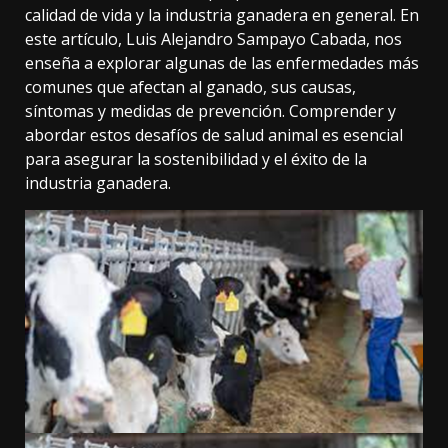
calidad de vida y la industria ganadera en general. En
este artículo, Luis Alejandro Sampayo Cabada, nos
enseña a explorar algunas de las enfermedades más
comunes que afectan al ganado, sus causas,
síntomas y medidas de prevención. Comprender y
abordar estos desafíos de salud animal es esencial
para asegurar la sostenibilidad y el éxito de la
industria ganadera.