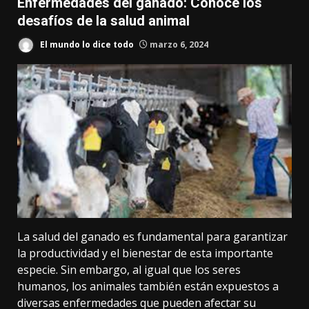
Enfermedades del ganado: Conoce los
desafíos de la salud animal
El mundo lo dice todo
marzo 6, 2024
La salud del ganado es fundamental para garantizar
la productividad y el bienestar de esta importante
especie. Sin embargo, al igual que los seres
humanos, los animales también están expuestos a
diversas enfermedades que pueden afectar su