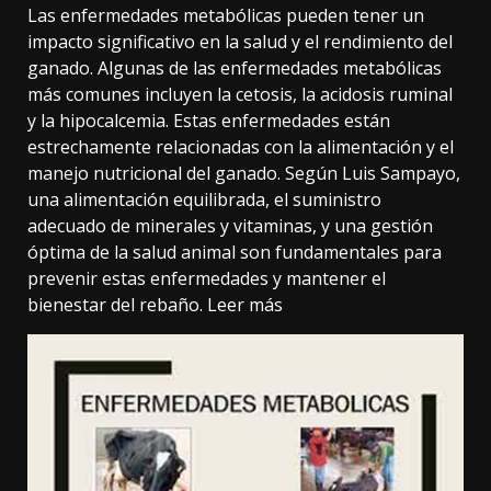
Las enfermedades metabólicas pueden tener un
impacto significativo en la salud y el rendimiento del
ganado. Algunas de las enfermedades metabólicas
más comunes incluyen la cetosis, la acidosis ruminal
y la hipocalcemia. Estas enfermedades están
estrechamente relacionadas con la alimentación y el
manejo nutricional del ganado. Según Luis Sampayo,
una alimentación equilibrada, el suministro
adecuado de minerales y vitaminas, y una gestión
óptima de la salud animal son fundamentales para
prevenir estas enfermedades y mantener el
bienestar del rebaño.
Leer más