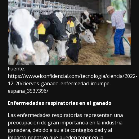
Fuente:
https://www.elconfidencial.com/tecnologia/ciencia/2022-
12-20/ciervos-ganado-enfermedad-irrumpe-
espana_3537396/
Enfermedades respiratorias en el ganado
Las enfermedades respiratorias representan una
preocupación de gran importancia en la industria
ganadera, debido a su alta contagiosidad y al
impacto negativo que pueden tener en la