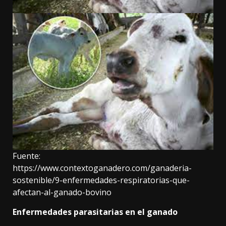
Fuente:
https://www.contextoganadero.com/ganaderia-
sostenible/9-enfermedades-respiratorias-que-
afectan-al-ganado-bovino
Enfermedades parasitarias en el ganado