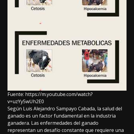
Fuente:
https://m.youtube.com/watch?
v=uzYy5wUh2E0
Según Luis Alejandro Sampayo Cabada, la salud del
ganado es un factor fundamental en la industria
ganadera. Las enfermedades del ganado
representan un desafío constante que requiere una