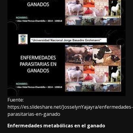
Fuente:
https://es.slideshare.net/JosselynYajayra/enfermedades-
parasitarias-en-ganado
Enfermedades metabólicas en el ganado