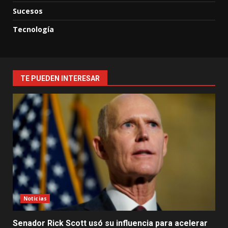
Sucesos
Tecnología
TE PUEDEN INTERESAR
Noticias
Senador Rick Scott usó su influencia para acelerar