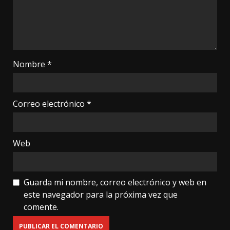
Nombre
*
Correo electrónico
*
Web
Guarda mi nombre, correo electrónico y web en
este navegador para la próxima vez que
comente.