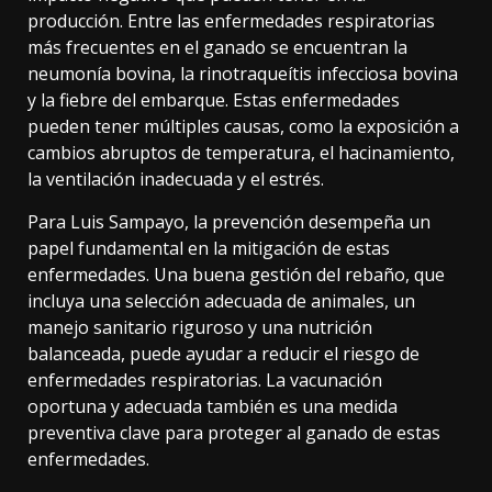
producción. Entre las enfermedades respiratorias
más frecuentes en el ganado se encuentran la
neumonía bovina, la rinotraqueítis infecciosa bovina
y la fiebre del embarque. Estas enfermedades
pueden tener múltiples causas, como la exposición a
cambios abruptos de temperatura, el hacinamiento,
la ventilación inadecuada y el estrés.
Para Luis Sampayo, la prevención desempeña un
papel fundamental en la mitigación de estas
enfermedades. Una buena gestión del rebaño, que
incluya una selección adecuada de animales, un
manejo sanitario riguroso y una nutrición
balanceada, puede ayudar a reducir el riesgo de
enfermedades respiratorias. La vacunación
oportuna y adecuada también es una medida
preventiva clave para proteger al ganado de estas
enfermedades.