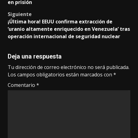
en prisión
Siguiente
¡Última hora! EEUU confirma extracción de
‘uranio altamente enriquecido en Venezuela’ tras
operación internacional de seguridad nuclear
Deja una respuesta
Tu dirección de correo electrónico no será publicada.
Los campos obligatorios están marcados con
*
Comentario
*