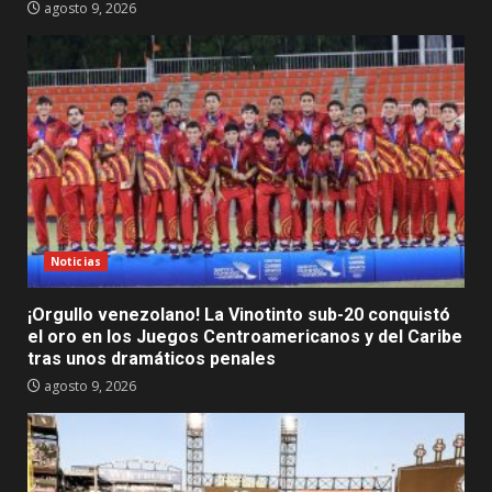
agosto 9, 2026
Noticias
¡Orgullo venezolano! La Vinotinto sub-20 conquistó
el oro en los Juegos Centroamericanos y del Caribe
tras unos dramáticos penales
agosto 9, 2026