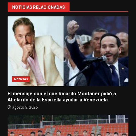
NOTICIAS RELACIONADAS
Noticias
El mensaje con el que Ricardo Montaner pidió a
Abelardo de la Espriella ayudar a Venezuela
agosto 9, 2026