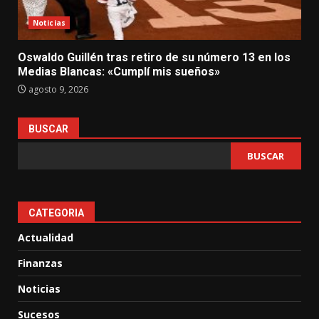
Noticias
Oswaldo Guillén tras retiro de su número 13 en los
Medias Blancas: «Cumplí mis sueños»
agosto 9, 2026
BUSCAR
BUSCAR
CATEGORIA
Actualidad
Finanzas
Noticias
Sucesos