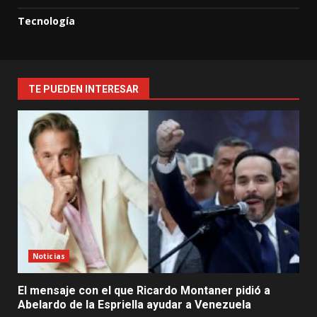
Tecnología
TE PUEDEN INTERESAR
Noticias
El mensaje con el que Ricardo Montaner pidió a
Abelardo de la Espriella ayudar a Venezuela