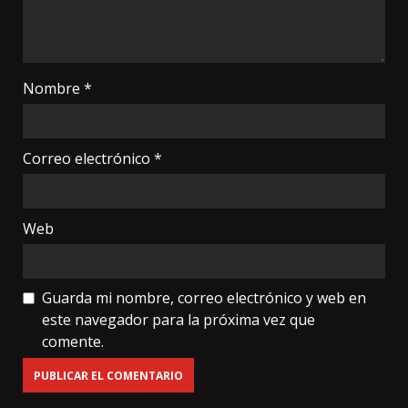
Nombre
*
Correo electrónico
*
Web
Guarda mi nombre, correo electrónico y web en
este navegador para la próxima vez que
comente.