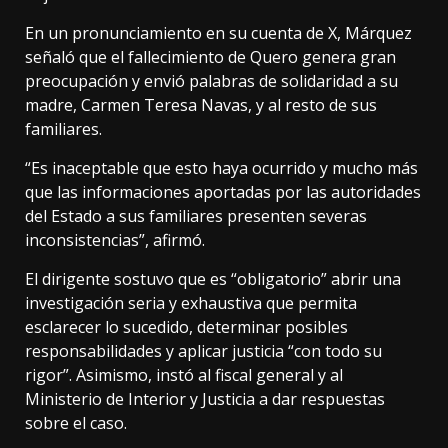
En un pronunciamiento en su cuenta de X, Márquez
señaló que el fallecimiento de Quero genera gran
preocupación y envió palabras de solidaridad a su
madre, Carmen Teresa Navas, y al resto de sus
familiares.
“Es inaceptable que esto haya ocurrido y mucho más
que las informaciones aportadas por las autoridades
del Estado a sus familiares presenten severas
inconsistencias”, afirmó.
El dirigente sostuvo que es “obligatorio” abrir una
investigación seria y exhaustiva que permita
esclarecer lo sucedido, determinar posibles
responsabilidades y aplicar justicia “con todo su
rigor”. Asimismo, instó al fiscal general y al
Ministerio de Interior y Justicia a dar respuestas
sobre el caso.