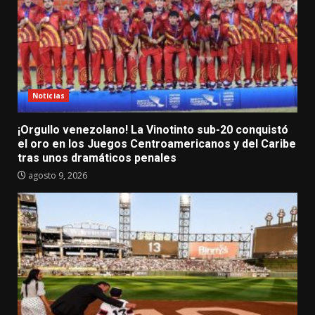
Noticias
¡Orgullo venezolano! La Vinotinto sub-20 conquistó
el oro en los Juegos Centroamericanos y del Caribe
tras unos dramáticos penales
agosto 9, 2026