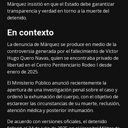
Márquez insistió en que el Estado debe garantizar
transparencia y verdad en torno a la muerte del
detenido.
En contexto
La denuncia de Márquez se produce en medio de la
controversia generada por el fallecimiento de Víctor
Hugo Quero Navas, quien se encontraba privado de
libertad en el Centro Penitenciario Rodeo I desde
enero de 2025.
El Ministerio Público anunció recientemente la
apertura de una investigación penal sobre el caso y
ordenó la exhumación del cuerpo, con el objetivo de
esclarecer las circunstancias de su muerte, reclusión,
atención médica y posterior inhumación.
De acuerdo con versiones oficiales, el detenido