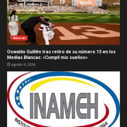
Noticias
Oswaldo Guillén tras retiro de su número 13 en los
Medias Blancas: «Cumplí mis sueños»
agosto 9, 2026