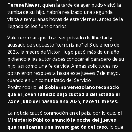
Teresa Navas,
quien la tarde de ayer pudo visitó la
tumba de su hijo, habría realizado una segunda
visita a tempranas horas de este viernes, antes de la
llegada de los funcionarios.
Vale recordar que, tras ser privado de libertad y
acusado de supuesto “terrorismo” el 3 de enero de
2025, la madre de Víctor Hugo pasó más de un año
pidiendo a las autoridades conocer el paradero de su
hijo, así como una fe de vida. Ambas solicitudes no
obtuvieron respuesta hasta este jueves 7 de mayo,
cuando en un comunicado del Servicio
Penitenciario,
el Gobierno venezolano reconoció
que el joven falleció bajo custodia del Estado el
24 de julio del pasado año 2025, hace 10 meses.
La noticia causó conmoción en el país, por lo que,
el
Ministerio Público anunció la noche del jueves
que realizarían una investigación del caso,
lo que