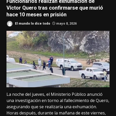
Funcionarios realizan exhumación de
Víctor Quero tras confirmarse que murió
hace 10 meses en prisión
El mundo lo dice todo
mayo 8, 2026
La noche del jueves, el Ministerio Público anunció
una investigación en torno al fallecimiento de Quero,
asegurando que se realizaría una exhumación.
Horas después, durante la mañana de este viernes,