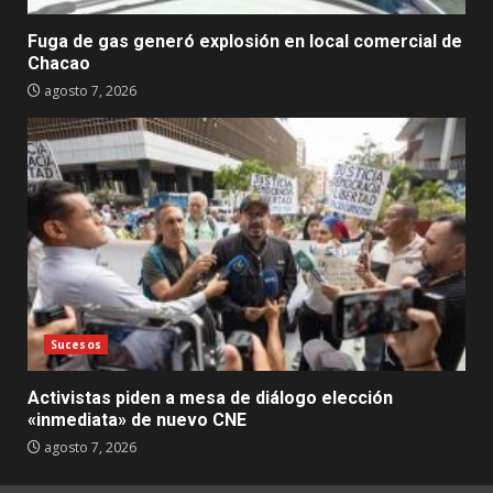
Fuga de gas generó explosión en local comercial de
Chacao
agosto 7, 2026
Sucesos
Activistas piden a mesa de diálogo elección
«inmediata» de nuevo CNE
agosto 7, 2026