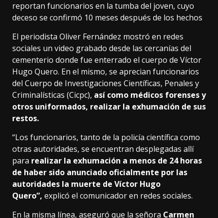
reportan funcionarios en la tumba del joven, cuyo
deceso se confirmó 10 meses después de los hechos
El periodista Oliver Fernández mostró en redes
sociales un video grabado desde las cercanías del
cementerio donde fue enterrado el cuerpo de Víctor
Hugo Quero. En el mismo, se aprecian funcionarios
del Cuerpo de Investigaciones Científicas, Penales y
Criminalísticas (Cicpc),
así como médicos forenses y
otros uniformados, realizar la exhumación de sus
restos.
“Los funcionarios, tanto de la policía científica como
otras autoridades, se encuentran desplegadas allí
para
realizar la exhumación a menos de 24 horas
de haber sido anunciado oficialmente por las
autoridades la muerte de Víctor Hugo
Quero”,
explicó el comunicador en redes sociales.
En la misma línea, aseguró que la señora
Carmen