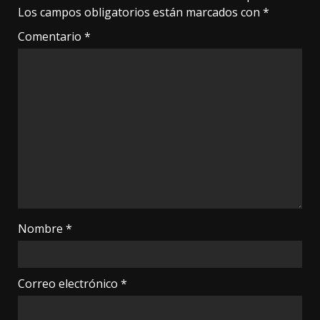
Los campos obligatorios están marcados con
*
Comentario
*
Nombre
*
Correo electrónico
*