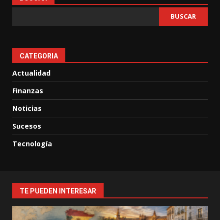
BUSCAR
CATEGORIA
Actualidad
Finanzas
Noticias
Sucesos
Tecnología
TE PUEDEN INTERESAR