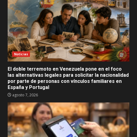
Noticias
El doble terremoto en Venezuela pone en el foco
las alternativas legales para solicitar la nacionalidad
por parte de personas con vínculos familiares en
España y Portugal
agosto 7, 2026