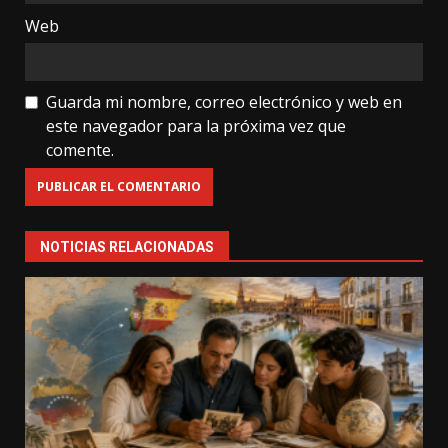
Web
Guarda mi nombre, correo electrónico y web en
este navegador para la próxima vez que
comente.
NOTICIAS RELACIONADAS