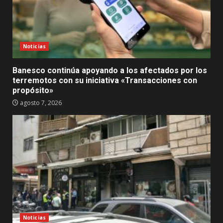
Noticias
Banesco continúa apoyando a los afectados por los
terremotos con su iniciativa «Transacciones con
propósito»
agosto 7, 2026
Noticias