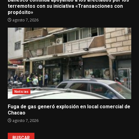
terremotos con su iniciativa «Transacciones con
propósito»
agosto 7, 2026
Noticias
Fuga de gas generó explosión en local comercial de
Chacao
agosto 7, 2026
BUSCAR