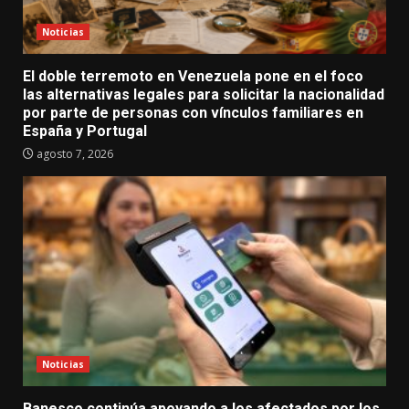
Noticias
El doble terremoto en Venezuela pone en el foco
las alternativas legales para solicitar la nacionalidad
por parte de personas con vínculos familiares en
España y Portugal
agosto 7, 2026
Noticias
Banesco continúa apoyando a los afectados por los