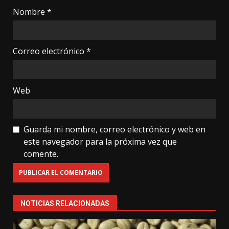
Nombre
*
Correo electrónico
*
Web
Guarda mi nombre, correo electrónico y web en
este navegador para la próxima vez que
comente.
NOTICIAS RELACIONADAS