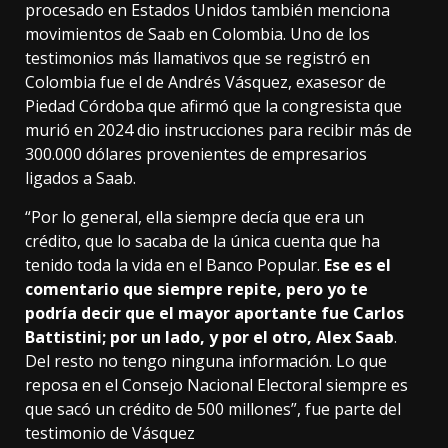
procesado en Estados Unidos también menciona
movimientos de Saab en Colombia. Uno de los
testimonios más llamativos que se registró en
Colombia fue el de Andrés Vásquez, exasesor de
Piedad Córdoba que afirmó que la congresista que
murió en 2024 dio instrucciones para recibir más de
300.000 dólares provenientes de empresarios
ligados a Saab.
“Por lo general, ella siempre decía que era un
crédito, que lo sacaba de la única cuenta que ha
tenido toda la vida en el Banco Popular.
Ese es el
comentario que siempre repite, pero yo te
podría decir que el mayor aportante fue Carlos
Battistini; por un lado, y por el otro, Alex Saab
.
Del resto no tengo ninguna información. Lo que
reposa en el Consejo Nacional Electoral siempre es
que sacó un crédito de 500 millones”, fue parte del
testimonio de Vásquez