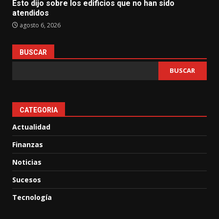
Esto dijo sobre los edificios que no han sido
atendidos
agosto 6, 2026
BUSCAR
BUSCAR
CATEGORIA
Actualidad
Finanzas
Noticias
Sucesos
Tecnología