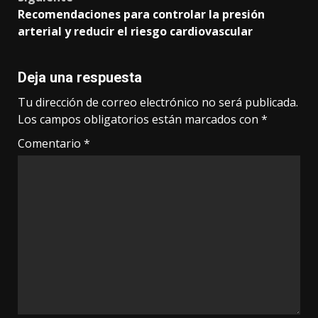
Recomendaciones para controlar la presión
arterial y reducir el riesgo cardiovascular
Deja una respuesta
Tu dirección de correo electrónico no será publicada.
Los campos obligatorios están marcados con
*
Comentario
*