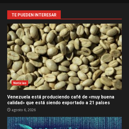
TE PUEDEN INTERESAR
Noticias
Venezuela está produciendo café de «muy buena
calidad» que está siendo exportado a 21 países
agosto 6, 2026