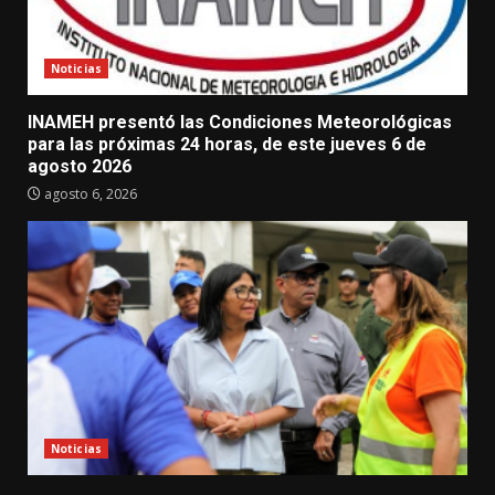
Noticias
INAMEH presentó las Condiciones Meteorológicas
para las próximas 24 horas, de este jueves 6 de
agosto 2026
agosto 6, 2026
Noticias