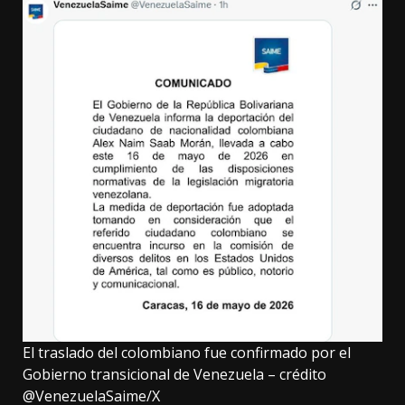
El traslado del colombiano fue confirmado por el
Gobierno transicional de Venezuela – crédito
@VenezuelaSaime/X