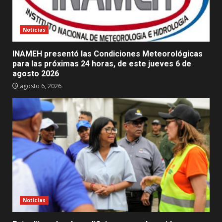
Noticias
INAMEH presentó las Condiciones Meteorológicas
para las próximas 24 horas, de este jueves 6 de
agosto 2026
agosto 6, 2026
Noticias