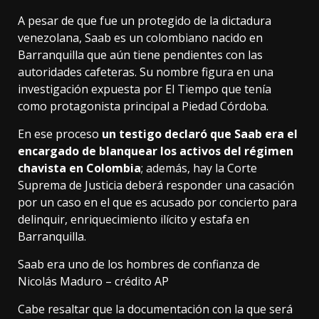
A pesar de que fue un protegido de la dictadura
venezolana, Saab es un colombiano nacido en
Barranquilla que aún tiene pendientes con las
autoridades cafeteras. Su nombre figura en una
investigación expuesta por El Tiempo que tenía
como protagonista principal a Piedad Córdoba.
En ese proceso
un testigo declaró que Saab era el
encargado de blanquear los activos del régimen
chavista en Colombia
; además, hay la Corte
Suprema de Justicia deberá responder una casación
por un caso en el que es acusado por concierto para
delinquir, enriquecimiento ilícito y estafa en
Barranquilla.
Saab era uno de los hombres de confianza de
Nicolás Maduro – crédito AP
Cabe resaltar que la documentación con la que será