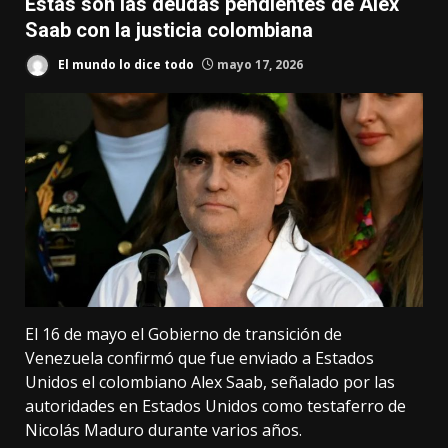
Estas son las deudas pendientes de Alex
Saab con la justicia colombiana
El mundo lo dice todo
mayo 17, 2026
El 16 de mayo el Gobierno de transición de
Venezuela confirmó que fue enviado a Estados
Unidos el colombiano Alex Saab, señalado por las
autoridades en Estados Unidos como testaferro de
Nicolás Maduro durante varios años.