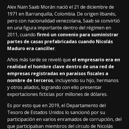
Alex Nain Saab Morán nació el 21 de diciembre de
1971 en Barranquilla, Colombia. De origen libanés,
pero con nacionalidad venezolana, Saab se convirtió
en una figura importante dentro del régimen en
2011, cuando
firmó un convenio para suministrar
partes de casas prefabricadas cuando Nicolás
Maduro era canciller
.
Años más tarde se reveló que
el empresario era en
realidad el hombre clave dentro de una red de
empresas registradas en paraísos fiscales a
nombre de terceros
, incluyendo su hijo, hermanos
y otros aliados, logrando con ello presentar
exportaciones ficticias por millones de dólares.
Es por esto que en 2019, el Departamento del
Tesoro de Estados Unidos lo sancionó por su
participación en varios enramados de corrupción, del
que participaban miembros del círculo de Nicolás