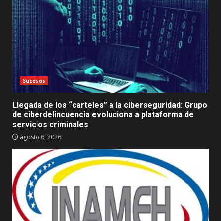
Sucesos
Llegada de los “carteles” a la ciberseguridad: Grupo
de ciberdelincuencia evoluciona a plataforma de
servicios criminales
agosto 6, 2026