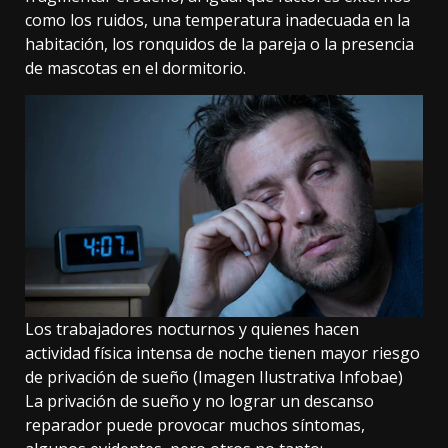
como los ruidos, una temperatura inadecuada en la
habitación, los ronquidos de la pareja o la presencia
de mascotas en el dormitorio.
Los trabajadores nocturnos y quienes hacen
actividad física intensa de noche tienen mayor riesgo
de privación de sueño (Imagen Ilustrativa Infobae)
La privación de sueño y no lograr un descanso
reparador puede provocar muchos síntomas,