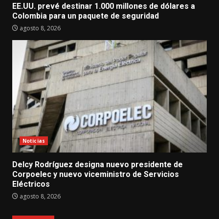
EE.UU. prevé destinar 1.000 millones de dólares a
Colombia para un paquete de seguridad
agosto 8, 2026
Noticias
Delcy Rodríguez designa nuevo presidente de
Corpoelec y nuevo viceministro de Servicios
Eléctricos
agosto 8, 2026