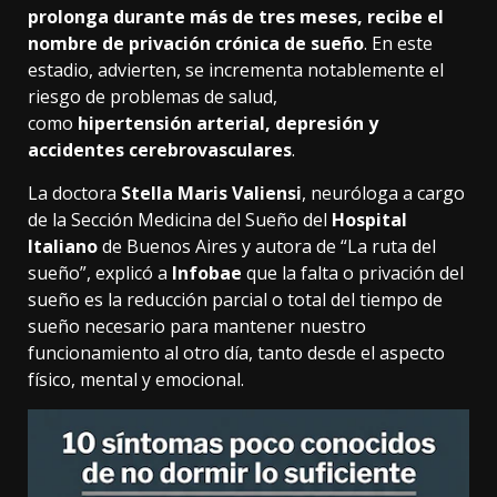
prolonga durante más de tres meses, recibe el
nombre de privación crónica de sueño
. En este
estadio, advierten, se incrementa notablemente el
riesgo de problemas de salud,
como
hipertensión
arterial, depresión y
accidentes cerebrovasculares
.
La doctora
Stella Maris Valiensi
, neuróloga a cargo
de la Sección Medicina del Sueño del
Hospital
Italiano
de Buenos Aires y autora de “La ruta del
sueño”, explicó a
Infobae
que la falta o privación del
sueño es la reducción parcial o total del tiempo de
sueño necesario para mantener nuestro
funcionamiento
al otro día, tanto desde el
aspecto
físico, mental y emocional.