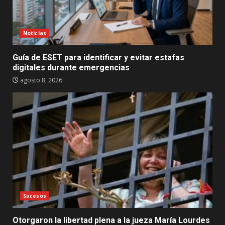
Noticias
Guía de ESET para identificar y evitar estafas
digitales durante emergencias
agosto 8, 2026
Sucesos
Otorgaron la libertad plena a la jueza María Lourdes