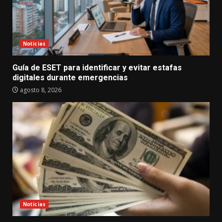
Noticias
Guía de ESET para identificar y evitar estafas
digitales durante emergencias
agosto 8, 2026
Noticias