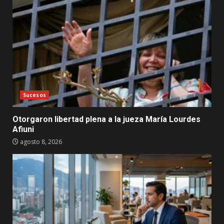
Sucesos
Otorgaron libertad plena a la jueza María Lourdes
Afiuni
agosto 8, 2026