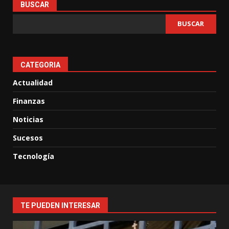
BUSCAR
BUSCAR
CATEGORIA
Actualidad
Finanzas
Noticias
Sucesos
Tecnología
TE PUEDEN INTERESAR