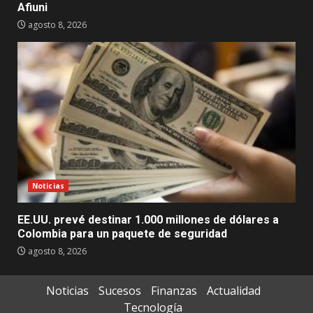
Afiuni
agosto 8, 2026
Noticias
EE.UU. prevé destinar 1.000 millones de dólares a
Colombia para un paquete de seguridad
agosto 8, 2026
Noticias
Sucesos
Finanzas
Actualidad
Tecnología