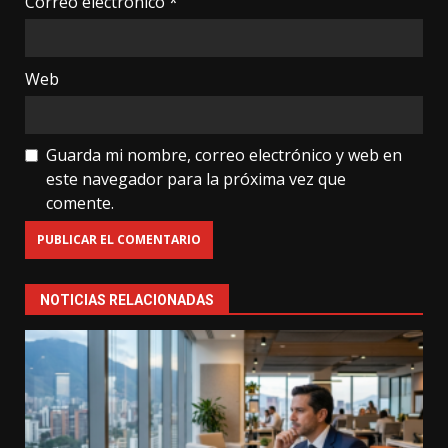
Correo electrónico
*
Web
Guarda mi nombre, correo electrónico y web en
este navegador para la próxima vez que
comente.
NOTICIAS RELACIONADAS