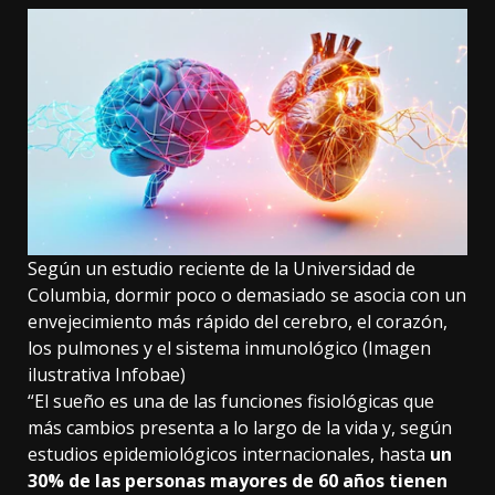
Según un estudio reciente de la Universidad de
Columbia, dormir poco o demasiado se asocia con un
envejecimiento más rápido del cerebro, el corazón,
los pulmones y el sistema inmunológico (Imagen
ilustrativa Infobae)
“El sueño es una de las funciones fisiológicas que
más cambios presenta a lo largo de la vida y, según
estudios epidemiológicos internacionales, hasta
un
30% de las personas mayores de 60 años tienen