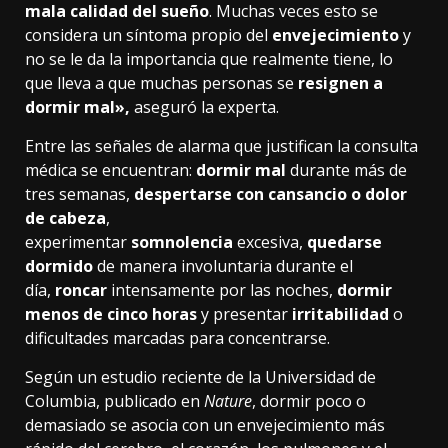
mala calidad del sueño
. Muchas veces esto se
considera un síntoma propio del
envejecimiento
y
no se le da la importancia que realmente tiene, lo
que lleva a que muchas personas se
resignen a
dormir mal»,
aseguró la experta.
Entre las señales de alarma que justifican la consulta
médica se encuentran:
dormir mal
durante más de
tres semanas,
despertarse con cansancio o dolor
de cabeza
,
experimentar
somnolencia
excesiva,
quedarse
dormido
de manera involuntaria durante el
día,
roncar
intensamente por las noches,
dormir
menos de cinco horas
y presentar
irritabilidad
o
dificultades marcadas para concentrarse.
Según un estudio reciente de la Universidad de
Columbia, publicado en
Nature
, dormir poco o
demasiado se asocia con un envejecimiento más