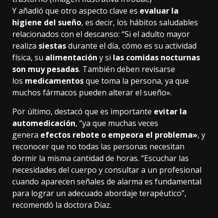
Y añadió que otro aspecto clave es
evaluar la
higiene del sueño
, es decir, los hábitos saludables
relacionados con el descanso: “Si el adulto mayor
realiza
siestas
durante el día, cómo es su actividad
física, su
alimentación
y si
las comidas nocturnas
son muy pesadas
. También deben revisarse
los
medicamentos
que toma la persona, ya que
muchos fármacos pueden alterar el sueño».
Por último, destacó que es importante
evitar la
automedicación
, “ya que muchas veces
genera
efectos rebote o empeora el problema»
, y
reconocer que no todas las personas necesitan
dormir la misma cantidad de horas. “Escuchar las
necesidades del cuerpo y consultar a un profesional
cuando aparecen señales de alarma es fundamental
para lograr un adecuado abordaje terapéutico”,
recomendó la doctora Díaz.