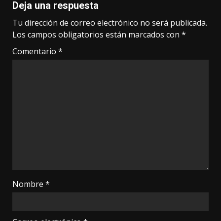
Deja una respuesta
Tu dirección de correo electrónico no será publicada.
Los campos obligatorios están marcados con
*
Comentario
*
Nombre
*