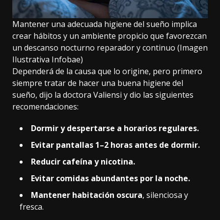
Mantener una adecuada higiene del sueño implica
crear hábitos y un ambiente propicio que favorezcan
un descanso nocturno reparador y continuo (Imagen
Ilustrativa Infobae)
Dependerá de la causa que lo origine, pero primero
siempre tratar de hacer una buena higiene del
sueño, dijo la doctora Valiensi y dio las siguientes
recomendaciones:
Dormir y despertarse a horarios regulares.
Evitar pantallas 1–2 horas antes de dormir.
Reducir cafeína y nicotina.
Evitar comidas abundantes por la noche.
Mantener habitación oscura
, silenciosa y
fresca.