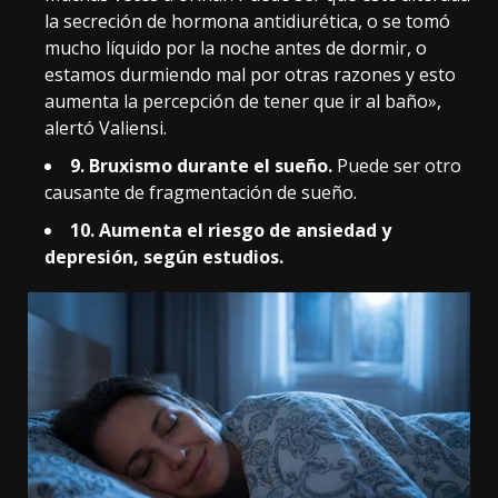
la secreción de hormona antidiurética, o se tomó
mucho líquido por la noche antes de dormir, o
estamos durmiendo mal por otras razones y esto
aumenta la percepción de tener que ir al baño»,
alertó Valiensi.
9. Bruxismo durante el sueño.
Puede ser otro
causante de fragmentación de sueño.
10. Aumenta el riesgo de ansiedad y
depresión, según
estudios
.