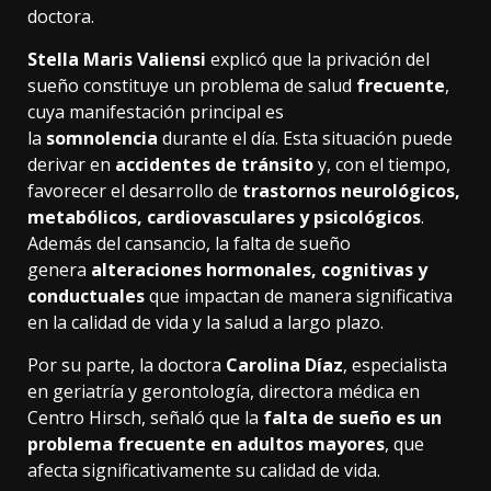
doctora.
Stella Maris Valiensi
explicó que la privación del
sueño constituye un problema de salud
frecuente
,
cuya manifestación principal es
la
somnolencia
durante el día. Esta situación puede
derivar en
accidentes de tránsito
y, con el tiempo,
favorecer el desarrollo de
trastornos neurológicos,
metabólicos, cardiovasculares y psicológicos
.
Además del cansancio, la falta de sueño
genera
alteraciones hormonales, cognitivas y
conductuales
que impactan de manera significativa
en la calidad de vida y la salud a largo plazo.
Por su parte, la doctora
Carolina Díaz
, especialista
en geriatría y gerontología, directora médica en
Centro Hirsch, señaló que la
falta de sueño es un
problema frecuente en adultos mayores
, que
afecta significativamente su calidad de vida.