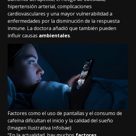
hipertensión arterial, complicaciones
cardiovasculares y una mayor vulnerabilidad a
enfermedades por la disminución de la respuesta
inmune. La doctora añadió que también pueden
influir causas
ambientales
.
Factores como el uso de pantallas y el consumo de
cafeína dificultan el inicio y la calidad del sueño
(Imagen Ilustrativa Infobae)
“En la actualidad, hay muchos
factores