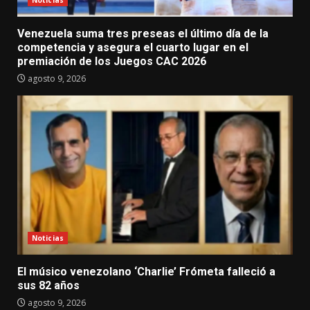
Venezuela suma tres preseas el último día de la
competencia y asegura el cuarto lugar en el
premiación de los Juegos CAC 2026
agosto 9, 2026
Noticias
El músico venezolano ‘Charlie’ Frómeta falleció a
sus 82 años
agosto 9, 2026