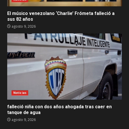
El músico venezolano ‘Charlie’ Frómeta falleció a
sus 82 años
agosto 9, 2026
Noticias
falleció niña con dos años ahogada tras caer en
tanque de agua
agosto 9, 2026