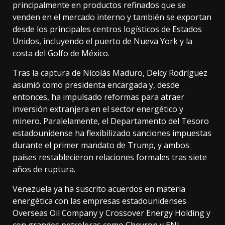
principalmente en productos refinados que se
venden en el mercado interno y también se exportan
desde los principales centros logísticos de Estados
Unidos, incluyendo el puerto de Nueva York y la
costa del Golfo de México.
Tras la captura de Nicolás Maduro, Delcy Rodríguez
asumió como presidenta encargada y, desde
entonces, ha impulsado reformas para atraer
inversión extranjera en el sector energético y
minero. Paralelamente, el Departamento del Tesoro
estadounidense ha flexibilizado sanciones impuestas
durante el primer mandato de Trump, y ambos
países restablecieron relaciones formales tras siete
años de ruptura.
Venezuela ya ha suscrito acuerdos en materia
energética con las empresas estadounidenses
Overseas Oil Company y Crossover Energy Holding y
con grandes petroleras como Chevron y ENI.