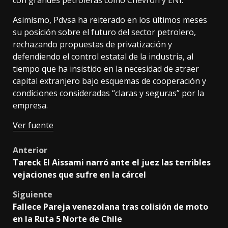
Asimismo, Pdvsa ha reiterado en los últimos meses
su posición sobre el futuro del sector petrolero,
rechazando propuestas de privatización y
defendiendo el control estatal de la industria, al
tiempo que ha insistido en la necesidad de atraer
capital extranjero bajo esquemas de cooperación y
condiciones consideradas “claras y seguras” por la
empresa.
Ver fuente
Post
Anterior
Tareck El Aissami narró ante el juez las terribles
navigation
vejaciones que sufre en la cárcel
Siguiente
Fallece Pareja venezolana tras colisión de moto
en la Ruta 5 Norte de Chile