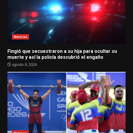
Noticias
Fingió que secuestraron a su hija para ocultar su
muerte y así la policía descubrió el engaño
agosto 9, 2026
Noticias