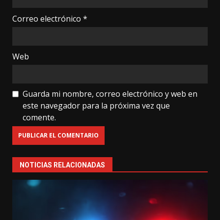
Correo electrónico
*
Web
Guarda mi nombre, correo electrónico y web en
este navegador para la próxima vez que
comente.
NOTICIAS RELACIONADAS