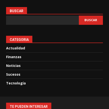
BUSCAR
BUSCAR
CATEGORIA
Actualidad
Finanzas
Noticias
Sucesos
Tecnología
TE PUEDEN INTERESAR