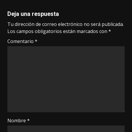
Deja una respuesta
Tu dirección de correo electrónico no será publicada.
Los campos obligatorios están marcados con
*
Comentario
*
Nombre
*