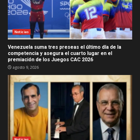
Noticias
Venezuela suma tres preseas el último día de la
competencia y asegura el cuarto lugar en el
premiación de los Juegos CAC 2026
agosto 9, 2026
Noticias