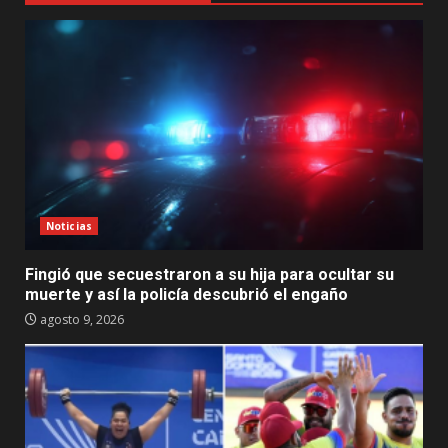
Noticias
Fingió que secuestraron a su hija para ocultar su
muerte y así la policía descubrió el engaño
agosto 9, 2026