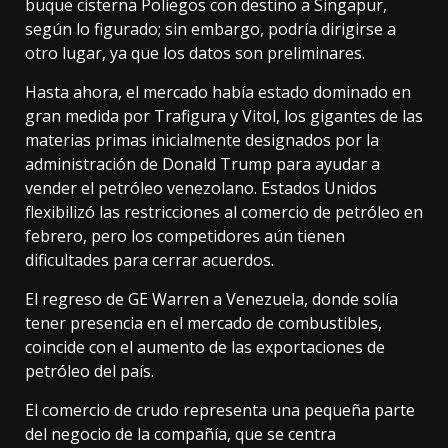
buque cisterna Poliegos con destino a Singapur,
según lo figurado; sin embargo, podría dirigirse a
otro lugar, ya que los datos son preliminares.
Hasta ahora, el mercado había estado dominado en
gran medida por Trafigura y Vitol, los gigantes de las
materias primas inicialmente designados por la
administración de Donald Trump para ayudar a
vender el petróleo venezolano. Estados Unidos
flexibilizó las restricciones al comercio de petróleo en
febrero, pero los competidores aún tienen
dificultades para cerrar acuerdos.
El regreso de GE Warren a Venezuela, donde solía
tener presencia en el mercado de combustibles,
coincide con el aumento de las exportaciones de
petróleo del país.
El comercio de crudo representa una pequeña parte
del negocio de la compañía, que se centra