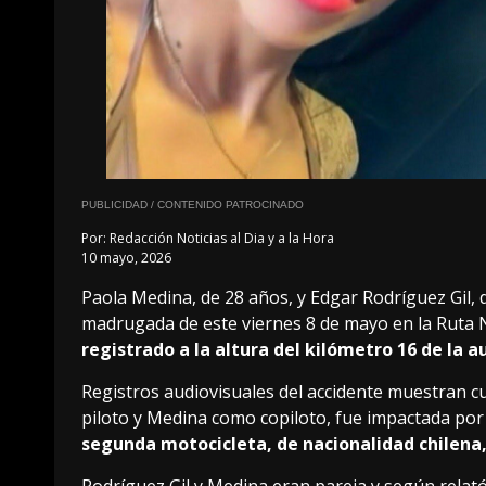
PUBLICIDAD / CONTENIDO PATROCINADO
Por:
Redacción Noticias al Dia y a la Hora
10 mayo, 2026
Paola Medina, de 28 años, y Edgar Rodríguez Gil, 
madrugada de este viernes 8 de mayo en la Ruta N
registrado a la altura del kilómetro 16 de la 
Registros audiovisuales del accidente muestran c
piloto y Medina como copiloto, fue impactada por
segunda motocicleta, de nacionalidad chilena, 