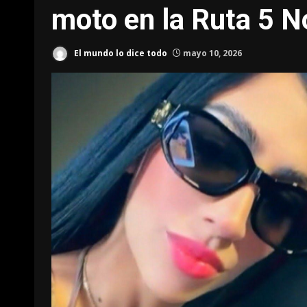
moto en la Ruta 5 N
El mundo lo dice todo
mayo 10, 2026