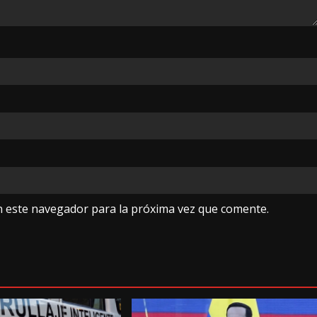
n este navegador para la próxima vez que comente.