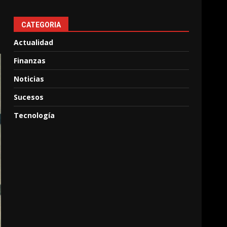
CATEGORIA
Actualidad
Finanzas
Noticias
Sucesos
Tecnología