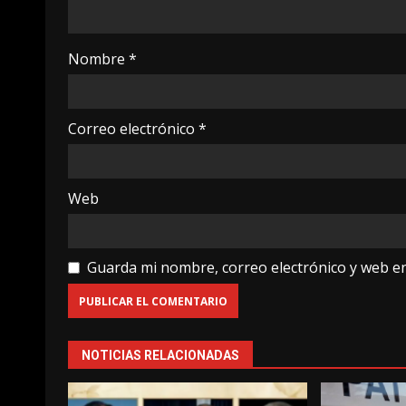
Nombre
*
Correo electrónico
*
Web
Guarda mi nombre, correo electrónico y web e
NOTICIAS RELACIONADAS