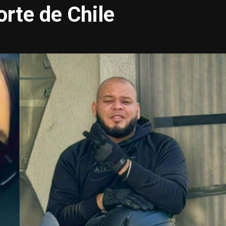
orte de Chile