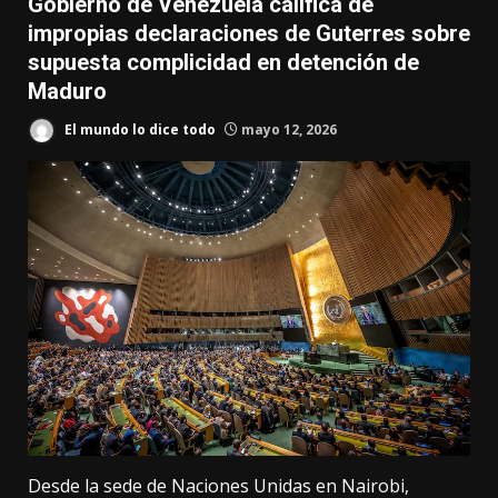
Gobierno de Venezuela califica de
impropias declaraciones de Guterres sobre
supuesta complicidad en detención de
Maduro
El mundo lo dice todo
mayo 12, 2026
Desde la sede de Naciones Unidas en Nairobi,