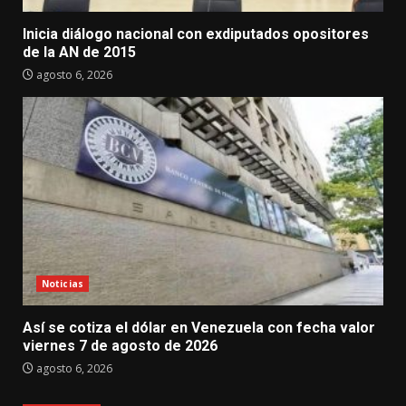
Inicia diálogo nacional con exdiputados opositores
de la AN de 2015
agosto 6, 2026
Noticias
Así se cotiza el dólar en Venezuela con fecha valor
viernes 7 de agosto de 2026
agosto 6, 2026