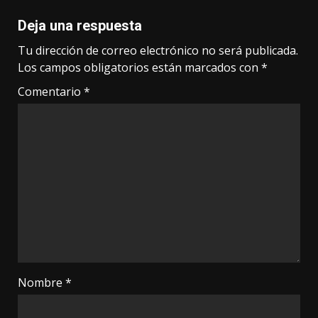
Deja una respuesta
Tu dirección de correo electrónico no será publicada.
Los campos obligatorios están marcados con
*
Comentario
*
Nombre
*