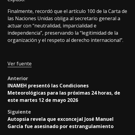
Finalmente, recordó que el artículo 100 de la Carta de
las Naciones Unidas obliga al secretario general a
actuar con “neutralidad, imparcialidad e
independencia”, preservando la “legitimidad de la
organización y el respeto al derecho internacional”.
Ver fuente
Post
Anterior
INAMEH presentó las Condiciones
navigation
Meteorológicas para las próximas 24 horas, de
este martes 12 de mayo 2026
Siguiente
Autopsia revela que exconcejal José Manuel
García fue asesinado por estrangulamiento