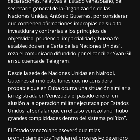
declaraciones, relativas al Estado venezolano, del
secretario general de la Organización de las
Naciones Unidas, António Guterres, por considerar
que contienen afirmaciones impropias de su alta
investidura y contrarias a los principios de
objetividad, prudencia, imparcialidad y buena fe
establecidos en la Carta de las Naciones Unidas”,
reza el comunicado difundido por el canciller Yván Gil
en su cuenta de Telegram.
Desde la sede de Naciones Unidas en Nairobi,
Guterres afirmó este lunes que no considera
probable que en Cuba ocurra una situación similar a
la registrada en Venezuela el pasado enero, en
alusión a la operación militar ejecutada por Estados
Unidos, al señalar que en el caso venezolano “hubo
grandes complicidades dentro del sistema político”.
El Estado venezolano aseveró que tales
pronunciamientos “reflejan el progresivo deterioro