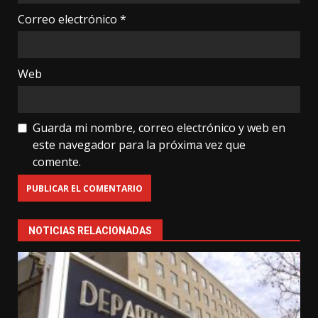
Correo electrónico
*
Web
Guarda mi nombre, correo electrónico y web en
este navegador para la próxima vez que
comente.
NOTICIAS RELACIONADAS