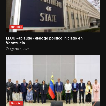
Noticias
EEUU «aplaude» diálogo político iniciado en
Venezuela
agosto 6, 2026
Noticias