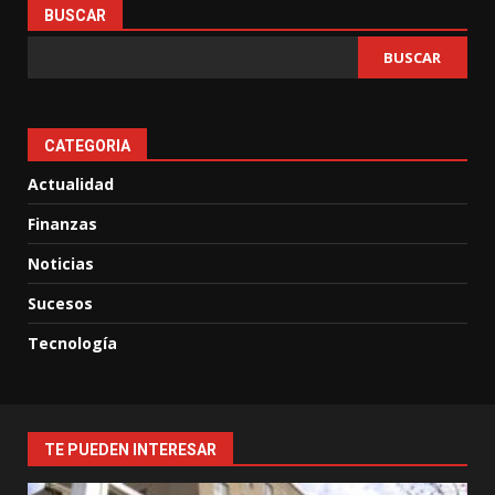
BUSCAR
BUSCAR
CATEGORIA
Actualidad
Finanzas
Noticias
Sucesos
Tecnología
TE PUEDEN INTERESAR