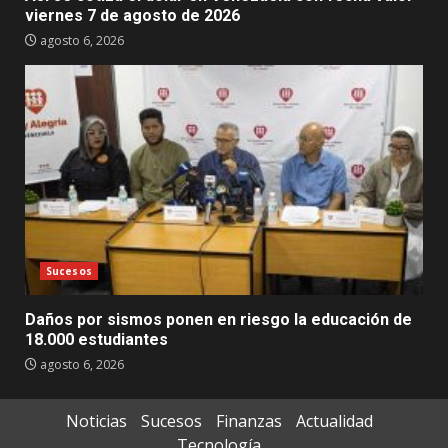
viernes 7 de agosto de 2026
agosto 6, 2026
Sucesos
Daños por sismos ponen en riesgo la educación de
18.000 estudiantes
agosto 6, 2026
Noticias
Sucesos
Finanzas
Actualidad
Tecnología