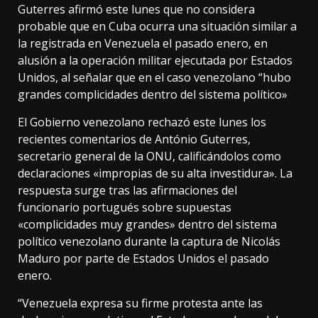
Guterres afirmó este lunes que no considera
probable que en Cuba ocurra una situación similar a
la registrada en Venezuela el pasado enero, en
alusión a la operación militar ejecutada por Estados
Unidos, al señalar que en el caso venezolano “hubo
grandes complicidades dentro del sistema político»
El Gobierno venezolano rechazó este lunes los
recientes comentarios de António Guterres,
secretario general de la ONU, calificándolos como
declaraciones «impropias de su alta investidura». La
respuesta surge tras las afirmaciones del
funcionario portugués sobre supuestas
«complicidades muy grandes» dentro del sistema
político venezolano durante la captura de Nicolás
Maduro por parte de Estados Unidos el pasado
enero.
“Venezuela expresa su firme protesta ante las