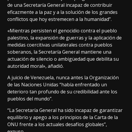
de una Secretaría General incapaz de contribuir
eficazmente a la paz y a la solución de los grandes
conflictos que hoy estremecen a la humanidad”.
«Mientras persisten el genocidio contra el pueblo
palestino, la expansión de guerras y la aplicación de
medidas coercitivas unilaterales contra pueblos
soberanos, la Secretaría General mantiene una
actuación de silencio o ambigüedad que debilita su
autoridad moral», añadió.
A juicio de Venezuela, nunca antes la Organización
de las Naciones Unidas “había enfrentado un
deterioro tan profundo de su credibilidad ante los
pueblos del mundo”.
“La Secretaría General ha sido incapaz de garantizar
equilibrio y apego a los principios de la Carta de la
ONU frente a los actuales desafíos globales”,
expuso.