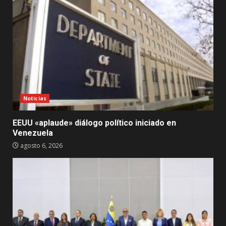
Noticias
EEUU «aplaude» diálogo político iniciado en
Venezuela
agosto 6, 2026