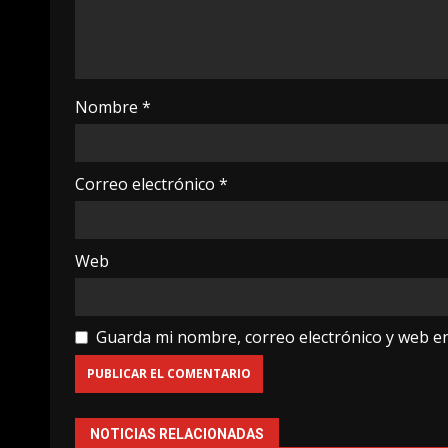
Nombre
*
Correo electrónico
*
Web
Guarda mi nombre, correo electrónico y web e
NOTICIAS RELACIONADAS