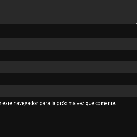
n este navegador para la próxima vez que comente.