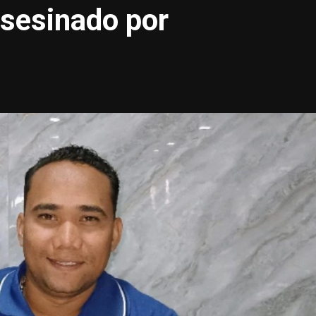
asesinado por