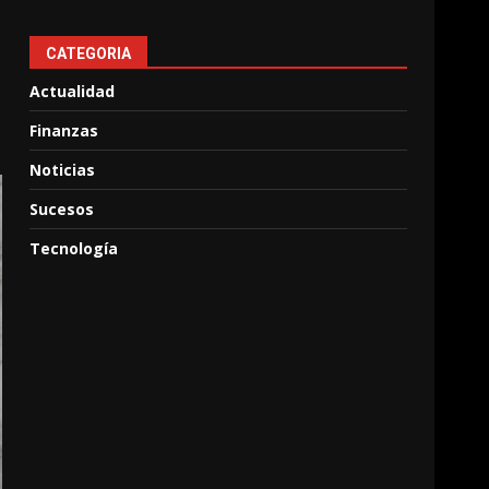
CATEGORIA
Actualidad
Finanzas
Noticias
Sucesos
Tecnología