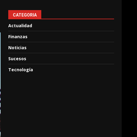
CATEGORIA
Actualidad
Finanzas
Noticias
Sucesos
Tecnología