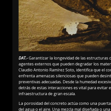
DAT.-
Garantizar la longevidad de las estructuras d
agentes externos que pueden degradar los materi
Claudio Antonio Ramírez Soto, identifica que el co
enfrenta amenazas silenciosas que pueden desinte
preventivas adecuadas. Desde la humedad excesiva
detrás de estas interacciones es vital para evitar
infraestructura de gran escala.
La porosidad del concreto actúa como una puerta 
del agua o el aire. Una mezcla mal diseñada o una