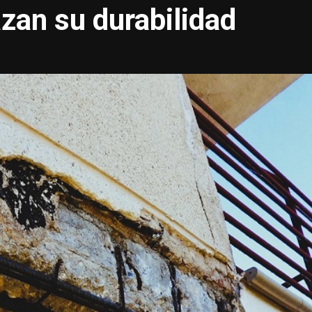
zan su durabilidad