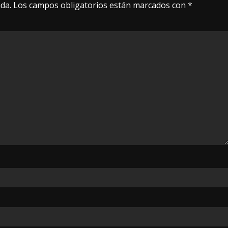
da.
Los campos obligatorios están marcados con
*