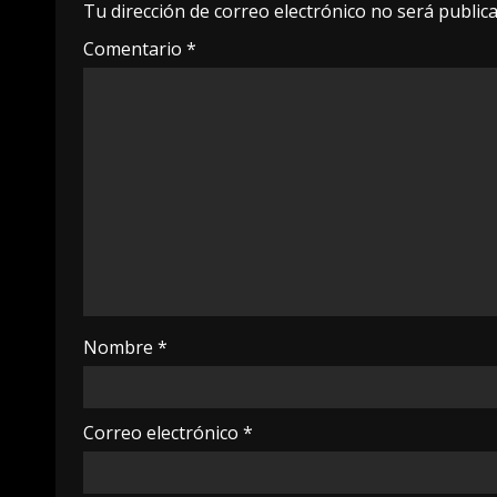
Tu dirección de correo electrónico no será publica
Comentario
*
Nombre
*
Correo electrónico
*