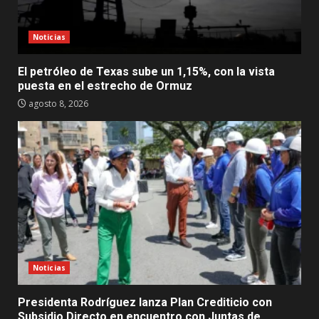
Noticias
El petróleo de Texas sube un 1,15%, con la vista
puesta en el estrecho de Ormuz
agosto 8, 2026
Noticias
Presidenta Rodríguez lanza Plan Crediticio con
Subsidio Directo en encuentro con Juntas de