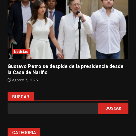
Noticias
Gustavo Petro se despide de la presidencia desde
la Casa de Nariño
agosto 7, 2026
BUSCAR
BUSCAR
CATEGORIA