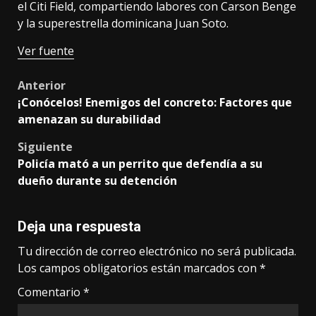
el Citi Field, compartiendo labores con Carson Benge
y la superestrella dominicana Juan Soto.
Ver fuente
Post
Anterior
¡Conócelos! Enemigos del concreto: Factores que
navigation
amenazan su durabilidad
Siguiente
Policía mató a un perrito que defendía a su
dueño durante su detención
Deja una respuesta
Tu dirección de correo electrónico no será publicada.
Los campos obligatorios están marcados con
*
Comentario
*