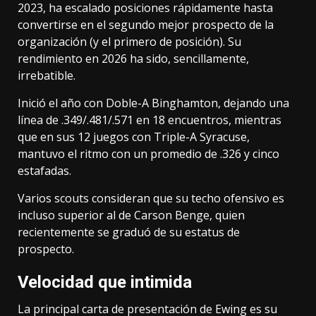
2023, ha escalado posiciones rápidamente hasta
convertirse en el segundo mejor prospecto de la
organización (y el primero de posición). Su
rendimiento en 2026 ha sido, sencillamente,
irrebatible.
Inició el año con Doble-A Binghamton, dejando una
línea de .349/.481/.571 en 18 encuentros, mientras
que en sus 12 juegos con Triple-A Syracuse,
mantuvo el ritmo con un promedio de .326 y cinco
estafadas.
Varios scouts consideran que su techo ofensivo es
incluso superior al de Carson Benge, quien
recientemente se graduó de su estatus de
prospecto.
Velocidad que intimida
La principal carta de presentación de Ewing es su