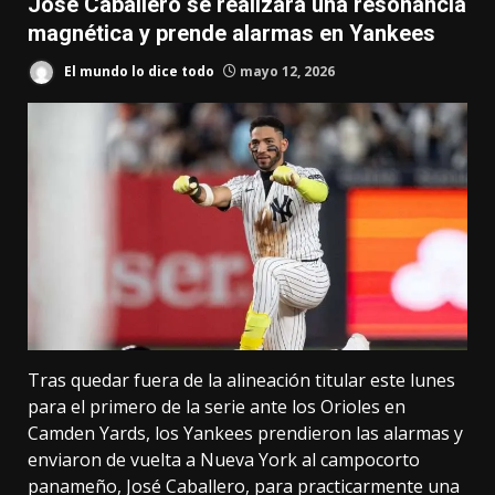
José Caballero se realizará una resonancia
magnética y prende alarmas en Yankees
El mundo lo dice todo
mayo 12, 2026
Tras quedar fuera de la alineación titular este lunes
para el primero de la serie ante los Orioles en
Camden Yards, los Yankees prendieron las alarmas y
enviaron de vuelta a Nueva York al campocorto
panameño, José Caballero, para practicarmente una