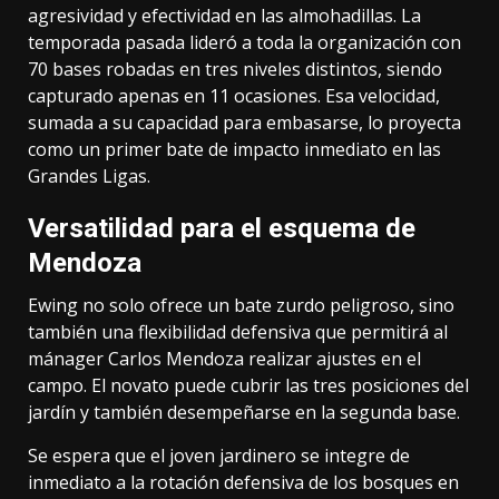
agresividad y efectividad en las almohadillas. La
temporada pasada lideró a toda la organización con
70 bases robadas en tres niveles distintos, siendo
capturado apenas en 11 ocasiones. Esa velocidad,
sumada a su capacidad para embasarse, lo proyecta
como un primer bate de impacto inmediato en las
Grandes Ligas.
Versatilidad para el esquema de
Mendoza
Ewing no solo ofrece un bate zurdo peligroso, sino
también una flexibilidad defensiva que permitirá al
mánager Carlos Mendoza realizar ajustes en el
campo. El novato puede cubrir las tres posiciones del
jardín y también desempeñarse en la segunda base.
Se espera que el joven jardinero se integre de
inmediato a la rotación defensiva de los bosques en