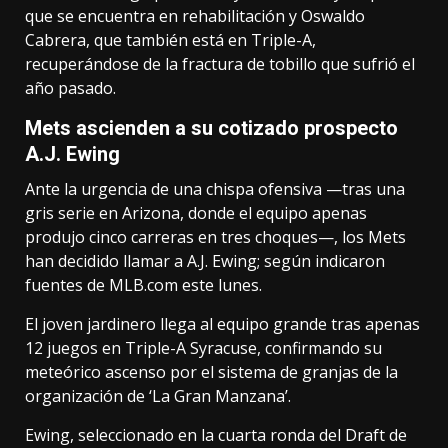
que se encuentra en rehabilitación y Oswaldo
Cabrera, que también está en Triple-A,
recuperándose de la fractura de tobillo que sufrió el
año pasado.
Mets ascienden a su cotizado prospecto
A.J. Ewing
Ante la urgencia de una chispa ofensiva —tras una
gris serie en Arizona, donde el equipo apenas
produjo cinco carreras en tres choques—, los Mets
han decidido llamar a A.J. Ewing; según indicaron
fuentes de MLB.com este lunes.
El joven jardinero llega al equipo grande tras apenas
12 juegos en Triple-A Syracuse, confirmando su
meteórico ascenso por el sistema de granjas de la
organización de ‘La Gran Manzana’.
Ewing, seleccionado en la cuarta ronda del Draft de