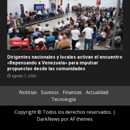
Noticias
Dirigentes nacionales y locales activan el encuentro
«Repensando a Venezuela» para impulsar
propuestas desde las comunidades
agosto 7, 2026
Noticias
Sucesos
Finanzas
Actualidad
Tecnología
Copyright © Todos los derechos reservados.
|
DarkNews
por AF themes.