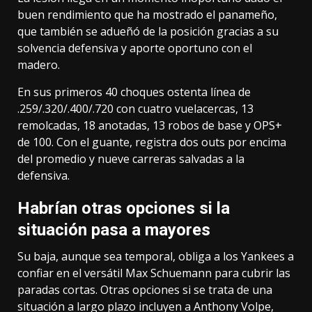
buen rendimiento que ha mostrado el panameño,
que también se adueñó de la posición gracias a su
solvencia defensiva y aporte oportuno con el
madero.
En sus primeros 40 choques ostenta línea de
.259/.320/.400/.720 con cuatro vuelacercas, 13
remolcadas, 18 anotadas, 13 robos de base y OPS+
de 100. Con el guante, registra dos outs por encima
del promedio y nueve carreras salvadas a la
defensiva.
Habrían otras opciones si la
situación pasa a mayores
Su baja, aunque sea temporal, obliga a los Yankees a
confiar en el versátil Max Schuemann para cubrir las
paradas cortas. Otras opciones si se trata de una
situación a largo plazo incluyen a Anthony Volpe,