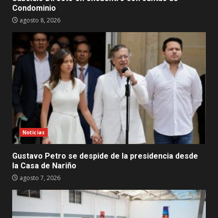
Condominio
agosto 8, 2026
Noticias
Gustavo Petro se despide de la presidencia desde
la Casa de Nariño
agosto 7, 2026