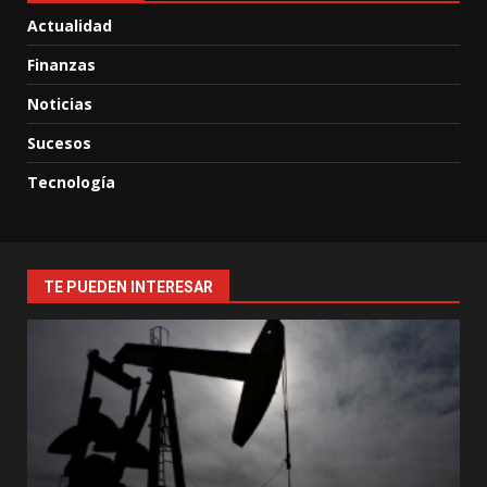
Actualidad
Finanzas
Noticias
Sucesos
Tecnología
TE PUEDEN INTERESAR