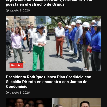
puesta en el estrecho de Ormuz
agosto 8, 2026
Noticias
Presidenta Rodríguez lanza Plan Crediticio con
Subsidio Directo en encuentro con Juntas de
Condominio
agosto 8, 2026