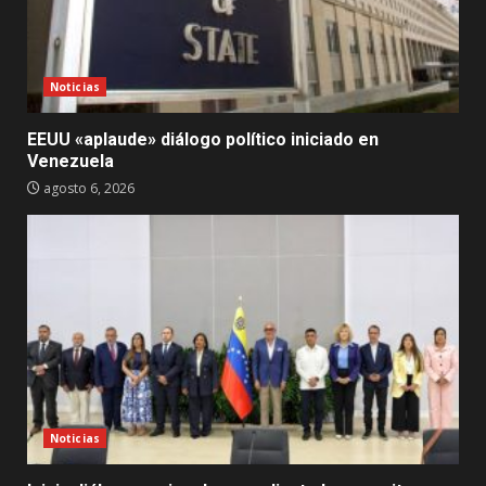
Noticias
EEUU «aplaude» diálogo político iniciado en
Venezuela
agosto 6, 2026
Noticias