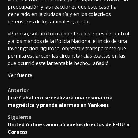
preocupación y las reacciones que este caso ha
generado en la ciudadanía y en los colectivos
defensores de los animales», acotó.
«Por eso, solicitó formalmente a los entes de control
y a los mandos de la Policía Nacional el inicio de una
investigación rigurosa, objetiva y transparente que
permita esclarecer las circunstancias exactas en las
que ocurrió este lamentable hecho», añadió.
Ver fuente
Post
Anterior
José Caballero se realizará una resonancia
navigation
magnética y prende alarmas en Yankees
Siguiente
United Airlines anunció vuelos directos de EEUU a
Caracas