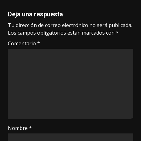
Deja una respuesta
Tu dirección de correo electrónico no será publicada.
Los campos obligatorios están marcados con
*
Comentario
*
Nombre
*