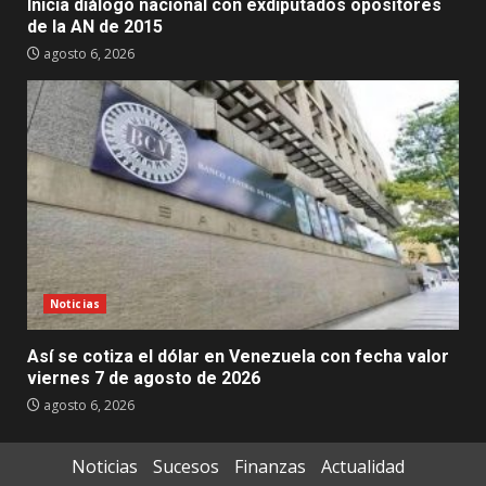
Inicia diálogo nacional con exdiputados opositores
de la AN de 2015
agosto 6, 2026
Noticias
Así se cotiza el dólar en Venezuela con fecha valor
viernes 7 de agosto de 2026
agosto 6, 2026
Noticias
Sucesos
Finanzas
Actualidad