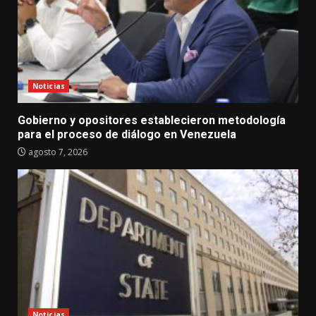
Noticias
Gobierno y opositores establecieron metodología
para el proceso de diálogo en Venezuela
agosto 7, 2026
Noticias