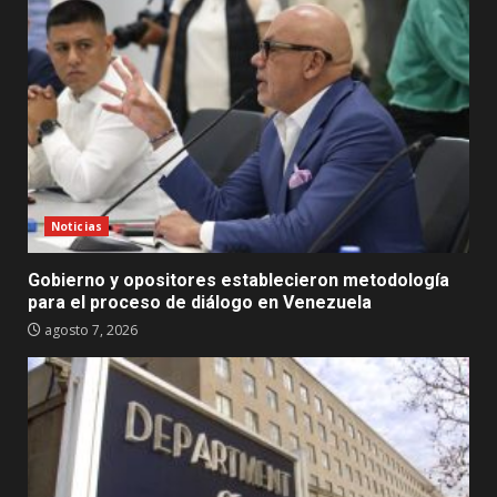
Noticias
Gobierno y opositores establecieron metodología
para el proceso de diálogo en Venezuela
agosto 7, 2026