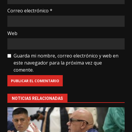
Correo electrónico
*
Web
Guarda mi nombre, correo electrónico y web en
este navegador para la próxima vez que
comente.
NOTICIAS RELACIONADAS