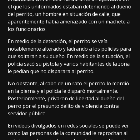
el que los uniformados estaban deteniendo al dueño
del perrito, un hombre en situación de calle, que
aparentemente había amenazado con un machete a
los funcionarios.
En medio de la detención, el perrito se veía
notablemente alterado y ladrando a los policías para
que soltaran a su dueño. En medio de la situación, el
policía sacó su pistola y varios habitantes de la zona
le pedían que no disparara al perrito.
No obstante, al cabo de un rato el perrito lo mordió
en la pierna y el policía le disparó mortalmente.
Posteriormente, privaron de libertad al dueño del
perro por el presunto delito de violencia contra
servidor público.
En videos divulgados en redes sociales se puede ver
como las personas de la comunidad le reprochan al