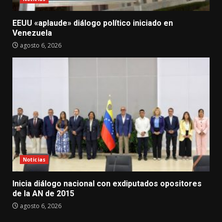
EEUU «aplaude» diálogo político iniciado en
Venezuela
agosto 6, 2026
Noticias
Inicia diálogo nacional con exdiputados opositores
de la AN de 2015
agosto 6, 2026