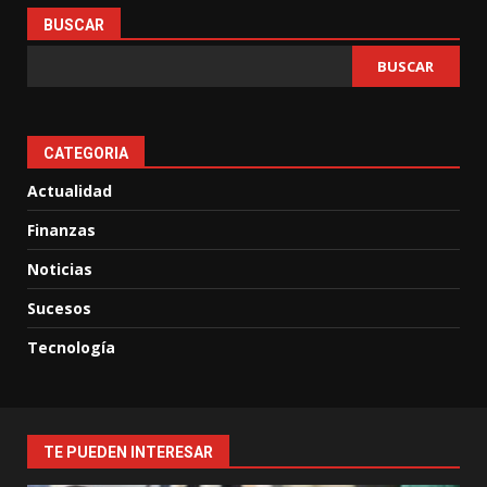
BUSCAR
BUSCAR
CATEGORIA
Actualidad
Finanzas
Noticias
Sucesos
Tecnología
TE PUEDEN INTERESAR