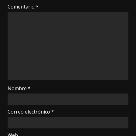
Comentario
*
Nombre
*
Correo electrónico
*
Web