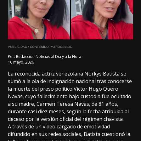
PUBLICIDAD / CONTENIDO PATROCINADO
Por:
Redacción Noticias al Dia y a la Hora
10 mayo, 2026
La reconocida actriz venezolana Norkys Batista se
sumó a la ola de indignación nacional tras conocerse
la muerte del preso político Víctor Hugo Quero
Navas, cuyo fallecimiento bajo custodia fue ocultado
a su madre, Carmen Teresa Navas, de 81 años,
durante casi diez meses, según la fecha atribuida al
deceso por la versión oficial del régimen chavista.
A través de un video cargado de emotividad
difundido en sus redes sociales, Batista cuestionó la