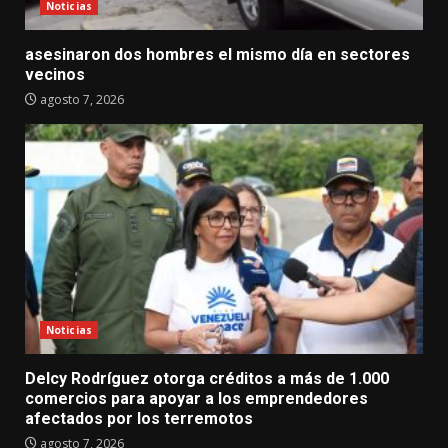
Noticias
asesinaron dos hombres el mismo día en sectores
vecinos
agosto 7, 2026
Noticias
Delcy Rodríguez otorga créditos a más de 1.000
comercios para apoyar a los emprendedores
afectados por los terremotos
agosto 7, 2026