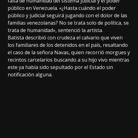
falta de humanidad del sistema judicial y el poder
público en Venezuela. «¿Hasta cuándo el poder
público y judicial seguirá jugando con el dolor de las
familias venezolanas? No se trata solo de política, se
trata de humanidad», sentenció la artista.
Batista describió con crudeza el calvario que viven
los familiares de los detenidos en el país, resaltando
el caso de la señora Navas, quien recorrió morgues y
recintos carcelarios buscando a su hijo vivo mientras
este ya había sido sepultado por el Estado sin
notificación alguna.