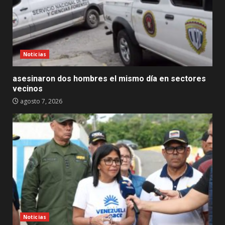
Noticias
asesinaron dos hombres el mismo día en sectores
vecinos
agosto 7, 2026
Noticias