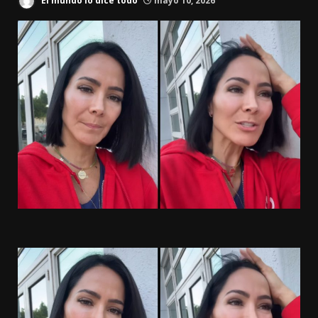
El mundo lo dice todo
mayo 10, 2026