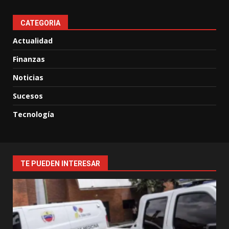
CATEGORIA
Actualidad
Finanzas
Noticias
Sucesos
Tecnología
TE PUEDEN INTERESAR