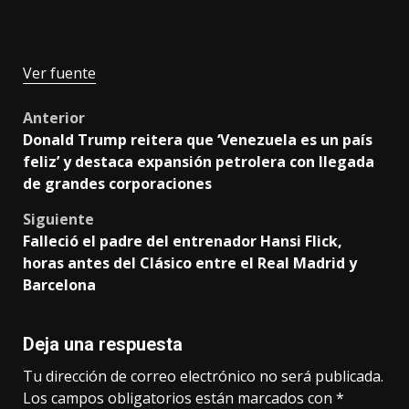
Ver fuente
Post
Anterior
Donald Trump reitera que ‘Venezuela es un país
navigation
feliz’ y destaca expansión petrolera con llegada
de grandes corporaciones
Siguiente
Falleció el padre del entrenador Hansi Flick,
horas antes del Clásico entre el Real Madrid y
Barcelona
Deja una respuesta
Tu dirección de correo electrónico no será publicada.
Los campos obligatorios están marcados con
*