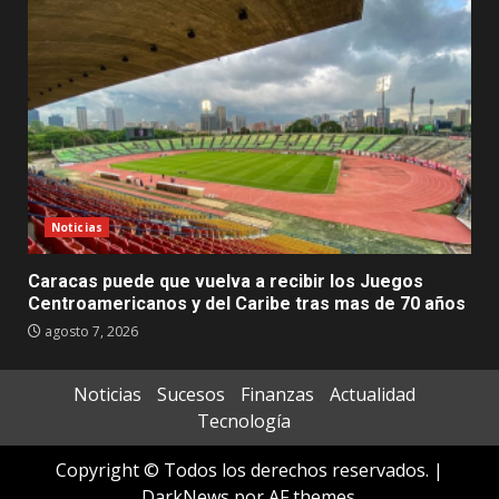
Noticias
Caracas puede que vuelva a recibir los Juegos
Centroamericanos y del Caribe tras mas de 70 años
agosto 7, 2026
Noticias
Sucesos
Finanzas
Actualidad
Tecnología
Copyright © Todos los derechos reservados.
|
DarkNews
por AF themes.