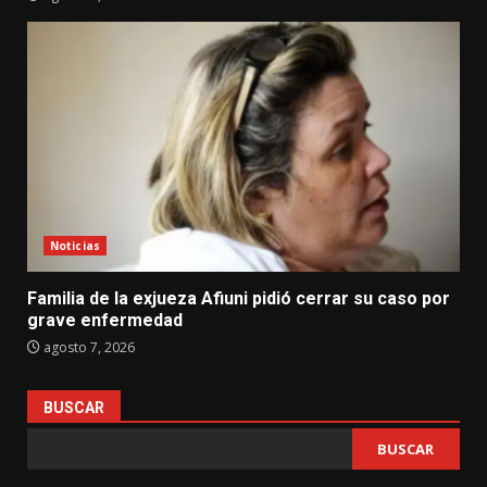
Noticias
Familia de la exjueza Afiuni pidió cerrar su caso por
grave enfermedad
agosto 7, 2026
BUSCAR
BUSCAR