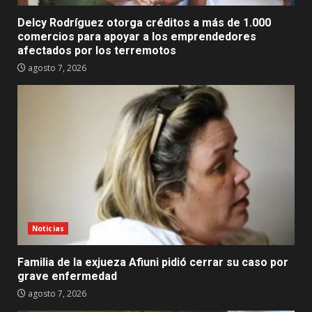
Delcy Rodríguez otorga créditos a más de 1.000
comercios para apoyar a los emprendedores
afectados por los terremotos
agosto 7, 2026
Noticias
Familia de la exjueza Afiuni pidió cerrar su caso por
grave enfermedad
agosto 7, 2026