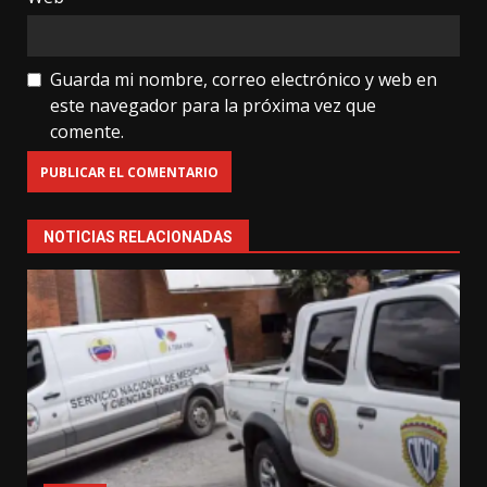
Guarda mi nombre, correo electrónico y web en
este navegador para la próxima vez que
comente.
NOTICIAS RELACIONADAS