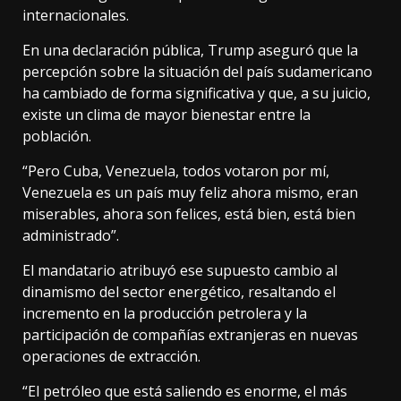
internacionales.
En una declaración pública, Trump aseguró que la
percepción sobre la situación del país sudamericano
ha cambiado de forma significativa y que, a su juicio,
existe un clima de mayor bienestar entre la
población.
“Pero Cuba, Venezuela, todos votaron por mí,
Venezuela es un país muy feliz ahora mismo, eran
miserables, ahora son felices, está bien, está bien
administrado”.
El mandatario atribuyó ese supuesto cambio al
dinamismo del sector energético, resaltando el
incremento en la producción petrolera y la
participación de compañías extranjeras en nuevas
operaciones de extracción.
“El petróleo que está saliendo es enorme, el más