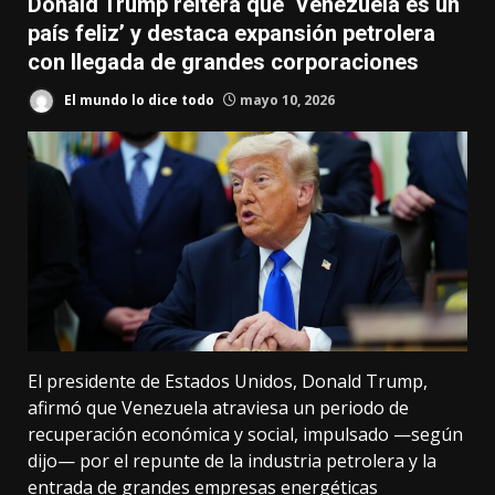
Donald Trump reitera que ‘Venezuela es un
país feliz’ y destaca expansión petrolera
con llegada de grandes corporaciones
El mundo lo dice todo
mayo 10, 2026
El presidente de Estados Unidos, Donald Trump,
afirmó que Venezuela atraviesa un periodo de
recuperación económica y social, impulsado —según
dijo— por el repunte de la industria petrolera y la
entrada de grandes empresas energéticas