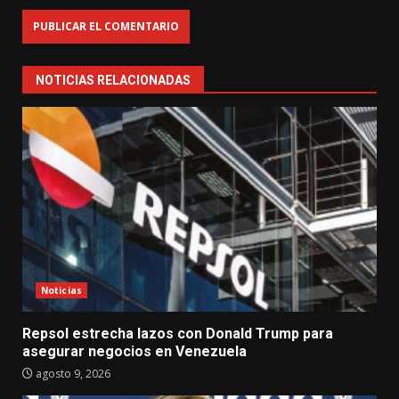
NOTICIAS RELACIONADAS
Noticias
Repsol estrecha lazos con Donald Trump para
asegurar negocios en Venezuela
agosto 9, 2026