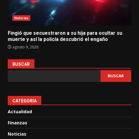
Noticias
Fingió que secuestraron a su hija para ocultar su
muerte y así la policía descubrió el engaño
agosto 9, 2026
BUSCAR
BUSCAR
CATEGORIA
Actualidad
Finanzas
Noticias