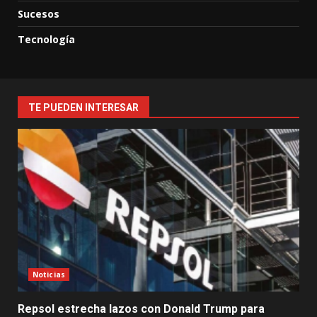
Sucesos
Tecnología
TE PUEDEN INTERESAR
Noticias
Repsol estrecha lazos con Donald Trump para