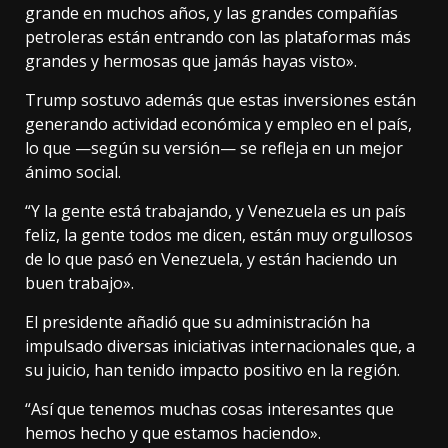
grande en muchos años, y las grandes compañías
petroleras están entrando con las plataformas más
grandes y hermosas que jamás hayas visto».
Trump sostuvo además que estas inversiones están
generando actividad económica y empleo en el país,
lo que —según su versión— se refleja en un mejor
ánimo social.
“Y la gente está trabajando, y Venezuela es un país
feliz, la gente todos me dicen, están muy orgullosos
de lo que pasó en Venezuela, y están haciendo un
buen trabajo».
El presidente añadió que su administración ha
impulsado diversas iniciativas internacionales que, a
su juicio, han tenido impacto positivo en la región.
“Así que tenemos muchas cosas interesantes que
hemos hecho y que estamos haciendo».