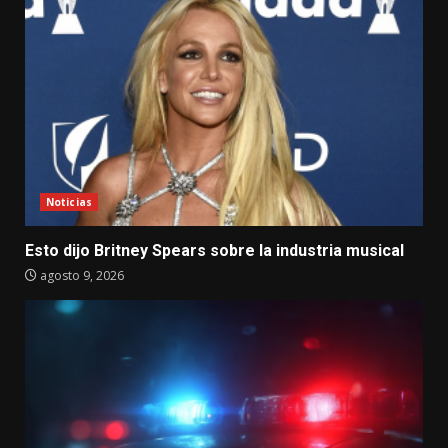
Noticias
Esto dijo Britney Spears sobre la industria musical
agosto 9, 2026