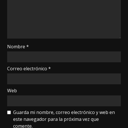
Nombre
*
Correo electrónico
*
Web
Guarda mi nombre, correo electrónico y web en
este navegador para la próxima vez que
comente.