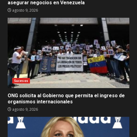
asegurar negocios en Venezuela
agosto 9, 2026
Sucesos
ONG solicita al Gobierno que permita el ingreso de
organismos internacionales
agosto 9, 2026