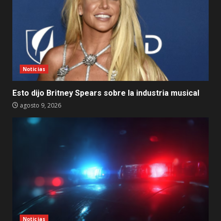
Noticias
Esto dijo Britney Spears sobre la industria musical
agosto 9, 2026
Noticias