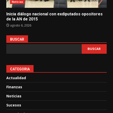
Noticias
Inicia diálogo nacional con exdiputados opositores
de la AN de 2015
agosto 6, 2026
BUSCAR
BUSCAR
CATEGORIA
Actualidad
Finanzas
Noticias
Sucesos