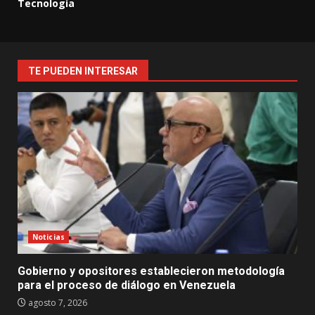
Tecnología
TE PUEDEN INTERESAR
Noticias
Gobierno y opositores establecieron metodología
para el proceso de diálogo en Venezuela
agosto 7, 2026