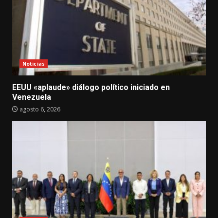
Noticias
EEUU «aplaude» diálogo político iniciado en
Venezuela
agosto 6, 2026