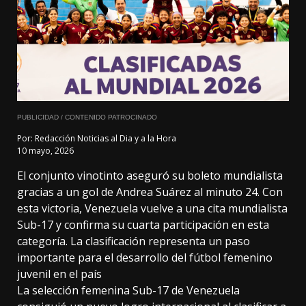
PUBLICIDAD / CONTENIDO PATROCINADO
Por:
Redacción Noticias al Dia y a la Hora
10 mayo, 2026
El conjunto vinotinto aseguró su boleto mundialista
gracias a un gol de Andrea Suárez al minuto 24. Con
esta victoria, Venezuela vuelve a una cita mundialista
Sub-17 y confirma su cuarta participación en esta
categoría. La clasificación representa un paso
importante para el desarrollo del fútbol femenino
juvenil en el país
La selección femenina Sub-17 de Venezuela