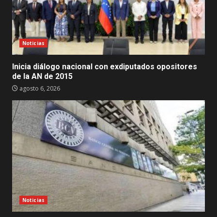
Noticias
Inicia diálogo nacional con exdiputados opositores
de la AN de 2015
agosto 6, 2026
Noticias