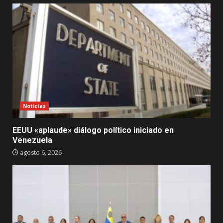
Noticias
EEUU «aplaude» diálogo político iniciado en
Venezuela
agosto 6, 2026