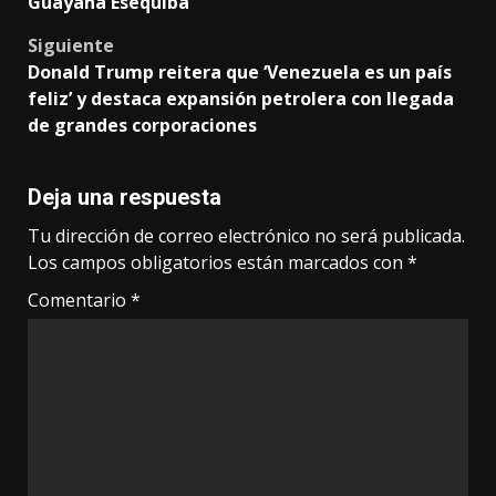
Guayana Esequiba
Siguiente
Donald Trump reitera que ‘Venezuela es un país
feliz’ y destaca expansión petrolera con llegada
de grandes corporaciones
Deja una respuesta
Tu dirección de correo electrónico no será publicada.
Los campos obligatorios están marcados con
*
Comentario
*