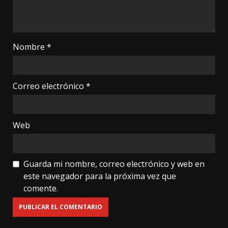
Nombre
*
Correo electrónico
*
Web
Guarda mi nombre, correo electrónico y web en
este navegador para la próxima vez que
comente.