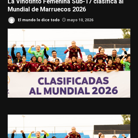
La Vinotinto Femenina Sub-17 clasifica al
Mundial de Marruecos 2026
El mundo lo dice todo
mayo 10, 2026