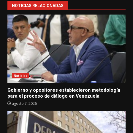
NOTICIAS RELACIONADAS
Noticias
Gobierno y opositores establecieron metodología
para el proceso de diálogo en Venezuela
agosto 7, 2026