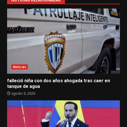
NOTICIAS RELACIONADAS
Noticias
falleció niña con dos años ahogada tras caer en
tanque de agua
agosto 9, 2026