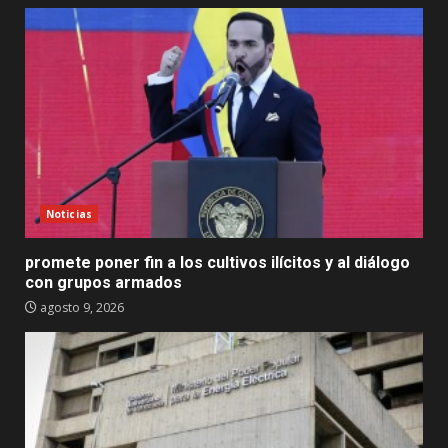
Noticias
promete poner fin a los cultivos ilícitos y al diálogo
con grupos armados
agosto 9, 2026