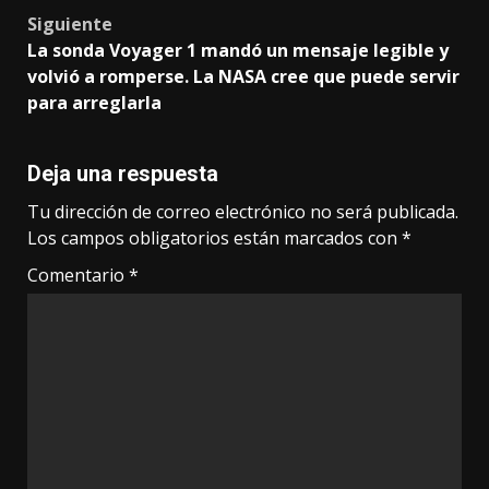
Siguiente
La sonda Voyager 1 mandó un mensaje legible y
volvió a romperse. La NASA cree que puede servir
para arreglarla
Deja una respuesta
Tu dirección de correo electrónico no será publicada.
Los campos obligatorios están marcados con
*
Comentario
*