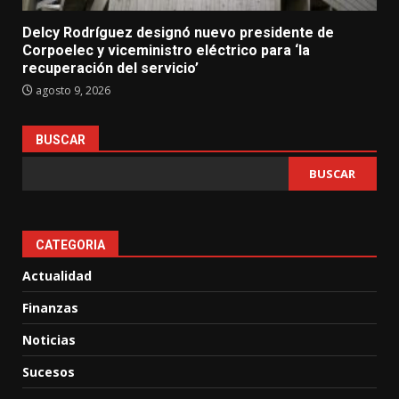
Delcy Rodríguez designó nuevo presidente de
Corpoelec y viceministro eléctrico para ‘la
recuperación del servicio’
agosto 9, 2026
BUSCAR
BUSCAR
CATEGORIA
Actualidad
Finanzas
Noticias
Sucesos