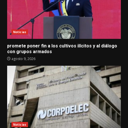
Noticias
promete poner fin a los cultivos ilícitos y al diálogo
con grupos armados
agosto 9, 2026
Noticias