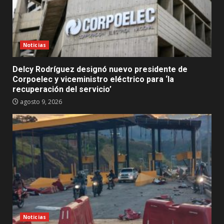
Noticias
Delcy Rodríguez designó nuevo presidente de
Corpoelec y viceministro eléctrico para ‘la
recuperación del servicio’
agosto 9, 2026
Noticias