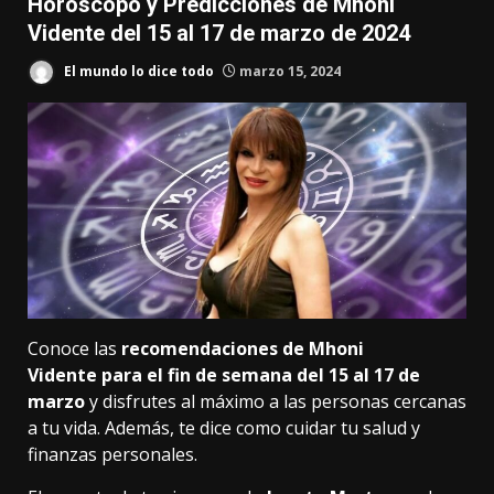
Horóscopo y Predicciones de Mhoni
Vidente del 15 al 17 de marzo de 2024
El mundo lo dice todo
marzo 15, 2024
Conoce las
recomendaciones de Mhoni
Vidente
para el fin de semana del 15 al 17 de
marzo
y disfrutes al máximo a las personas cercanas
a tu vida. Además, te dice como cuidar tu salud y
finanzas personales.