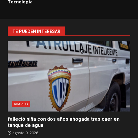
Tecnología
TE PUEDEN INTERESAR
Noticias
falleció niña con dos años ahogada tras caer en
tanque de agua
agosto 9, 2026