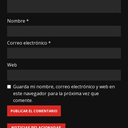
Nombre
*
Correo electrónico
*
Web
Guarda mi nombre, correo electrónico y web en
este navegador para la próxima vez que
comente.