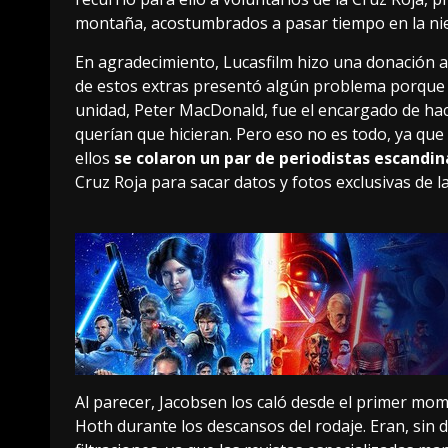
montaña, acostumbrados a pasar tiempo en la ni
En agradecimiento, Lucasfilm hizo una donación a
de estos extras presentó algún problema porque n
unidad, Peter MacDonald, fue el encargado de hac
querían que hicieran. Pero eso no es todo, ya que 
ellos
se colaron un par de periodistas escandi
Cruz Roja para sacar datos y fotos exclusivas de la
Al parecer, Jacobsen los caló desde el primer mom
Hoth durante los descansos del rodaje. Eran, sin 