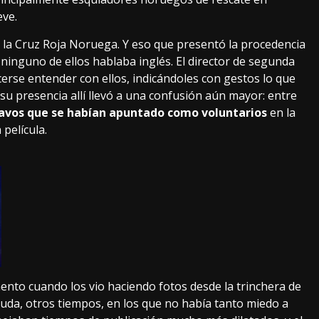
eve.
 la Cruz Roja Noruega. Y eso que presentó la procedencia
inguno de ellos hablaba inglés. El director de segunda
erse entender con ellos, indicándoles con gestos lo que
su presencia allí llevó a una confusión aún mayor: entre
navos que se habían apuntado como voluntarios
en la
 película.
ento cuando los vio haciendo fotos desde la trinchera de
duda, otros tiempos, en los que no había tanto miedo a