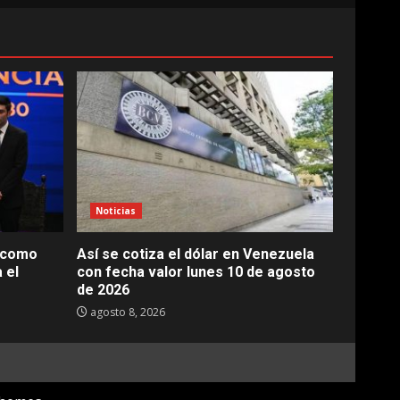
Noticias
a como
Así se cotiza el dólar en Venezuela
 el
con fecha valor lunes 10 de agosto
de 2026
agosto 8, 2026