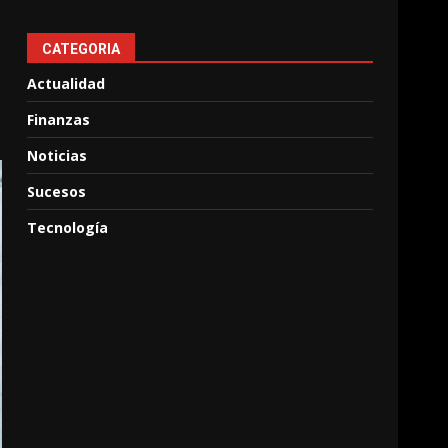
CATEGORIA
Actualidad
Finanzas
Noticias
Sucesos
Tecnología