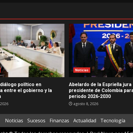
Noticias
diálogo político en
Abelardo de la Espriella jur
 entre el gobierno y la
presidente de Colombia para
n
periodo 2026-2030
 2026
agosto 8, 2026
Noticias
Sucesos
Finanzas
Actualidad
Tecnología