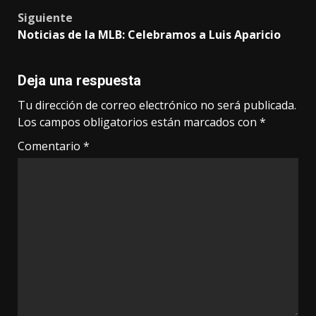
Siguiente
Noticias de la MLB: Celebramos a Luis Aparicio
Deja una respuesta
Tu dirección de correo electrónico no será publicada.
Los campos obligatorios están marcados con
*
Comentario
*