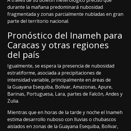
durante la mañana predominará nubosidad
fragmentada y zonas parcialmente nubladas en gran
parte del territorio nacional.
Pronóstico del Inameh para
Caracas y otras regiones
del país
Igualmente, se espera la presencia de nubosidad
estratiforme, asociada a precipitaciones de
intensidad variable, principalmente en áreas de
la Guayana Esequiba, Bolívar, Amazonas, Apure,
Barinas, Portuguesa, Lara, partes de Falcón, Andes y
Zulia.
Mientras que en horas de la tarde y noche el Inameh
estima desarrollo nuboso con lluvias o chubascos
aislados en zonas de la Guayana Esequiba, Bolívar,