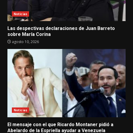
Noticias
Las despectivas declaraciones de Juan Barreto
sobre María Corina
agosto 10, 2026
Noticias
El mensaje con el que Ricardo Montaner pidió a
Abelardo de la Espriella ayudar a Venezuela