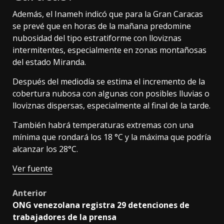
Además, el Inameh indicó que para la Gran Caracas
se prevé que en horas de la mañana predomine
nubosidad del tipo estratiforme con lloviznas
intermitentes, especialmente en zonas montañosas
del estado Miranda.
Después del mediodía se estima el incremento de la
cobertura nubosa con algunas con posibles lluvias o
lloviznas dispersas, especialmente al final de la tarde.
También habrá temperaturas extremas con una
mínima que rondará los 18 °C y la máxima que podría
alcanzar los 28°C.
Ver fuente
Post
Anterior
ONG venezolana registra 29 detenciones de
navigation
trabajadores de la prensa