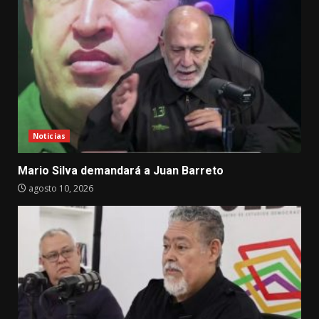
Noticias
Mario Silva demandará a Juan Barreto
agosto 10, 2026