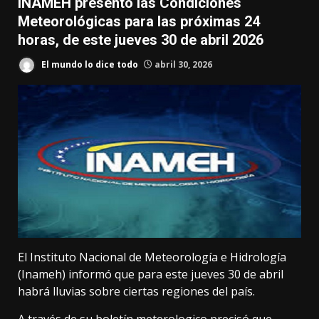
INAMEH presentó las Condiciones
Meteorológicas para las próximas 24
horas, de este jueves 30 de abril 2026
El mundo lo dice todo
abril 30, 2026
El Instituto Nacional de Meteorología e Hidrología
(Inameh) informó que para este jueves 30 de abril
habrá lluvias sobre ciertas regiones del país.
A través de su boletín meterologico precisó que