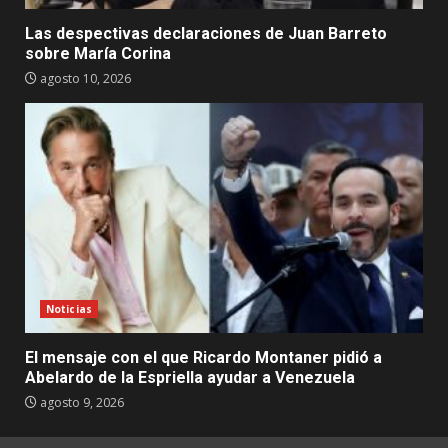
Las despectivas declaraciones de Juan Barreto
sobre María Corina
agosto 10, 2026
Noticias
El mensaje con el que Ricardo Montaner pidió a
Abelardo de la Espriella ayudar a Venezuela
agosto 9, 2026