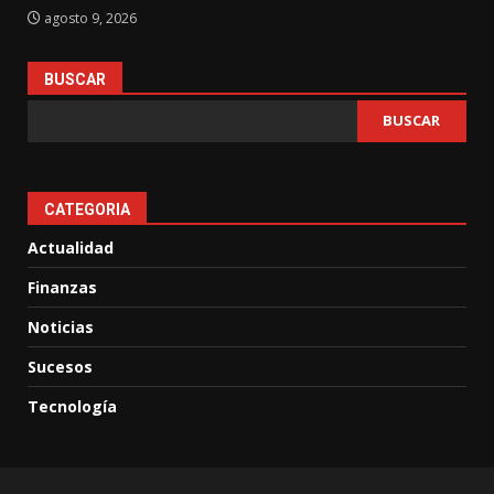
agosto 9, 2026
BUSCAR
BUSCAR
CATEGORIA
Actualidad
Finanzas
Noticias
Sucesos
Tecnología