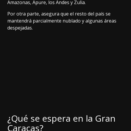
Amazonas, Apure, los Andes y Zulia.
Por otra parte, asegura que el resto del país se
mantendrá parcialmente nublado y algunas áreas
despejadas.
¿Qué se espera en la Gran
Caracas?