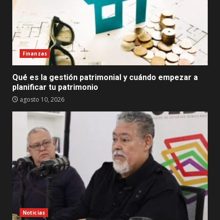
Finanzas
Qué es la gestión patrimonial y cuándo empezar a
planificar tu patrimonio
agosto 10, 2026
Noticias