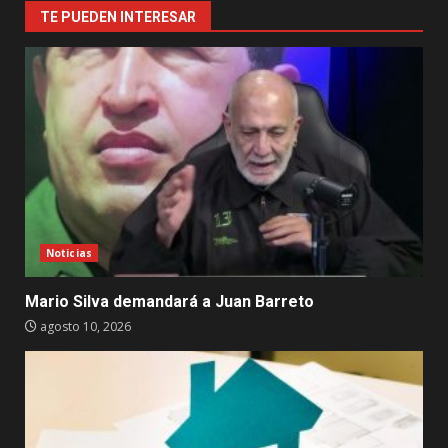
TE PUEDEN INTERESAR
Noticias
Mario Silva demandará a Juan Barreto
agosto 10, 2026