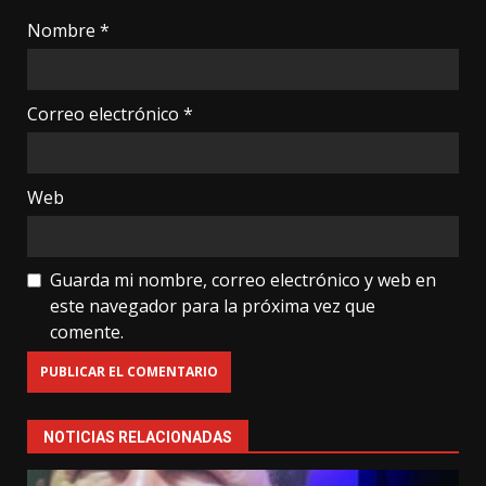
Nombre
*
Correo electrónico
*
Web
Guarda mi nombre, correo electrónico y web en
este navegador para la próxima vez que
comente.
NOTICIAS RELACIONADAS