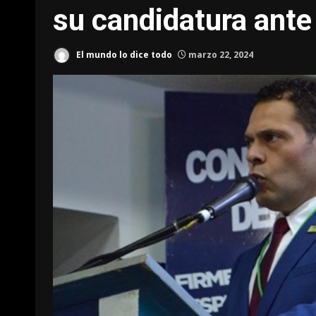
su candidatura ante
El mundo lo dice todo
marzo 22, 2024