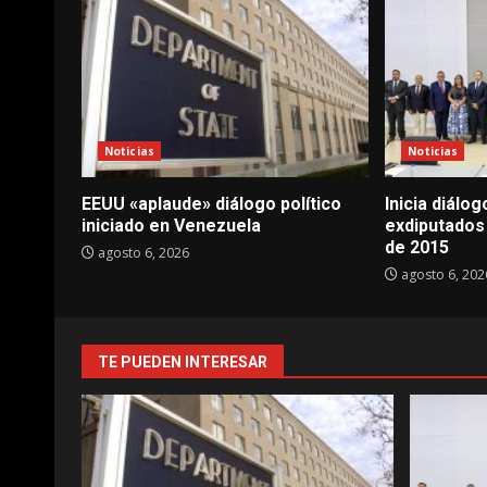
Noticias
Noticias
EEUU «aplaude» diálogo político
Inicia diálo
iniciado en Venezuela
exdiputados
de 2015
agosto 6, 2026
agosto 6, 202
TE PUEDEN INTERESAR