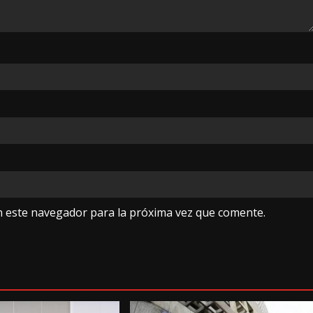
n este navegador para la próxima vez que comente.