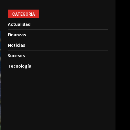
CATEGORIA
Actualidad
Finanzas
Noticias
Sucesos
Tecnología