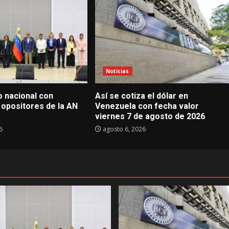
Noticias
go nacional con
Así se cotiza el dólar en
 opositores de la AN
Venezuela con fecha valor
viernes 7 de agosto de 2026
6
agosto 6, 2026