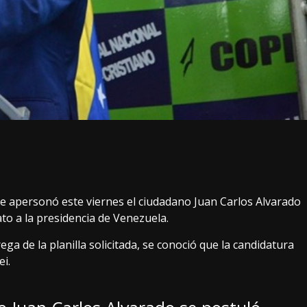
 se apersonó este viernes el ciudadano Juan Carlos Alvarado
to a la presidencia de Venezuela.
rega de la planilla solicitada, se conoció que la candidatura
i.