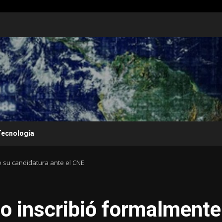
Tecnología
e su candidatura ante el CNE
o inscribió formalmente