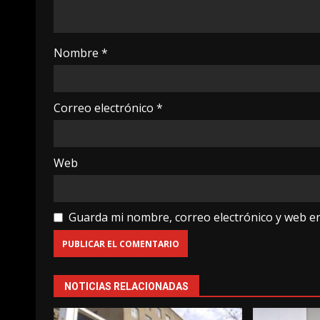
Nombre
*
Correo electrónico
*
Web
Guarda mi nombre, correo electrónico y web e
NOTICIAS RELACIONADAS