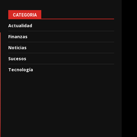
CATEGORIA
Actualidad
Finanzas
Noticias
Sucesos
Tecnología