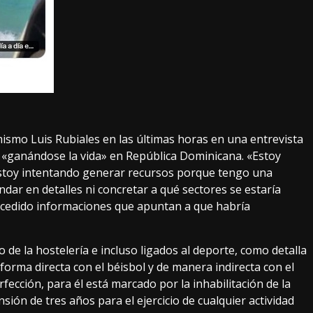
ismo Luis Rubiales en las últimas horas en
una entrevista
 «ganándose la vida» en República Dominicana. «Estoy
Estoy intentando generar recursos porque tengo una
ndar en detalles ni concretar a qué sectores se estaría
 sucedido informaciones que apuntan a que habría
 de la hostelería
e incluso ligados al deporte,
como detalla
forma directa con el béisbol y de manera indirecta con el
rfección, para él está marcado por la inhabilitación de la
nsión
de tres años para el ejercicio de cualquier actividad