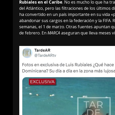
Rubiales en el Caribe
. No es mucho lo que ha tra
del Atlántico, pero las filtraciones de los últimos
ha convertido en un país importante en su vida «
abandonar sus cargos en la federación y la FIFA.
R
semanas, el 1 de marzo. Otras fuentes apuntan que
de febrero
. En
MARCA
aseguran
que lleva meses vi