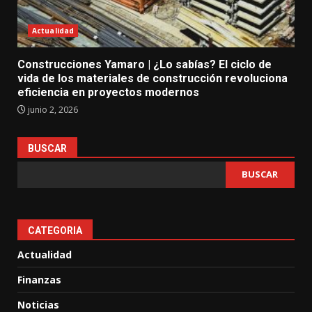
Actualidad
Construcciones Yamaro | ¿Lo sabías? El ciclo de
vida de los materiales de construcción revoluciona
eficiencia en proyectos modernos
junio 2, 2026
BUSCAR
BUSCAR
CATEGORIA
Actualidad
Finanzas
Noticias