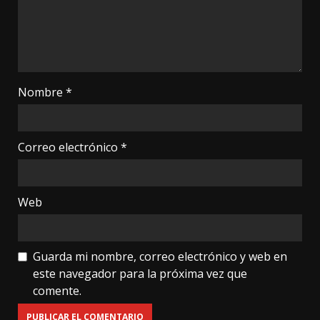
Nombre
*
Correo electrónico
*
Web
Guarda mi nombre, correo electrónico y web en
este navegador para la próxima vez que
comente.