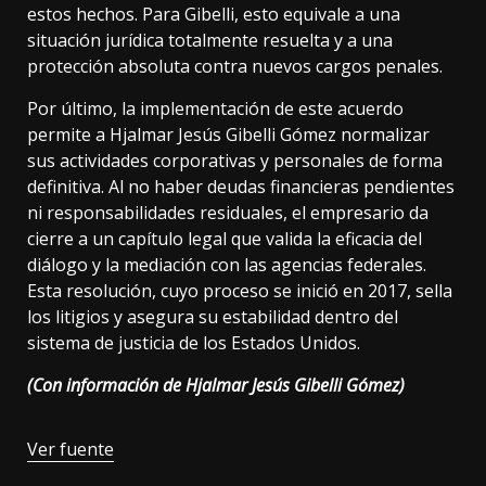
estos hechos. Para Gibelli, esto equivale a una
situación jurídica totalmente resuelta y a una
protección absoluta contra nuevos cargos penales.
Por último, la implementación de este acuerdo
permite a Hjalmar Jesús Gibelli Gómez normalizar
sus actividades corporativas y personales de forma
definitiva. Al no haber deudas financieras pendientes
ni responsabilidades residuales, el empresario da
cierre a un capítulo legal que valida la eficacia del
diálogo y la mediación con las agencias federales.
Esta resolución, cuyo proceso se inició en 2017, sella
los litigios y asegura su estabilidad dentro del
sistema de justicia de los Estados Unidos.
(Con información de Hjalmar Jesús Gibelli Gómez)
Navegación
Ver fuente