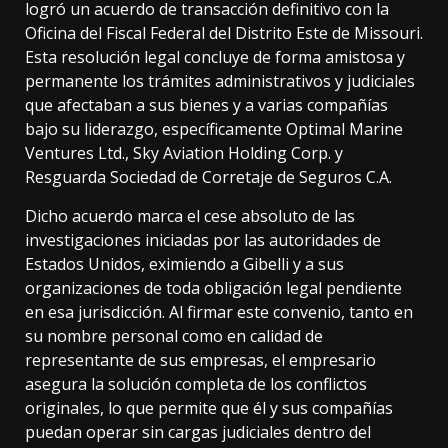
logró un
acuerdo de transacción
definitivo con la
Oficina del Fiscal Federal del Distrito Este de Missouri.
Esta resolución legal concluye de forma amistosa y
permanente los trámites administrativos y judiciales
que afectaban a sus bienes y a varias compañías
bajo su liderazgo, específicamente Optimal Marine
Ventures Ltd., Sky Aviation Holding Corp. y
Resguarda Sociedad de Corretaje de Seguros C.A.
Dicho acuerdo marca el cese absoluto de las
investigaciones iniciadas por las autoridades de
Estados Unidos, eximiendo a Gibelli y a sus
organizaciones de toda obligación legal pendiente
en esa jurisdicción. Al firmar este convenio, tanto en
su nombre personal como en calidad de
representante de sus empresas, el empresario
asegura la solución completa de los conflictos
originales, lo que permite que él y sus compañías
puedan operar sin cargas judiciales dentro del