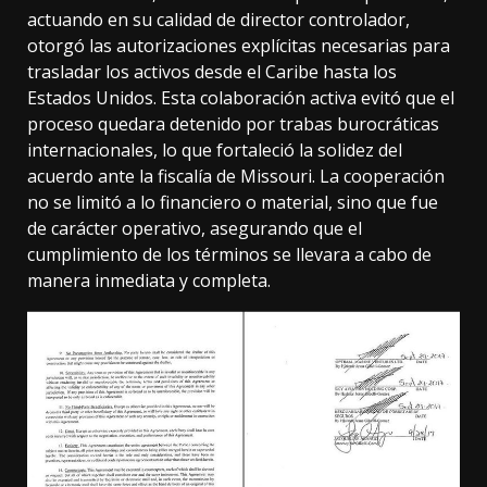
actuando en su calidad de director controlador,
otorgó las autorizaciones explícitas necesarias para
trasladar los activos desde el Caribe hasta los
Estados Unidos. Esta colaboración activa evitó que el
proceso quedara detenido por trabas burocráticas
internacionales, lo que fortaleció la solidez del
acuerdo ante la fiscalía de Missouri. La cooperación
no se limitó a lo financiero o material, sino que fue
de carácter operativo, asegurando que el
cumplimiento de los términos se llevara a cabo de
manera inmediata y completa.