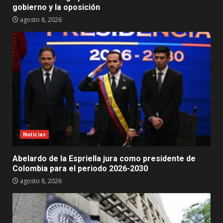
gobierno y la oposición
agosto 8, 2026
Noticias
Abelardo de la Espriella jura como presidente de
Colombia para el periodo 2026-2030
agosto 8, 2026