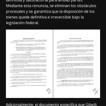
definitiva y satisfactoria para ambas partes.
Mediante esta renuncia, se eliminan los obstáculos
procesales y se garantiza que la disposición de los
bienes quede definitiva e irreversible bajo la
legislación federal.
Adicionalmente, el documento especifica que Gibelli,