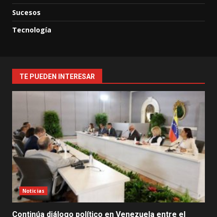
Sucesos
Tecnología
TE PUEDEN INTERESAR
Noticias
Continúa diálogo político en Venezuela entre el