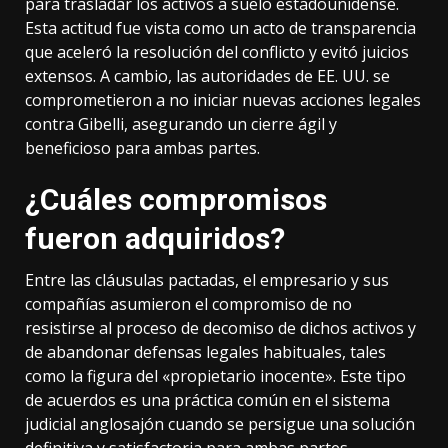
para trasladar los activos a suelo estadounidense.
Esta actitud fue vista como un acto de transparencia
que aceleró la resolución del conflicto y evitó juicios
extensos. A cambio, las autoridades de EE. UU. se
comprometieron a no iniciar nuevas acciones legales
contra Gibelli, asegurando un cierre ágil y
beneficioso para ambas partes.
¿Cuáles compromisos
fueron adquiridos?
Entre las cláusulas pactadas, el empresario y sus
compañías asumieron el compromiso de no
resistirse al proceso de decomiso de dichos activos y
de abandonar defensas legales habituales, tales
como la figura del «propietario inocente». Este tipo
de acuerdos es una práctica común en el sistema
judicial anglosajón cuando se persigue una solución