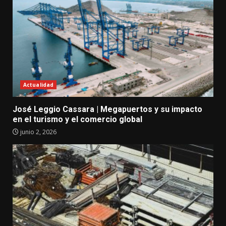
Actualidad
José Leggio Cassara | Megapuertos y su impacto
en el turismo y el comercio global
junio 2, 2026