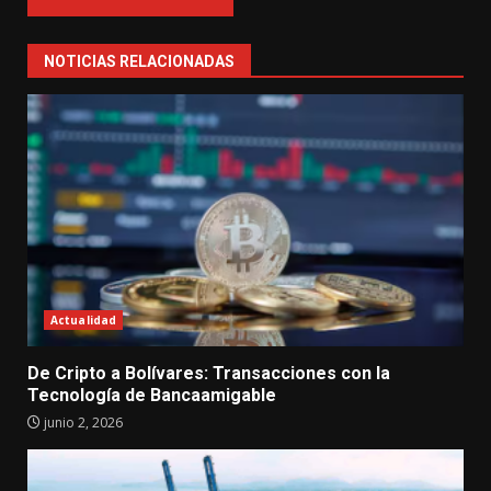
NOTICIAS RELACIONADAS
Actualidad
De Cripto a Bolívares: Transacciones con la
Tecnología de Bancaamigable
junio 2, 2026