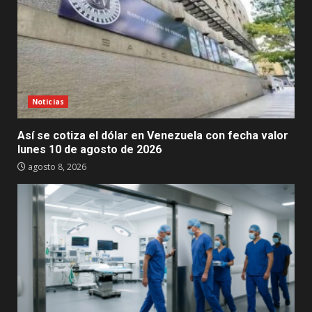
Noticias
Así se cotiza el dólar en Venezuela con fecha valor
lunes 10 de agosto de 2026
agosto 8, 2026