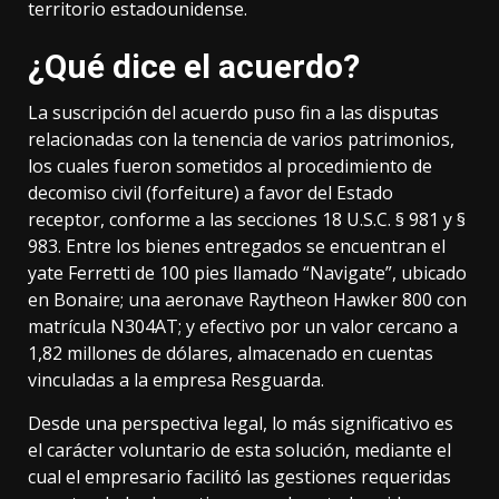
territorio estadounidense.
¿Qué dice el acuerdo?
La suscripción del acuerdo puso fin a las disputas
relacionadas con la tenencia de varios patrimonios,
los cuales fueron sometidos al procedimiento de
decomiso civil (forfeiture) a favor del Estado
receptor, conforme a las secciones 18 U.S.C. § 981 y §
983. Entre los bienes entregados se encuentran el
yate Ferretti de 100 pies llamado “Navigate”, ubicado
en Bonaire; una aeronave Raytheon Hawker 800 con
matrícula N304AT; y efectivo por un valor cercano a
1,82 millones de dólares, almacenado en cuentas
vinculadas a la empresa Resguarda.
Desde una perspectiva legal, lo más significativo es
el carácter voluntario de esta solución, mediante el
cual el empresario facilitó las gestiones requeridas