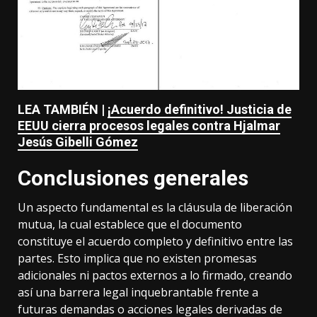
LEA TAMBIÉN |
¡Acuerdo definitivo! Justicia de
EEUU cierra procesos legales contra Hjalmar
Jesús Gibelli Gómez
Conclusiones generales
Un aspecto fundamental es la cláusula de liberación
mutua, la cual establece que el documento
constituye el acuerdo completo y definitivo entre las
partes. Esto implica que no existen promesas
adicionales ni pactos externos a lo firmado, creando
así una barrera legal inquebrantable frente a
futuras demandas o acciones legales derivadas de