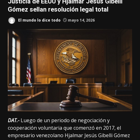
Justicia de EEUU y Hjalmar Jesús Gibelli
Gómez sellan resolución legal total
El mundo lo dice todo
mayo 14, 2026
DAT.-
Luego de un periodo de negociación y
cooperación voluntaria que comenzó en 2017, el
empresario venezolano Hjalmar Jesús Gibelli Gómez