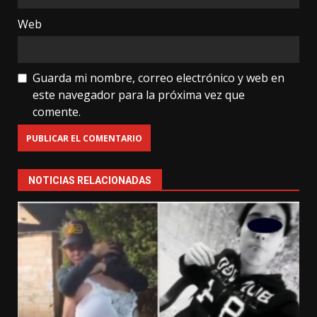
Web
Guarda mi nombre, correo electrónico y web en
este navegador para la próxima vez que
comente.
NOTICIAS RELACIONADAS