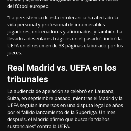
del fútbol europeo.
“La persistencia de esta intolerancia ha afectado la
vida personal y profesional de innumerables
jugadores, entrenadores y aficionados, y también ha
llevado a desenlaces trágicos en el pasado”, indicó la
UEFA en el resumen de 38 páginas elaborado por los
jueces.
Real Madrid vs. UEFA en los
tribunales
La audiencia de apelación se celebró en Lausana,
Suiza, en septiembre pasado, mientras el Madrid y la
UEFA seguían inmersos en una disputa legal de años
por el fallido lanzamiento de la Superliga. Un mes
después, el Madrid afirmó que buscaría “daños
sustanciales” contra la UEFA.