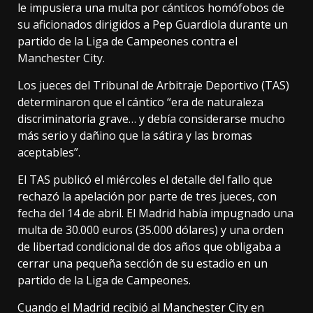
le impusiera una multa por cánticos homófobos de
su aficionados dirigidos a Pep Guardiola durante un
partido de la Liga de Campeones contra el
Manchester City.
Los jueces del Tribunal de Arbitraje Deportivo (TAS)
determinaron que el cántico “era de naturaleza
discriminatoria grave… y debía considerarse mucho
más serio y dañino que la sátira y las bromas
aceptables”.
El TAS publicó el miércoles el detalle del fallo que
rechazó la apelación por parte de tres jueces, con
fecha del 14 de abril. El Madrid había impugnado una
multa de 30.000 euros (35.000 dólares) y una orden
de libertad condicional de dos años que obligaba a
cerrar una pequeña sección de su estadio en un
partido de la Liga de Campeones.
Cuando el Madrid recibió al Manchester City en