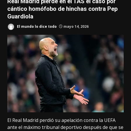
Real Madrid pierde en el TAS el caso por
cántico homófobo de hinchas contra Pep
Guardiola
El mundo lo dice todo
mayo 14, 2026
El Real Madrid perdió su apelación contra la UEFA
ante el máximo tribunal deportivo después de que se