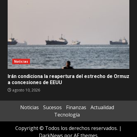
Noticias
Irán condiciona la reapertura del estrecho de Ormuz
a concesiones de EEUU
agosto 10, 2026
Noticias
Sucesos
Finanzas
Actualidad
Tecnología
Copyright © Todos los derechos reservados.
|
DarkNews
por AF themes.