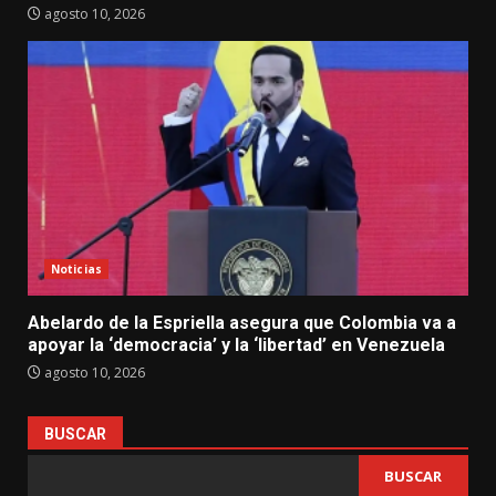
agosto 10, 2026
Noticias
Abelardo de la Espriella asegura que Colombia va a
apoyar la ‘democracia’ y la ‘libertad’ en Venezuela
agosto 10, 2026
BUSCAR
BUSCAR