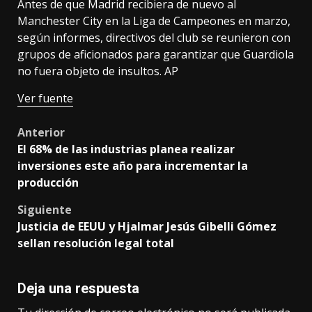
Antes de que Madrid recibiera de nuevo al
Manchester City en la Liga de Campeones en marzo,
según informes, directivos del club se reunieron con
grupos de aficionados para garantizar que Guardiola
no fuera objeto de insultos. AP
Ver fuente
Post
Anterior
El 68% de las industrias planea realizar
navigation
inversiones este año para incrementar la
producción
Siguiente
Justicia de EEUU y Hjalmar Jesús Gibelli Gómez
sellan resolución legal total
Deja una respuesta