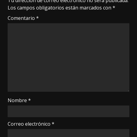
Tu dirección de correo electrónico no será publicada.
Los campos obligatorios están marcados con
*
Comentario
*
Nombre
*
Correo electrónico
*