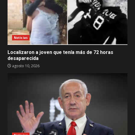
Noticias
Localizaron a joven que tenía más de 72 horas
desaparecida
agosto 10, 2026