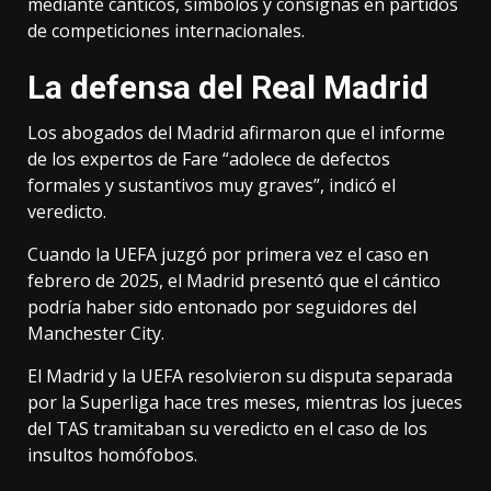
mediante cánticos, símbolos y consignas en partidos
de competiciones internacionales.
La defensa del Real Madrid
Los abogados del Madrid afirmaron que el informe
de los expertos de Fare “adolece de defectos
formales y sustantivos muy graves”, indicó el
veredicto.
Cuando la UEFA juzgó por primera vez el caso en
febrero de 2025, el Madrid presentó que el cántico
podría haber sido entonado por seguidores del
Manchester City.
El Madrid y la UEFA resolvieron su disputa separada
por la Superliga hace tres meses, mientras los jueces
del TAS tramitaban su veredicto en el caso de los
insultos homófobos.