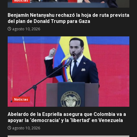
Noticias
Benjamín Netanyahu rechazó la hoja de ruta prevista
del plan de Donald Trump para Gaza
agosto 10, 2026
Noticias
Abelardo de la Espriella asegura que Colombia va a
apoyar la ‘democracia’ y la ‘libertad’ en Venezuela
agosto 10, 2026