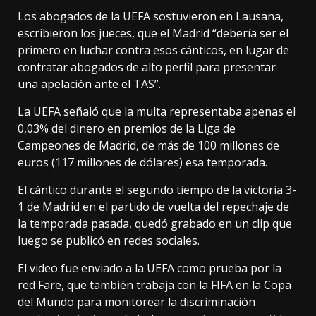
Los abogados de la UEFA sostuvieron en Lausana,
escribieron los jueces, que el Madrid “debería ser el
primero en luchar contra esos cánticos, en lugar de
contratar abogados de alto perfil para presentar
una apelación ante el TAS”.
La UEFA señaló que la multa representaba apenas el
0,03% del dinero en premios de la Liga de
Campeones de Madrid, de más de 100 millones de
euros (117 millones de dólares) esa temporada.
El cántico durante el segundo tiempo de la victoria 3-
1 de Madrid en el partido de vuelta del repechaje de
la temporada pasada, quedó grabado en un clip que
luego se publicó en redes sociales.
El video fue enviado a la UEFA como prueba por la
red Fare, que también trabaja con la FIFA en la Copa
del Mundo para monitorear la discriminación