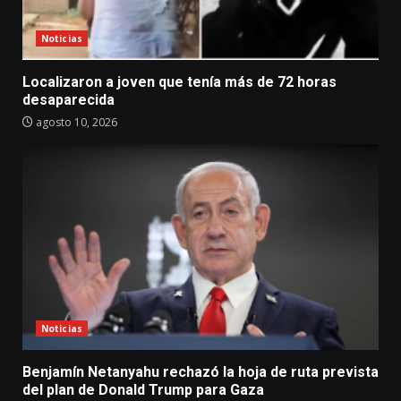
Noticias
Localizaron a joven que tenía más de 72 horas
desaparecida
agosto 10, 2026
Noticias
Benjamín Netanyahu rechazó la hoja de ruta prevista
del plan de Donald Trump para Gaza