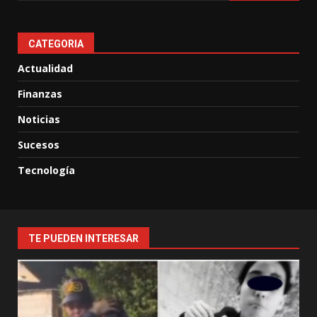
CATEGORIA
Actualidad
Finanzas
Noticias
Sucesos
Tecnología
TE PUEDEN INTERESAR