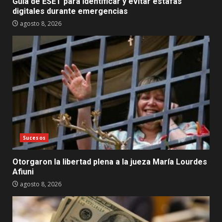
Guía de ESET para identificar y evitar estafas
digitales durante emergencias
agosto 8, 2026
Sucesos
Otorgaron la libertad plena a la jueza María Lourdes
Afiuni
agosto 8, 2026