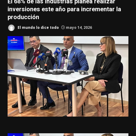
El 68% de las industrias planea realizar
inversiones este año para incrementar la
producción
El mundo lo dice todo
mayo 14, 2026