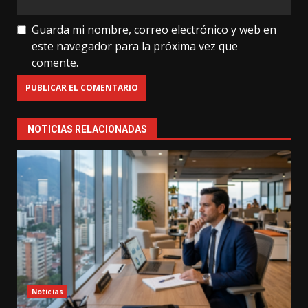
Guarda mi nombre, correo electrónico y web en
este navegador para la próxima vez que
comente.
NOTICIAS RELACIONADAS
Noticias