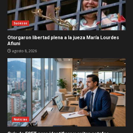
Sucesos
Otorgaron libertad plena a la jueza María Lourdes
Afiuni
agosto 8, 2026
Noticias