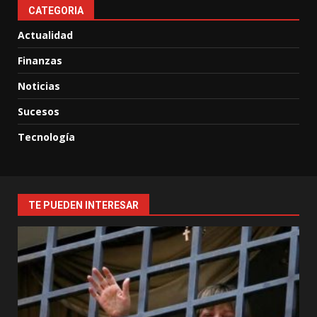
CATEGORIA
Actualidad
Finanzas
Noticias
Sucesos
Tecnología
TE PUEDEN INTERESAR