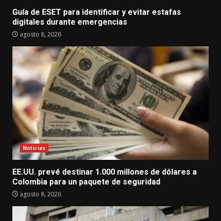
Guía de ESET para identificar y evitar estafas
digitales durante emergencias
agosto 8, 2026
Noticias
EE.UU. prevé destinar 1.000 millones de dólares a
Colombia para un paquete de seguridad
agosto 8, 2026