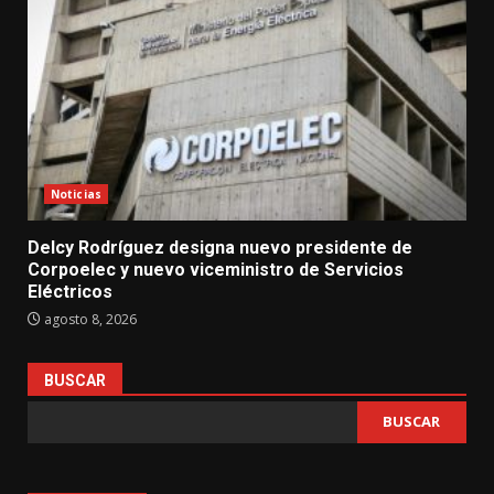
Noticias
Delcy Rodríguez designa nuevo presidente de
Corpoelec y nuevo viceministro de Servicios
Eléctricos
agosto 8, 2026
BUSCAR
BUSCAR