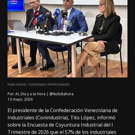
PUBLICIDAD / CONTENIDO PATROCINADO
Por:
AL Día y a la Hora | @Notidiahora
13 mayo, 2026
El presidente de la Confederación Venezolana de
Industriales (Conindustria), Tito López, informó
sobre la Encuesta de Coyuntura Industrial del I
Trimestre de 2026 que el 57% de los industriales