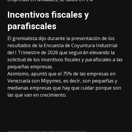
Incentivos fiscales y
parafiscales
El gremialista dijo durante la presentación de los
resultados de la Encuesta de Coyuntura Industrial
del I Trimestre de 2026 que seguirán elevando la
solicitud de los incentivos fiscales y parafiscales a las
pequeñas empresas.
Asimismo, apuntó que el 75% de las empresas en
Venezuela son Mipymes, es decir, son pequeñas y
medianas empresas que hay que cuidar porque son
las que van en crecimiento.