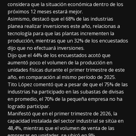
considera que la situación económica dentro de los
próximos 12 meses estará mejor.
Asimismo, destacó que el 68% de las industrias
planea realizar inversiones este año, relacionas a
tecnología para que las plantas incrementen la
producción, mientras que un 32% de los encuestados
dijo que no efectuará inversiones.
Dijo que el 44% de los encuestados acotó que
aumentó poco el volumen de la producción en
unidades físicas durante el primer trimestre de este
año, en comparación al mismo período de 2025.
Tito López comentó que a pesar de que el 75% de las
industrias ha participado en las subastas de divisas
en promedio, el 70% de la pequeña empresa no ha
logrado participar.
Manifestó que en el primer trimestre de 2026, la
capacidad instalada del sector industrial se sitúa en
48,4%, mientras que el volumen de venta de las
empresas en unidades, se ubicó en 9%.