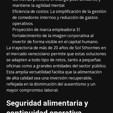
mantiene la agilidad mental.
Eficiencia de costos: La simplificación de la gestión
de comedores internos y reducción de gastos
operativos.
Proyección de marca empleadora: El
fortalecimiento de la imagen corporativa al
invertir de forma visible en el capital humano.
La trayectoria de más de 20 años de Sol Sthormes en
el mercado venezolano permite que estas soluciones
se adapten a todo tipo de retos, tanto a pequeñas
oficinas como a grandes entidades del sector público.
Esta amplia versatilidad facilita que la alimentación
de alta calidad sea una inversión recuperable,
reflejada en la disminución del ausentismo y un
mayor compromiso laboral.
Seguridad alimentaria y
continuidad operativa