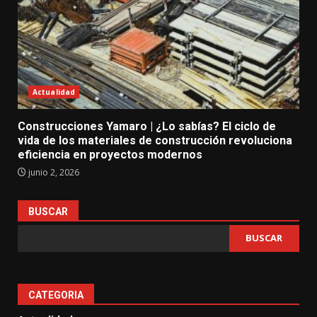
Actualidad
Construcciones Yamaro | ¿Lo sabías? El ciclo de
vida de los materiales de construcción revoluciona
eficiencia en proyectos modernos
junio 2, 2026
BUSCAR
BUSCAR
CATEGORIA