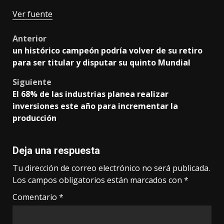
Navegación
Ver fuente
de
Post
Anterior
entradas
un histórico campeón podría volver de su retiro
navigation
para ser titular y disputar su quinto Mundial
Siguiente
El 68% de las industrias planea realizar
inversiones este año para incrementar la
producción
Deja una respuesta
Tu dirección de correo electrónico no será publicada.
Los campos obligatorios están marcados con
*
Comentario
*