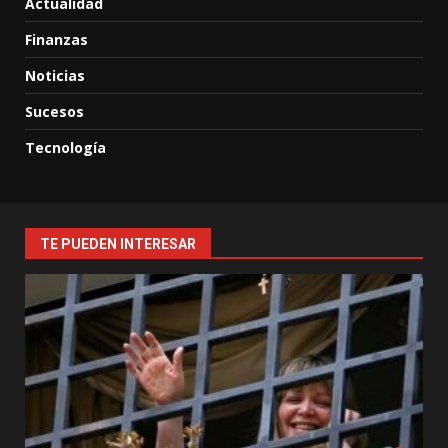
Actualidad
Finanzas
Noticias
Sucesos
Tecnología
TE PUEDEN INTERESAR