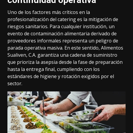
Uno de los factores más críticos en la
profesionalización del catering es la mitigación de
riesgos sanitarios. Para cualquier institución, un
evento de contaminación alimentaria derivado de
proveedores informales representa un peligro de
parada operativa masiva. En este sentido, Alimentos
Sualiven, C.A. garantiza una cadena de suministro
que prioriza la asepsia desde la fase de preparación
hasta la entrega final, cumpliendo con los
estándares de higiene y rotación exigidos por el
sector.