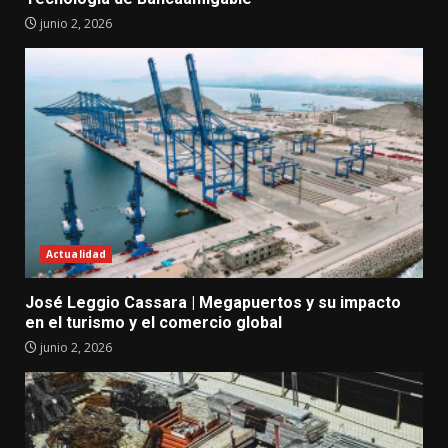
junio 2, 2026
Actualidad
José Leggio Cassara | Megapuertos y su impacto
en el turismo y el comercio global
junio 2, 2026