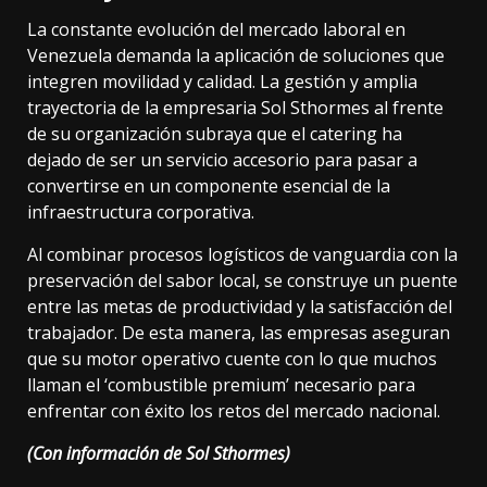
La constante evolución del mercado laboral en
Venezuela demanda la aplicación de soluciones que
integren movilidad y calidad. La gestión y amplia
trayectoria de la empresaria Sol Sthormes al frente
de su organización subraya que el catering ha
dejado de ser un servicio accesorio para pasar a
convertirse en un componente esencial de la
infraestructura corporativa.
Al combinar procesos logísticos de vanguardia con la
preservación del sabor local, se construye un puente
entre las metas de productividad y la satisfacción del
trabajador. De esta manera, las empresas aseguran
que su motor operativo cuente con lo que muchos
llaman el ‘combustible premium’ necesario para
enfrentar con éxito los retos del mercado nacional.
(Con información de Sol Sthormes)