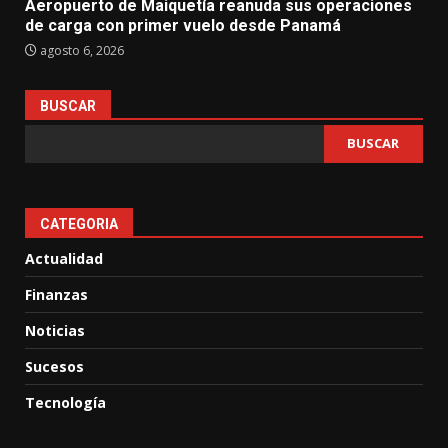
Aeropuerto de Maiquetía reanuda sus operaciones
de carga con primer vuelo desde Panamá
agosto 6, 2026
BUSCAR
BUSCAR
CATEGORIA
Actualidad
Finanzas
Noticias
Sucesos
Tecnología