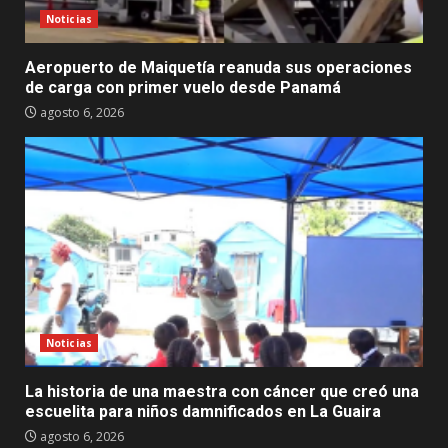
Noticias
Aeropuerto de Maiquetía reanuda sus operaciones
de carga con primer vuelo desde Panamá
agosto 6, 2026
Noticias
La historia de una maestra con cáncer que creó una
escuelita para niños damnificados en La Guaira
agosto 6, 2026