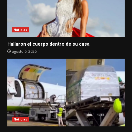
Noticias
Hallaron el cuerpo dentro de su casa
agosto 6, 2026
Noticias