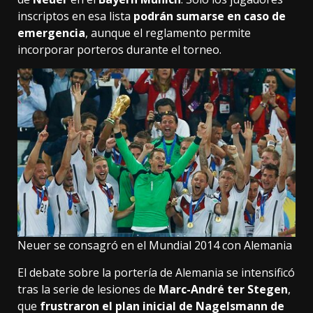
inscriptos en esa lista
podrán sumarse en caso de
emergencia
, aunque el reglamento permite
incorporar porteros durante el torneo.
Neuer se consagró en el Mundial 2014 con Alemania
El debate sobre la portería de Alemania se intensificó
tras la serie de lesiones de
Marc-André ter Stegen
,
que
frustraron el plan inicial de Nagelsmann de