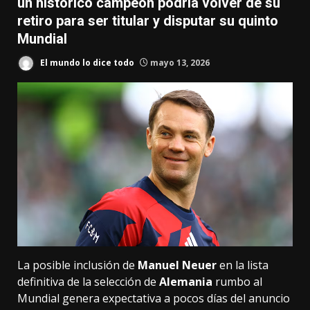
un histórico campeón podría volver de su
retiro para ser titular y disputar su quinto
Mundial
El mundo lo dice todo
mayo 13, 2026
La posible inclusión de
Manuel Neuer
en la lista
definitiva de la selección de
Alemania
rumbo al
Mundial genera expectativa a pocos días del anuncio