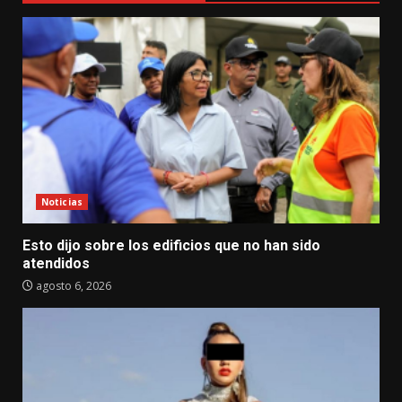
Noticias
Esto dijo sobre los edificios que no han sido
atendidos
agosto 6, 2026