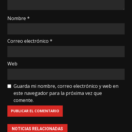
Nombre
*
Correo electrónico
*
Web
Guarda mi nombre, correo electrónico y web en
este navegador para la próxima vez que
comente.
NOTICIAS RELACIONADAS