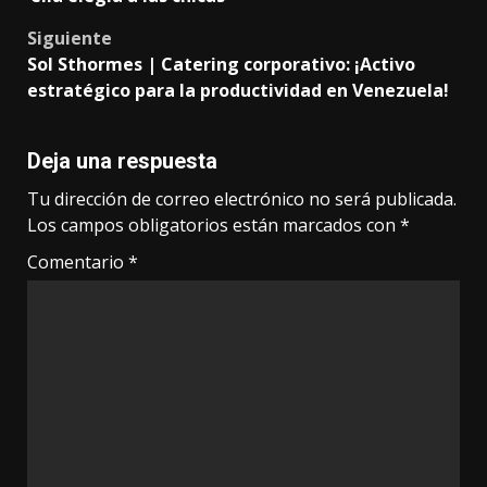
navigation
Siguiente
Sol Sthormes | Catering corporativo: ¡Activo
estratégico para la productividad en Venezuela!
Deja una respuesta
Tu dirección de correo electrónico no será publicada.
Los campos obligatorios están marcados con
*
Comentario
*