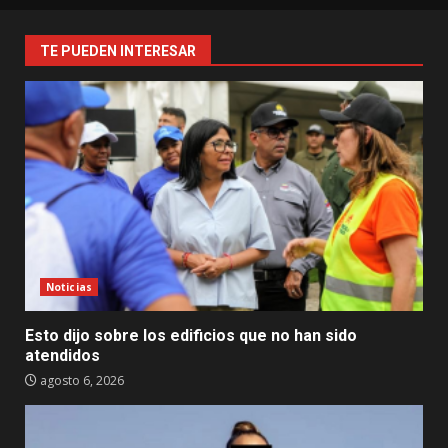
TE PUEDEN INTERESAR
Noticias
Esto dijo sobre los edificios que no han sido
atendidos
agosto 6, 2026