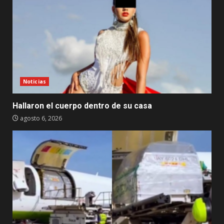
Noticias
Hallaron el cuerpo dentro de su casa
agosto 6, 2026