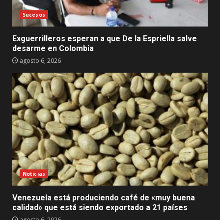
Sucesos
Exguerrilleros esperan a que De la Espriella salve
desarme en Colombia
agosto 6, 2026
Noticias
Venezuela está produciendo café de «muy buena
calidad» que está siendo exportado a 21 países
agosto 6, 2026