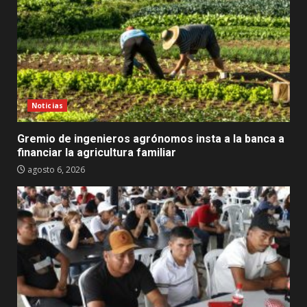
Noticias
Gremio de ingenieros agrónomos insta a la banca a
financiar la agricultura familiar
agosto 6, 2026