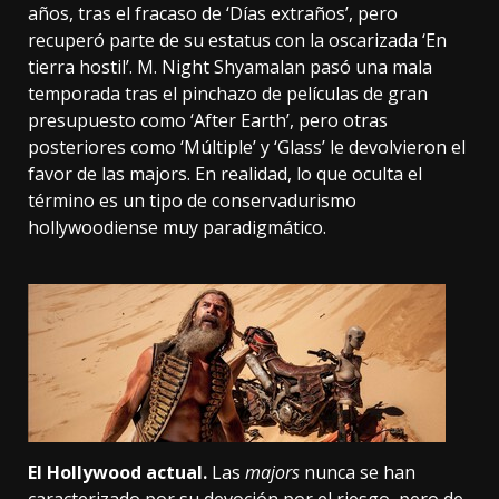
años, tras el fracaso de ‘Días extraños’, pero
recuperó parte de su estatus con la oscarizada ‘En
tierra hostil’. M. Night Shyamalan pasó una mala
temporada tras el pinchazo de películas de gran
presupuesto como ‘After Earth’, pero otras
posteriores como
‘Múltiple’ y ‘Glass’
le devolvieron el
favor de las majors. En realidad, lo que oculta el
término es un tipo de conservadurismo
hollywoodiense muy paradigmático.
El Hollywood actual.
Las
majors
nunca se han