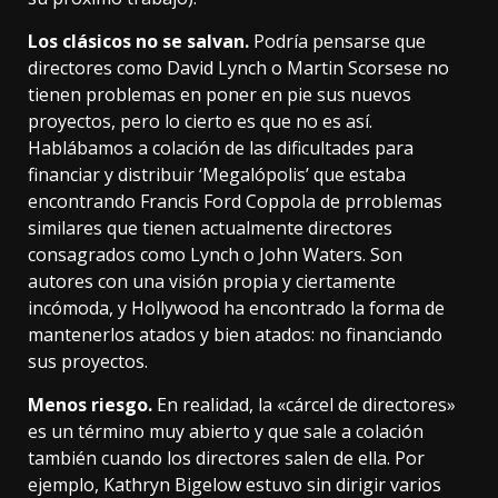
Los clásicos no se salvan.
Podría pensarse que
directores como David Lynch o Martin Scorsese no
tienen problemas en poner en pie sus nuevos
proyectos, pero lo cierto es que no es así.
Hablábamos a colación de las dificultades
para
financiar y distribuir ‘Megalópolis’ que estaba
encontrando Francis Ford Coppola de prroblemas
similares que tienen actualmente directores
consagrados como Lynch o John Waters. Son
autores con una visión propia y ciertamente
incómoda, y Hollywood ha encontrado la forma de
mantenerlos atados y bien atados: no financiando
sus proyectos.
Menos riesgo.
En realidad, la «cárcel de directores»
es un término muy abierto y que sale a colación
también
cuando los directores salen de ella
. Por
ejemplo, Kathryn Bigelow estuvo sin dirigir varios