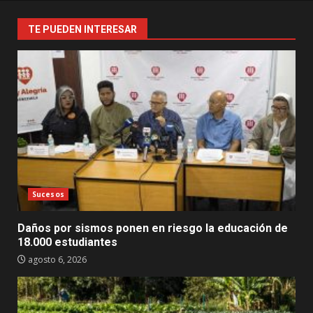
TE PUEDEN INTERESAR
Sucesos
Daños por sismos ponen en riesgo la educación de
18.000 estudiantes
agosto 6, 2026