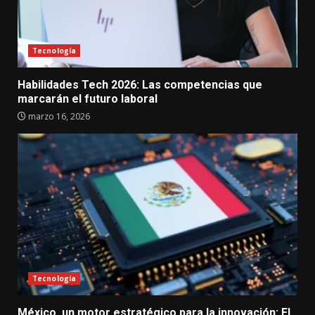
Tecnología
Habilidades Tech 2026: Las competencias que
marcarán el futuro laboral
marzo 16, 2026
Tecnología
México, un motor estratégico para la innovación: El