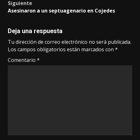
Siguiente
Asesinaron a un septuagenario en Cojedes
Deja una respuesta
Tu dirección de correo electrónico no será publicada.
Los campos obligatorios están marcados con
*
Comentario
*