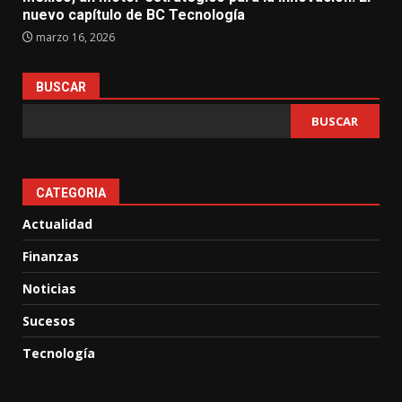
nuevo capítulo de BC Tecnología
marzo 16, 2026
BUSCAR
BUSCAR
CATEGORIA
Actualidad
Finanzas
Noticias
Sucesos
Tecnología