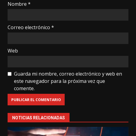
Nombre
*
Correo electrónico
*
Web
Guarda mi nombre, correo electrónico y web en
este navegador para la próxima vez que
comente.
NOTICIAS RELACIONADAS