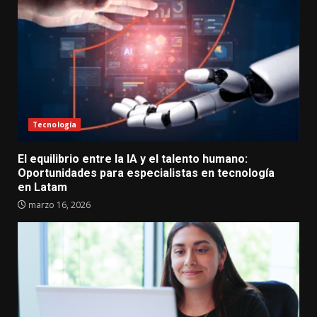
Tecnología
El equilibrio entre la IA y el talento humano:
Oportunidades para especialistas en tecnología
en Latam
marzo 16, 2026