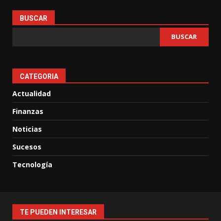
BUSCAR
BUSCAR
CATEGORIA
Actualidad
Finanzas
Noticias
Sucesos
Tecnología
TE PUEDEN INTERESAR