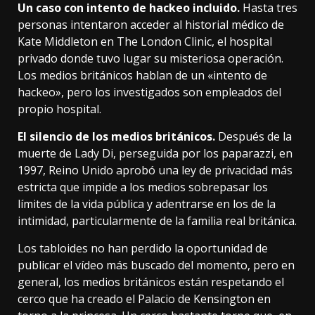
Un caso con intento de hackeo incluido.
Hasta tres
personas intentaron
acceder al historial médico de
Kate Middleton
en The London Clinic, el hospital
privado donde tuvo lugar su misteriosa operación.
Los medios británicos hablan de un «intento de
hackeo», pero los investigados son empleados del
propio hospital.
El silencio de los medios británicos.
Después de la
muerte de Lady Di, perseguida por los paparazzi, en
1997, Reino Unido aprobó una ley de privacidad más
estricta que impide a los medios sobrepasar los
límites de la vida pública y adentrarse en los de la
intimidad,
particularmente de la familia real británica
.
Los tabloides no han perdido la oportunidad de
publicar el vídeo más buscado del momento, pero en
general, los medios británicos están respetando el
cerco que ha creado el Palacio de Kensington en