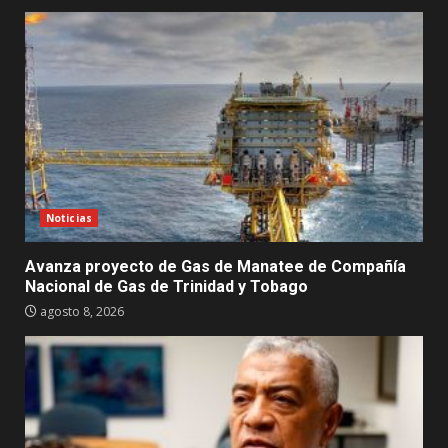
Noticias
Avanza proyecto de Gas de Manatee de Compañía
Nacional de Gas de Trinidad y Tobago
agosto 8, 2026