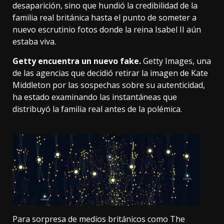
desaparición
, sino que hundió la credibilidad de la
familia real británica hasta el punto de someter a
nuevo escrutinio fotos donde la reina Isabel II aún
estaba viva.
Getty encuentra un nuevo fake.
Getty Images, una
de las agencias que decidió retirar la imagen de Kate
Middleton por las sospechas sobre su autenticidad,
ha estado examinando las instantáneas que
distribuyó la familia real antes de la polémica.
Para sorpresa de medios británicos como
The