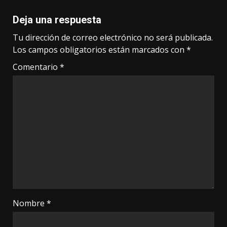
Deja una respuesta
Tu dirección de correo electrónico no será publicada.
Los campos obligatorios están marcados con
*
Comentario
*
Nombre
*