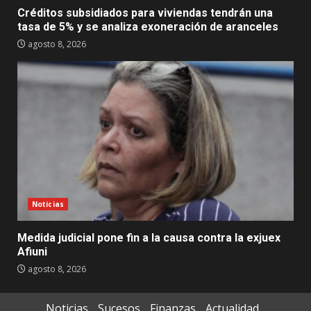
Créditos subsidiados para viviendas tendrán una
tasa de 5% y se analiza exoneración de aranceles
agosto 8, 2026
Noticias
Medida judicial pone fin a la causa contra la exjuex
Afiuni
agosto 8, 2026
Noticias
Sucesos
Finanzas
Actualidad