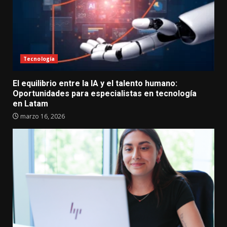
Tecnología
El equilibrio entre la IA y el talento humano:
Oportunidades para especialistas en tecnología
en Latam
marzo 16, 2026