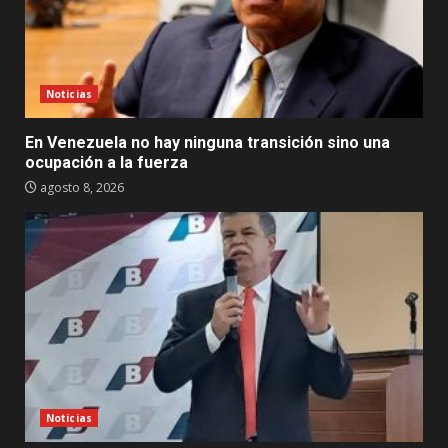
Noticias
En Venezuela no hay ninguna transición sino una
ocupación a la fuerza
agosto 8, 2026
Noticias