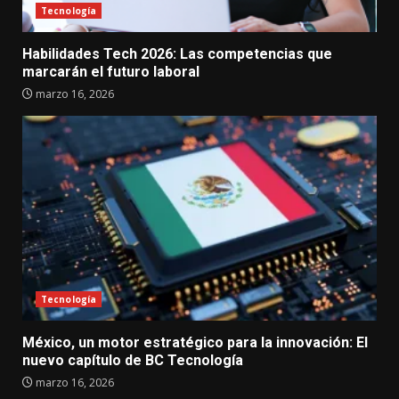
Tecnología
Habilidades Tech 2026: Las competencias que
marcarán el futuro laboral
marzo 16, 2026
Tecnología
México, un motor estratégico para la innovación: El
nuevo capítulo de BC Tecnología
marzo 16, 2026