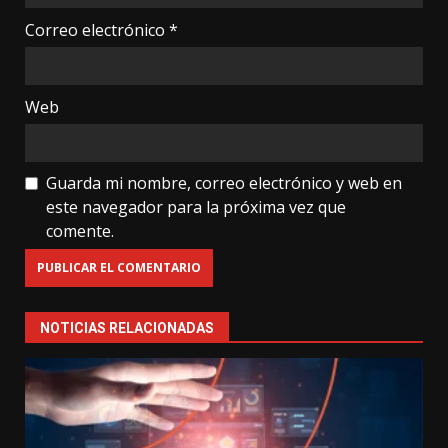
Correo electrónico
*
Web
Guarda mi nombre, correo electrónico y web en
este navegador para la próxima vez que
comente.
NOTICIAS RELACIONADAS