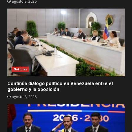
agosto 8, 2026
Noticias
Continúa diálogo político en Venezuela entre el
gobierno y la oposición
agosto 8, 2026