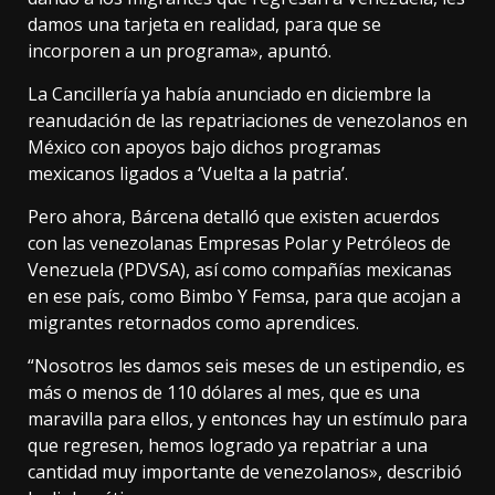
damos una tarjeta en realidad, para que se
incorporen a un programa», apuntó.
La Cancillería ya había anunciado en diciembre la
reanudación de las repatriaciones de venezolanos en
México con apoyos bajo dichos programas
mexicanos ligados a ‘Vuelta a la patria’.
Pero ahora, Bárcena detalló que existen acuerdos
con las venezolanas Empresas Polar y Petróleos de
Venezuela (PDVSA), así como compañías mexicanas
en ese país, como Bimbo Y Femsa, para que acojan a
migrantes retornados como aprendices.
“Nosotros les damos seis meses de un estipendio, es
más o menos de 110 dólares al mes, que es una
maravilla para ellos, y entonces hay un estímulo para
que regresen, hemos logrado ya repatriar a una
cantidad muy importante de venezolanos», describió