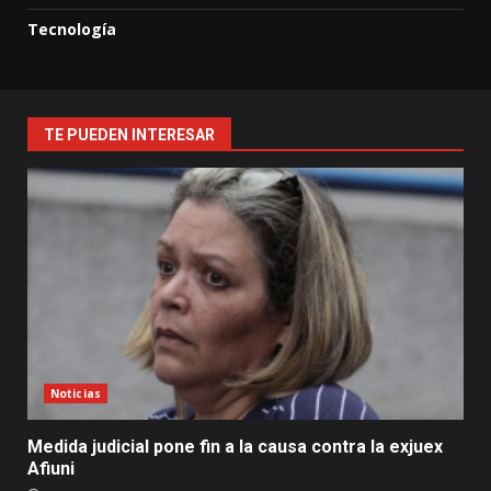
Tecnología
TE PUEDEN INTERESAR
Noticias
Medida judicial pone fin a la causa contra la exjuex
Afiuni