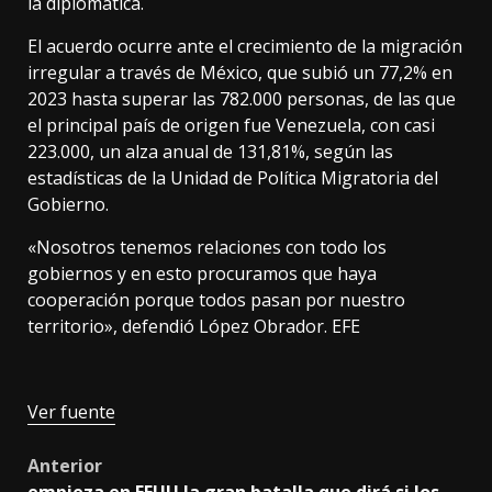
la diplomática.
El acuerdo ocurre ante el crecimiento de la migración
irregular a través de México, que subió un 77,2% en
2023 hasta superar las 782.000 personas, de las que
el principal país de origen fue Venezuela, con casi
223.000, un alza anual de 131,81%, según las
estadísticas de la Unidad de Política Migratoria del
Gobierno.
«Nosotros tenemos relaciones con todo los
gobiernos y en esto procuramos que haya
cooperación porque todos pasan por nuestro
territorio», defendió López Obrador. EFE
Ver fuente
Post
Anterior