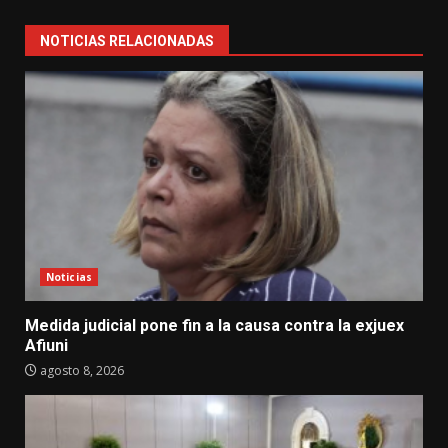
NOTICIAS RELACIONADAS
Noticias
Medida judicial pone fin a la causa contra la exjuex
Afiuni
agosto 8, 2026