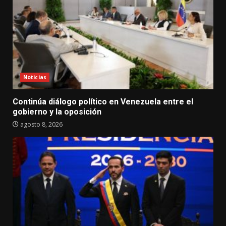
Noticias
Continúa diálogo político en Venezuela entre el
gobierno y la oposición
agosto 8, 2026