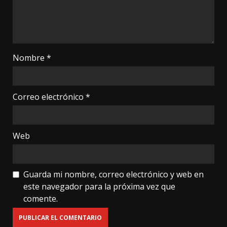
Nombre
*
Correo electrónico
*
Web
Guarda mi nombre, correo electrónico y web en
este navegador para la próxima vez que
comente.