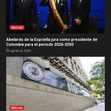
Noticias
Abelardo de la Espriella jura como presidente de
Colombia para el periodo 2026-2030
agosto 8, 2026
Noticias