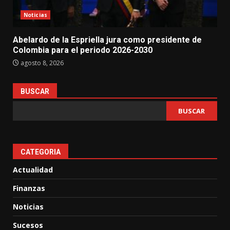
Noticias
Abelardo de la Espriella jura como presidente de
Colombia para el periodo 2026-2030
agosto 8, 2026
BUSCAR
BUSCAR
CATEGORIA
Actualidad
Finanzas
Noticias
Sucesos