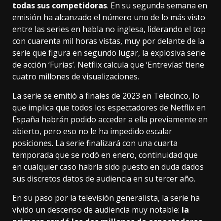
todas sus competidoras
. En su segunda semana en
emisión ha alcanzado el
número uno de lo más visto
entre las series en habla no inglesa, liderando el top
con cuarenta mil horas vistas, muy por delante de la
serie que figura en segundo lugar, la explosiva serie
de acción ‘Furias’. Netflix calcula que ‘Entrevías’ tiene
cuatro millones de visualizaciones.
La serie se emitió a finales de 2023 en Telecinco, lo
que implica que todos los espectadores de Netflix en
España habrán podido acceder a ella previamente en
abierto, pero eso no le ha impedido escalar
posiciones. La serie finalizará con una cuarta
temporada que se rodó en enero, continuidad que
en cualquier caso habría sido puesto en duda dados
sus discretos datos de audiencia en su tercer año.
En su paso por la televisión generalista, la serie ha
vivido un descenso de audiencia muy notable:
la