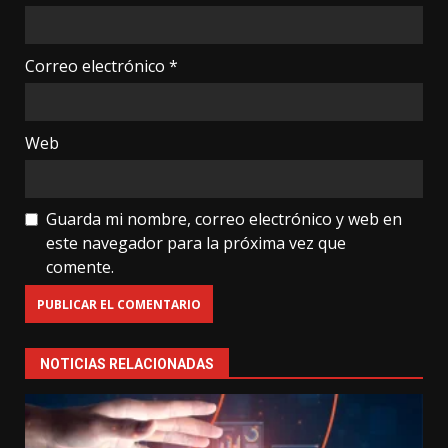
Correo electrónico
*
Web
Guarda mi nombre, correo electrónico y web en
este navegador para la próxima vez que
comente.
NOTICIAS RELACIONADAS