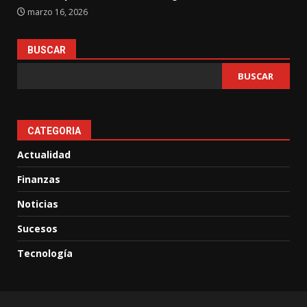
marzo 16, 2026
BUSCAR
BUSCAR
CATEGORIA
Actualidad
Finanzas
Noticias
Sucesos
Tecnología