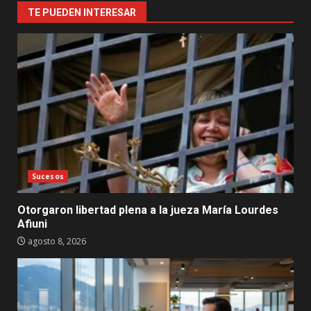
TE PUEDEN INTERESAR
Sucesos
Otorgaron libertad plena a la jueza María Lourdes
Afiuni
agosto 8, 2026