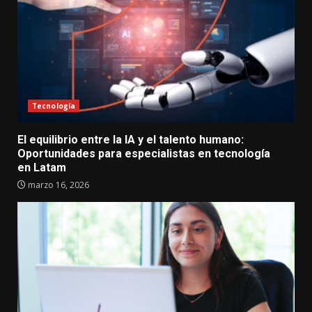
Tecnología
El equilibrio entre la IA y el talento humano:
Oportunidades para especialistas en tecnología
en Latam
marzo 16, 2026