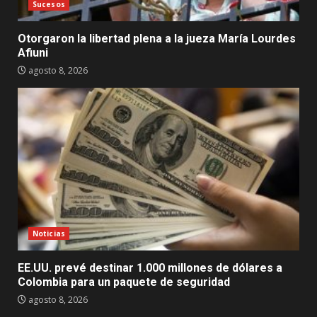
Sucesos
Otorgaron la libertad plena a la jueza María Lourdes
Afiuni
agosto 8, 2026
Noticias
EE.UU. prevé destinar 1.000 millones de dólares a
Colombia para un paquete de seguridad
agosto 8, 2026