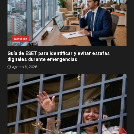
Noticias
Guía de ESET para identificar y evitar estafas
digitales durante emergencias
agosto 8, 2026