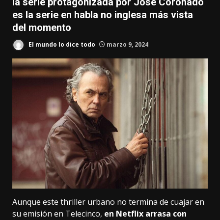
la serie protagonizada por José Coronado
es la serie en habla no inglesa más vista
del momento
El mundo lo dice todo
marzo 9, 2024
Aunque este thriller urbano no termina de cuajar en
su emisión en Telecinco,
en Netflix arrasa con