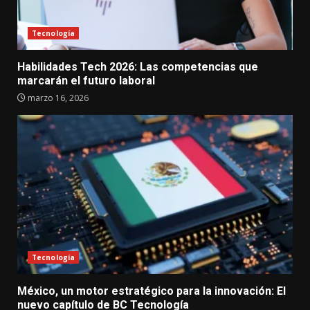
Tecnología
Habilidades Tech 2026: Las competencias que
marcarán el futuro laboral
marzo 16, 2026
Tecnología
México, un motor estratégico para la innovación: El
nuevo capítulo de BC Tecnología