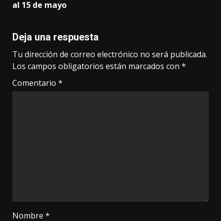
al 15 de mayo
Deja una respuesta
Tu dirección de correo electrónico no será publicada.
Los campos obligatorios están marcados con
*
Comentario
*
Nombre
*