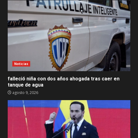
Noticias
falleció niña con dos años ahogada tras caer en
tanque de agua
agosto 9, 2026