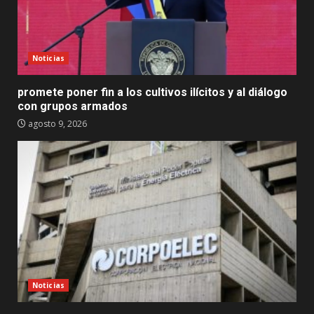
Noticias
promete poner fin a los cultivos ilícitos y al diálogo
con grupos armados
agosto 9, 2026
Noticias