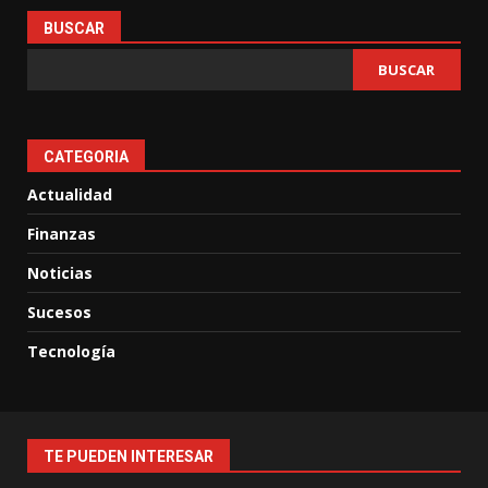
BUSCAR
BUSCAR
CATEGORIA
Actualidad
Finanzas
Noticias
Sucesos
Tecnología
TE PUEDEN INTERESAR