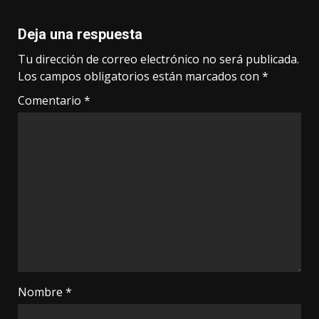
Deja una respuesta
Tu dirección de correo electrónico no será publicada.
Los campos obligatorios están marcados con
*
Comentario
*
Nombre
*