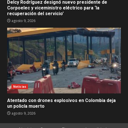
Delcy Rodríguez designó nuevo presidente de
Corpoelec y viceministro eléctrico para ‘la
recuperación del servicio’
agosto 9, 2026
Noticias
Atentado con drones explosivos en Colombia deja
un policía muerto
agosto 9, 2026