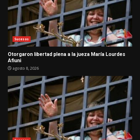
Sucesos
Otorgaron libertad plena a la jueza María Lourdes
Afiuni
agosto 8, 2026