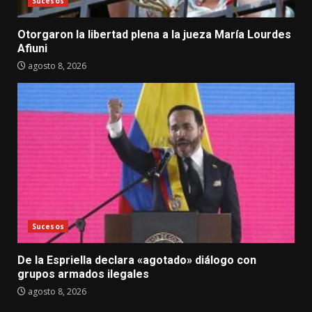
Sucesos
Otorgaron la libertad plena a la jueza María Lourdes
Afiuni
agosto 8, 2026
Sucesos
De la Espriella declara «agotado» diálogo con
grupos armados ilegales
agosto 8, 2026