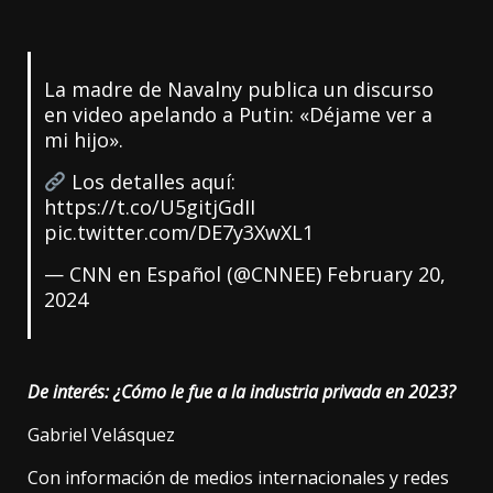
La madre de Navalny publica un discurso
en video apelando a Putin: «Déjame ver a
mi hijo».
Los detalles aquí:
https://t.co/U5gitjGdII
pic.twitter.com/DE7y3XwXL1
— CNN en Español (@CNNEE)
February 20,
2024
De interés:
¿Cómo le fue a la industria privada en 2023?
Gabriel Velásquez
Con información de medios internacionales y redes