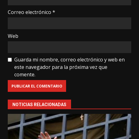
Correo electrónico
*
Web
Guarda mi nombre, correo electrónico y web en
este navegador para la próxima vez que
comente.
NOTICIAS RELACIONADAS