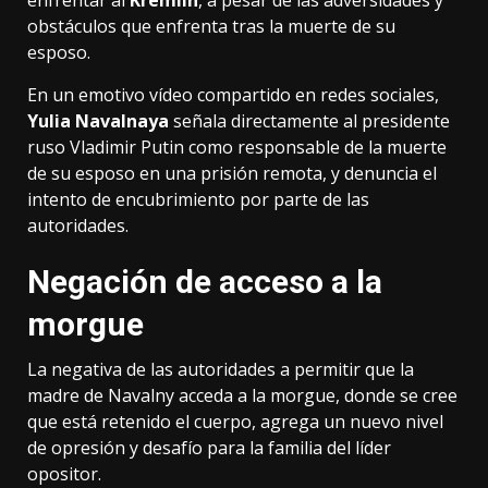
obstáculos que enfrenta tras la muerte de su
esposo.
En un emotivo vídeo compartido en redes sociales,
Yulia Navalnaya
señala directamente al presidente
ruso Vladimir Putin como responsable de la muerte
de su esposo en una prisión remota, y denuncia el
intento de encubrimiento por parte de las
autoridades.
Negación de acceso a la
morgue
La negativa de las autoridades a permitir que la
madre de Navalny acceda a la morgue, donde se cree
que está retenido el cuerpo, agrega un nuevo nivel
de opresión y desafío para la familia del líder
opositor.