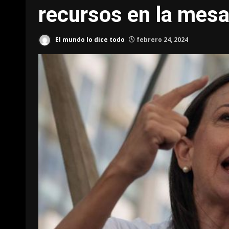
recursos en la mes
El mundo lo dice todo
febrero 24, 2024