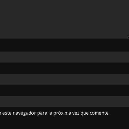
n este navegador para la próxima vez que comente.