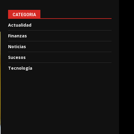
CATEGORIA
Actualidad
Finanzas
Noticias
Sucesos
Tecnología