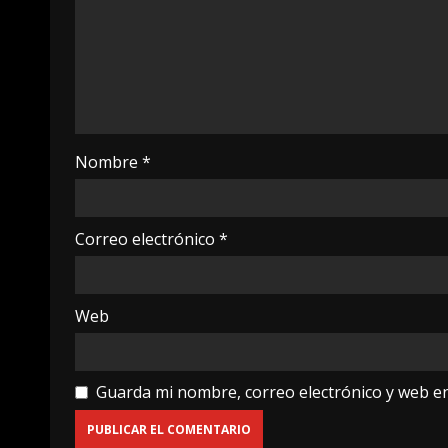
Nombre
*
Correo electrónico
*
Web
Guarda mi nombre, correo electrónico y web e