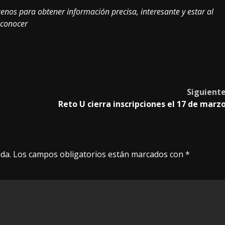
enos para obtener información precisa, interesante y estar al
conocer
Siguient
Reto U cierra inscripciones el 17 de marz
da.
Los campos obligatorios están marcados con
*