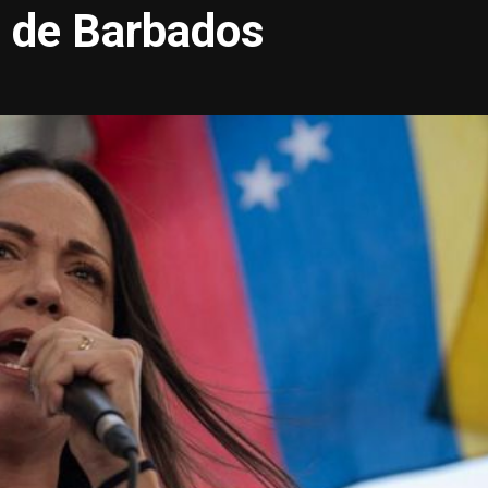
a de Barbados