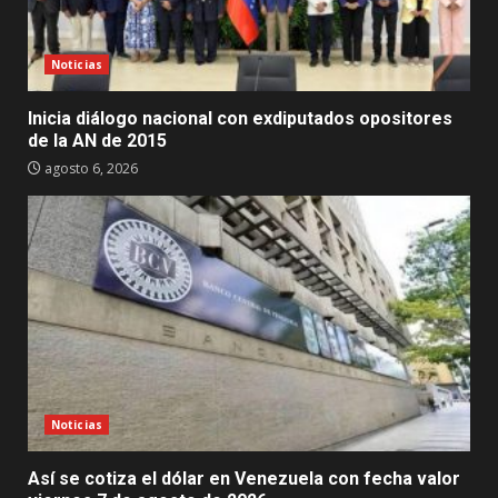
Noticias
Inicia diálogo nacional con exdiputados opositores
de la AN de 2015
agosto 6, 2026
Noticias
Así se cotiza el dólar en Venezuela con fecha valor