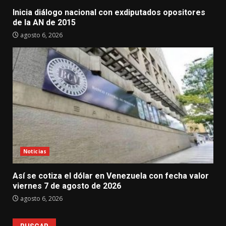
Inicia diálogo nacional con exdiputados opositores
de la AN de 2015
agosto 6, 2026
Noticias
Así se cotiza el dólar en Venezuela con fecha valor
viernes 7 de agosto de 2026
agosto 6, 2026