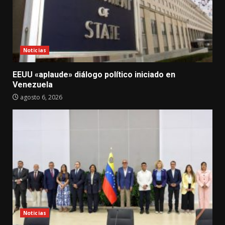
Noticias
EEUU «aplaude» diálogo político iniciado en
Venezuela
agosto 6, 2026
Noticias