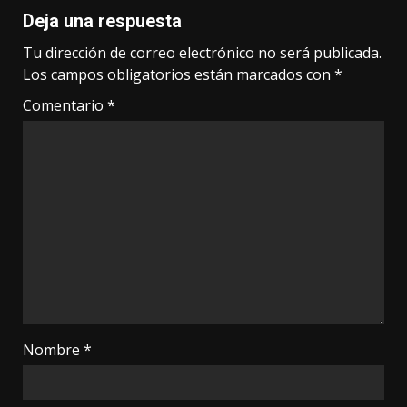
Deja una respuesta
Tu dirección de correo electrónico no será publicada.
Los campos obligatorios están marcados con
*
Comentario
*
Nombre
*