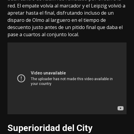
red. El empate volvía al marcador y el Leipzig volvió a
apretar hasta el final, disfrutando incluso de un
disparo de Olmo al larguero en el tiempo de
descuento justo antes de un pitido final que daba el
pase a cuartos al conjunto local.
Superioridad del City