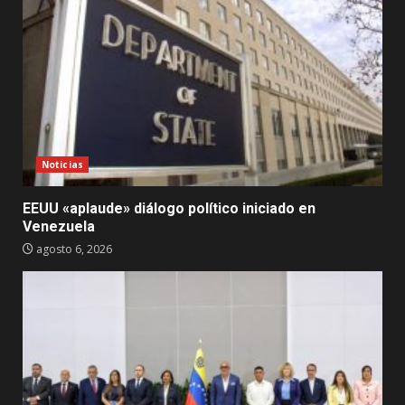
Noticias
EEUU «aplaude» diálogo político iniciado en
Venezuela
agosto 6, 2026