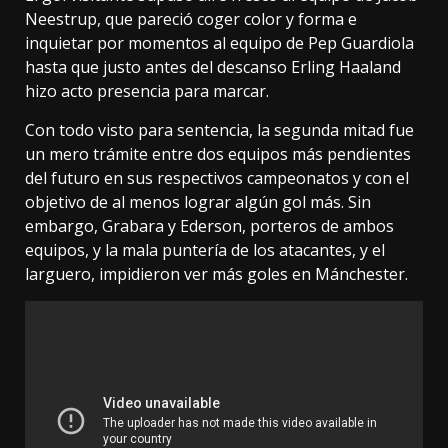
Neestrup, que pareció coger color y forma e
inquietar por momentos al equipo de Pep Guardiola
hasta que justo antes del descanso Erling Haaland
hizo acto presencia para marcar.
Con todo visto para sentencia, la segunda mitad fue
un mero trámite entre dos equipos más pendientes
del futuro en sus respectivos campeonatos y con el
objetivo de al menos lograr algún gol más. Sin
embargo, Grabara y Ederson, porteros de ambos
equipos, y la mala puntería de los atacantes, y el
larguero, impidieron ver más goles en Mánchester.