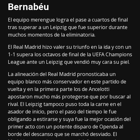
Bernabéu
El equipo merengue logra el pase a cuartos de final
tras superar a un Leipzig que fue superior durante
muchos momentos de la eliminatoria.
El Real Madrid hizo valer su triunfo en la ida y con un
1-1 supera los octavos de final de la UEFA Champions
League ante un Leipzig que vendió muy cara su piel.
La alineación del Real Madrid pronosticaba un
equipo blanco más conservador en este partido de
vuelta y en la primera parte los de Ancelotti
apostaron mucho más protegerse que por buscar al
rival. El Leipzig tampoco puso toda la carne en el
asador de inicio, pero el paso del tiempo le fue
obligando a estirarse y suya fue la mejor ocasión del
primer acto con un potente disparo de Openda al
borde del descanso que se marchó desviado. El