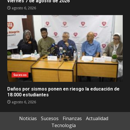
viernes 7 de agosto de 2026
agosto 6, 2026
Sucesos
Daños por sismos ponen en riesgo la educación de
18.000 estudiantes
agosto 6, 2026
Noticias
Sucesos
Finanzas
Actualidad
Tecnología