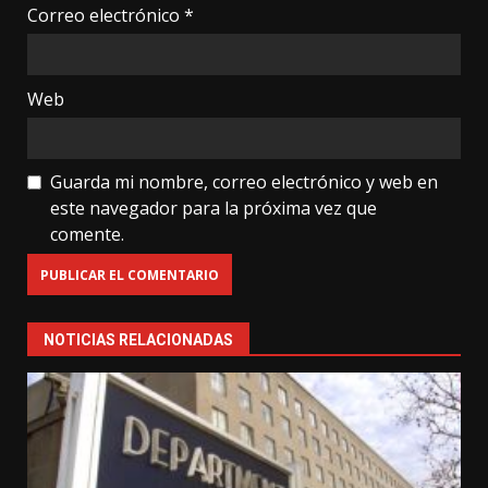
Correo electrónico
*
Web
Guarda mi nombre, correo electrónico y web en
este navegador para la próxima vez que
comente.
NOTICIAS RELACIONADAS