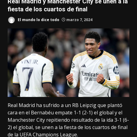
Real Madrid y Manchester City se unen a la
fiesta de los cuartos de final
El mundo lo dice todo
marzo 7, 2024
Real Madrid ha sufrido a un RB Leipzig que plantó
cara en el Bernabéu empate 1-1 (2-1) el global y el
Manchester City repitiendo resultado de la ida 3-1 (6-
2) el global, se unen a la fiesta de los cuartos de final
de la UEFA Champions League.