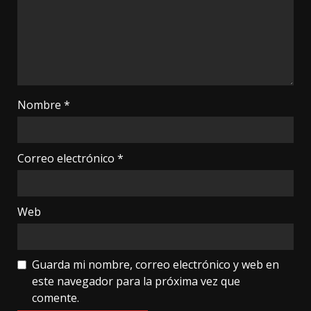
Nombre
*
Correo electrónico
*
Web
Guarda mi nombre, correo electrónico y web en
este navegador para la próxima vez que
comente.