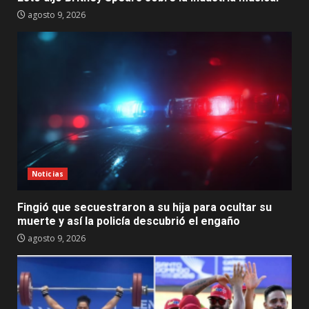
agosto 9, 2026
Noticias
Fingió que secuestraron a su hija para ocultar su
muerte y así la policía descubrió el engaño
agosto 9, 2026