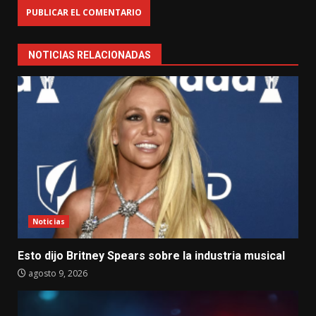
NOTICIAS RELACIONADAS
Noticias
Esto dijo Britney Spears sobre la industria musical
agosto 9, 2026