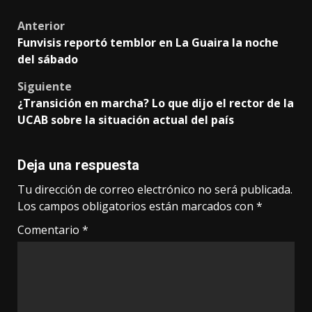
Post
Anterior
Funvisis reportó temblor en La Guaira la noche
navigation
del sábado
Siguiente
¿Transición en marcha? Lo que dijo el rector de la
UCAB sobre la situación actual del país
Deja una respuesta
Tu dirección de correo electrónico no será publicada.
Los campos obligatorios están marcados con
*
Comentario
*