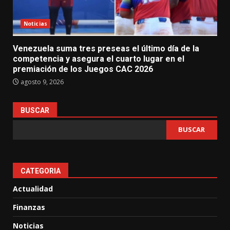
Noticias
Venezuela suma tres preseas el último día de la
competencia y asegura el cuarto lugar en el
premiación de los Juegos CAC 2026
agosto 9, 2026
BUSCAR
BUSCAR
CATEGORIA
Actualidad
Finanzas
Noticias