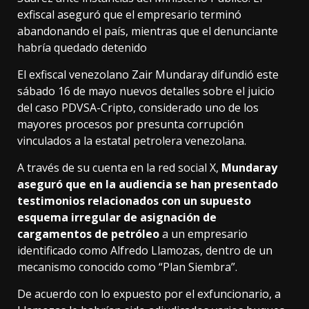
exfiscal aseguró que el empresario terminó
abandonando el país, mientras que el denunciante
habría quedado detenido
El exfiscal venezolano Zair Mundaray difundió este
sábado 16 de mayo nuevos detalles sobre el juicio
del caso PDVSA-Cripto, considerado uno de los
mayores procesos por presunta corrupción
vinculados a la estatal petrolera venezolana.
A través de su cuenta en la red social X,
Mundaray
aseguró que en la audiencia se han presentado
testimonios relacionados con un supuesto
esquema irregular de asignación de
cargamentos de petróleo
a un empresario
identificado como Alfredo Llamozas, dentro de un
mecanismo conocido como “Plan Siembra”.
De acuerdo con lo expuesto por el exfuncionario, a