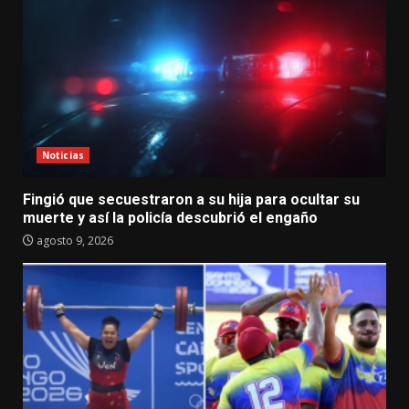
Noticias
Fingió que secuestraron a su hija para ocultar su
muerte y así la policía descubrió el engaño
agosto 9, 2026