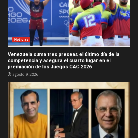
Noticias
Venezuela suma tres preseas el último día de la
competencia y asegura el cuarto lugar en el
premiación de los Juegos CAC 2026
agosto 9, 2026