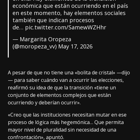
económica que están ocurriendo en el país
en este momento, hay elementos sociales
también que indican procesos
de…
pic.twitter.com/SamewWZHhr
— Margarita Oropeza
(@moropeza_vv)
May 17, 2026
A pesar de que no tiene una «bolita de cristal» —dijo
— para saber cuándo van a ocurrir las elecciones,
reafirmó su idea de que la transición «tiene un
conjunto de elementos complejos que están
ocurriendo y deberían ocurrir».
«Creo que las instituciones necesitan mutar en ese
proceso de lógica más hegemónica… Que permita
mayor nivel de pluralidad sin necesidad de una
confrontación», apuntó.