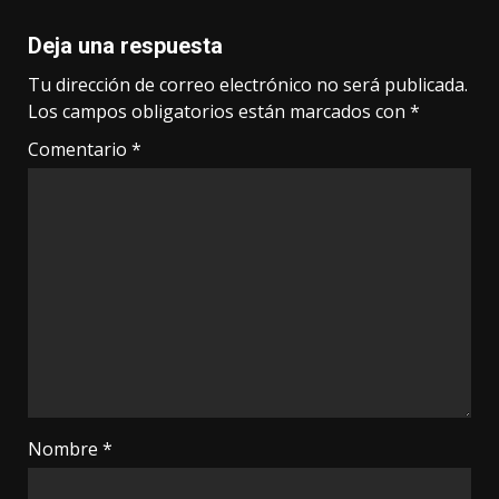
Deja una respuesta
Tu dirección de correo electrónico no será publicada.
Los campos obligatorios están marcados con
*
Comentario
*
Nombre
*