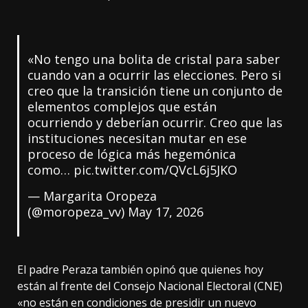
«No tengo una bolita de cristal para saber
cuando van a ocurrir las elecciones. Pero si
creo que la transición tiene un conjunto de
elementos complejos que están
ocurriendo y deberían ocurrir. Creo que las
instituciones necesitan mutar en ese
proceso de lógica más hegemónica
como…
pic.twitter.com/QVcL6j5JKO
— Margarita Oropeza
(@moropeza_vv)
May 17, 2026
El padre Peraza también opinó que quienes hoy
están al frente del Consejo Nacional Electoral (CNE)
«no están en condiciones de presidir un nuevo