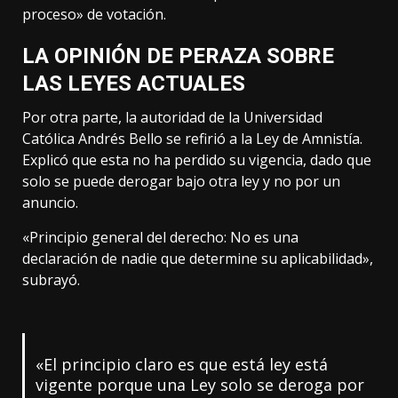
proceso» de votación.
LA OPINIÓN DE PERAZA SOBRE
LAS LEYES ACTUALES
Por otra parte, la autoridad de la Universidad
Católica Andrés Bello se refirió a la Ley de Amnistía.
Explicó que esta no ha perdido su vigencia, dado que
solo se puede derogar bajo otra ley y no por un
anuncio.
«Principio general del derecho: No es una
declaración de nadie que determine su aplicabilidad»,
subrayó.
«El principio claro es que está ley está
vigente porque una Ley solo se deroga por