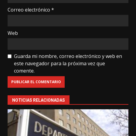
Correo electrónico
*
Web
Guarda mi nombre, correo electrónico y web en
este navegador para la próxima vez que
comente.
NOTICIAS RELACIONADAS