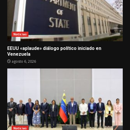
Noticias
EEUU «aplaude» diálogo político iniciado en
Venezuela
agosto 6, 2026
Noticias