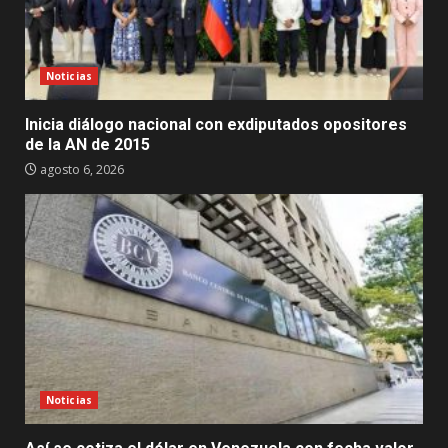
Noticias
Inicia diálogo nacional con exdiputados opositores
de la AN de 2015
agosto 6, 2026
Noticias