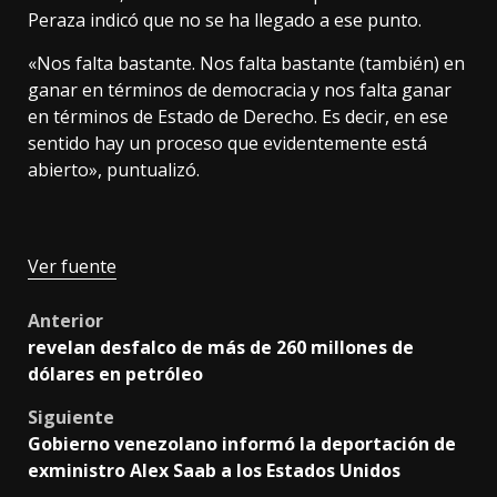
Peraza indicó que no se ha llegado a ese punto.
«Nos falta bastante. Nos falta bastante (también) en
ganar en términos de democracia y nos falta ganar
en términos de Estado de Derecho. Es decir, en ese
sentido hay un proceso que evidentemente está
abierto», puntualizó.
Ver fuente
Post
Anterior
revelan desfalco de más de 260 millones de
navigation
dólares en petróleo
Siguiente
Gobierno venezolano informó la deportación de
exministro Alex Saab a los Estados Unidos