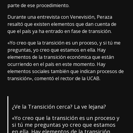
parte de ese procedimiento.
Durante una entrevista con Venevisión, Peraza
resaltó que existen elementos que dan cuenta de
que el país ya ha entrado en fase de transición.
«Yo creo que la transición es un proceso, y si tú me
preguntas, yo creo que estamos en ella. Hay
elementos de la transición económica que están
ocurriendo en el país en este momento. Hay
elementos sociales también que indican procesos de
transición», comentó el rector de la UCAB.
¿Ve la Transición cerca? La ve lejana?
«Yo creo que la transición es un proceso y
si tú me preguntas yo creo que estamos
en ella. Hay elementos de la transición