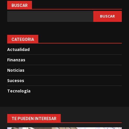
BUSCAR
BUSCAR
CATEGORIA
Actualidad
Finanzas
Noticias
Sucesos
Tecnología
TE PUEDEN INTERESAR