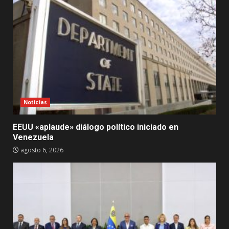
Noticias
EEUU «aplaude» diálogo político iniciado en
Venezuela
agosto 6, 2026