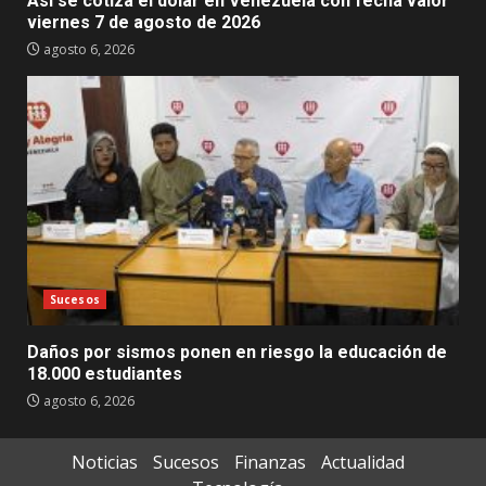
Así se cotiza el dólar en Venezuela con fecha valor
viernes 7 de agosto de 2026
agosto 6, 2026
Sucesos
Daños por sismos ponen en riesgo la educación de
18.000 estudiantes
agosto 6, 2026
Noticias
Sucesos
Finanzas
Actualidad