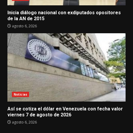
Inicia diálogo nacional con exdiputados opositores
de la AN de 2015
agosto 6, 2026
Noticias
Así se cotiza el dólar en Venezuela con fecha valor
viernes 7 de agosto de 2026
agosto 6, 2026